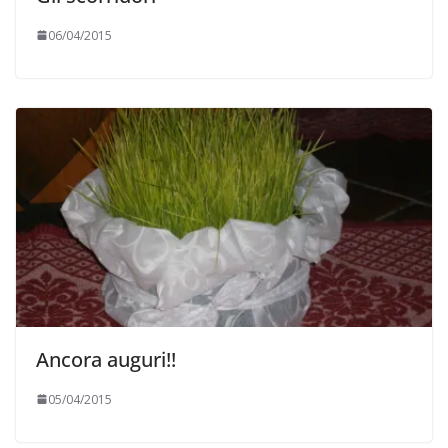
06/04/2015
Ancora auguri!!
05/04/2015