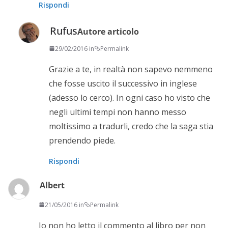
Rispondi
Rufus
Autore articolo
29/02/2016 in
Permalink
Grazie a te, in realtà non sapevo nemmeno
che fosse uscito il successivo in inglese
(adesso lo cerco). In ogni caso ho visto che
negli ultimi tempi non hanno messo
moltissimo a tradurli, credo che la saga stia
prendendo piede.
Rispondi
Albert
21/05/2016 in
Permalink
Io non ho letto il commento al libro per non