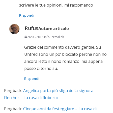
scrivere le tue opinioni, mi raccomando
Rispondi
Rufus
Autore articolo
26/09/2016 in
Permalink
Grazie del commento davvero gentile. Su
Uhtred sono un po’ bloccato perché non ho
ancora letto il nono romanzo, ma appena
posso ci torno su.
Rispondi
Pingback:
Angelica porta più sfiga della signora
Fletcher – La casa di Roberto
Pingback:
Cinque anni da festeggiare – La casa di