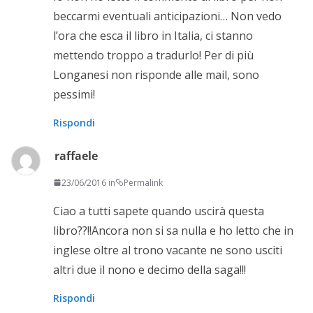
beccarmi eventuali anticipazioni… Non vedo
l’ora che esca il libro in Italia, ci stanno
mettendo troppo a tradurlo! Per di più
Longanesi non risponde alle mail, sono
pessimi!
Rispondi
raffaele
23/06/2016 in
Permalink
Ciao a tutti sapete quando uscirà questa
libro??!!Ancora non si sa nulla e ho letto che in
inglese oltre al trono vacante ne sono usciti
altri due il nono e decimo della saga!!!
Rispondi