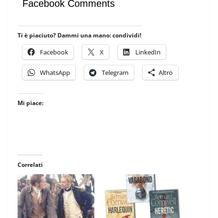
Facebook Comments
Ti è piaciuto? Dammi una mano: condividi!
Facebook
X
LinkedIn
WhatsApp
Telegram
Altro
Mi piace:
Correlati