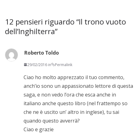
12 pensieri riguardo “
Il trono vuoto
dell’Inghilterra
”
Roberto Toldo
29/02/2016 in
Permalink
Ciao ho molto apprezzato il tuo commento,
anch’io sono un appassionato lettore di questa
saga, e non vedo l’ora che esca anche in
italiano anche questo libro (nel frattempo so
che ne è uscito un’ altro in inglese), tu sai
quando questo avverrà?
Ciao e grazie