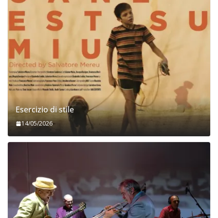
Esercizio di stile
14/05/2026