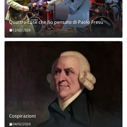
Quattro cose che ho pensato di Paolo Fresu
12/02/2026
Cospirazioni
04/02/2026