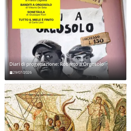
Diari di progettazione: Roberto a Orgosolo
29/07/2026