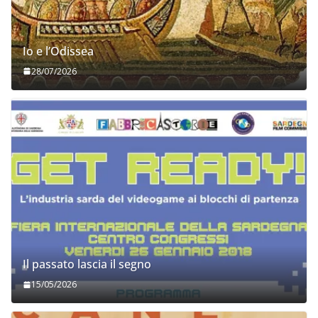
Io e l’Odissea
28/07/2026
Il passato lascia il segno
15/05/2026