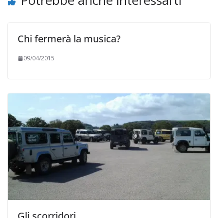
Potrebbe anche interessarti
Chi fermerà la musica?
09/04/2015
Gli scorridori