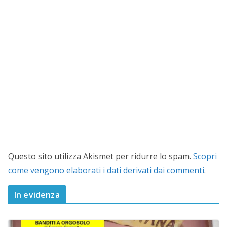
Questo sito utilizza Akismet per ridurre lo spam.
Scopri
come vengono elaborati i dati derivati dai commenti
.
In evidenza