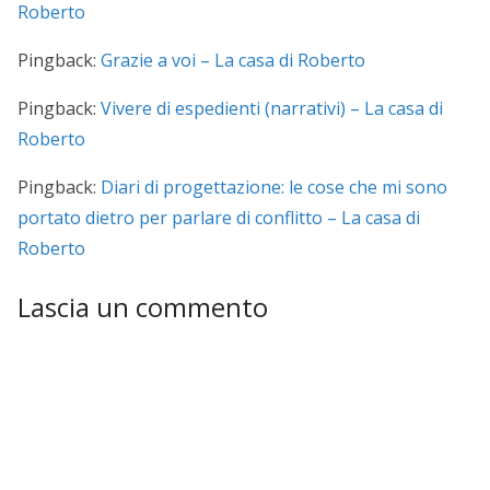
Roberto
Pingback:
Grazie a voi – La casa di Roberto
Pingback:
Vivere di espedienti (narrativi) – La casa di
Roberto
Pingback:
Diari di progettazione: le cose che mi sono
portato dietro per parlare di conflitto – La casa di
Roberto
Lascia un commento