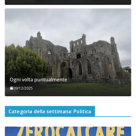
Ogni volta puntualmente
09/12/2025
Categoria della settimana: Politica