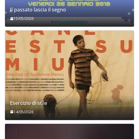
Il passato lascia il segno
15/05/2026
Esercizio di stile
14/05/2026