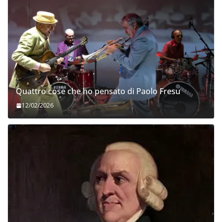
Quattro cose che ho pensato di Paolo Fresu
12/02/2026