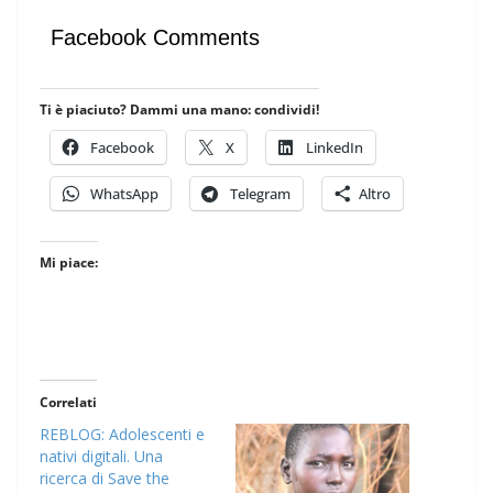
Facebook Comments
Ti è piaciuto? Dammi una mano: condividi!
Facebook
X
LinkedIn
WhatsApp
Telegram
Altro
Mi piace:
Correlati
REBLOG: Adolescenti e
nativi digitali. Una
ricerca di Save the