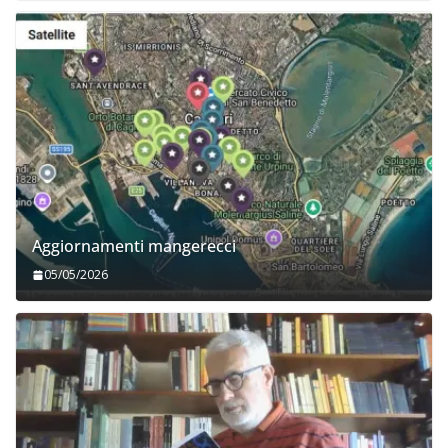
Aggiornamenti mangerecci
05/05/2026