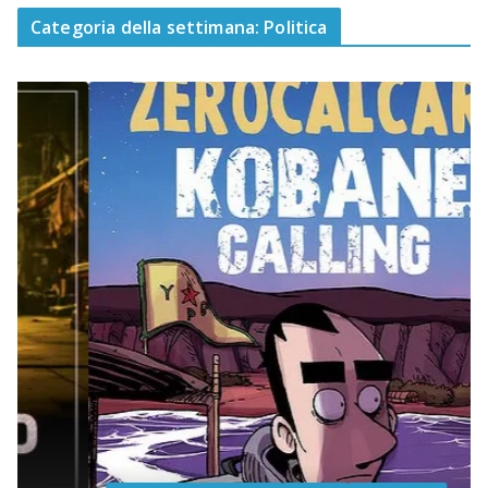
Categoria della settimana: Politica