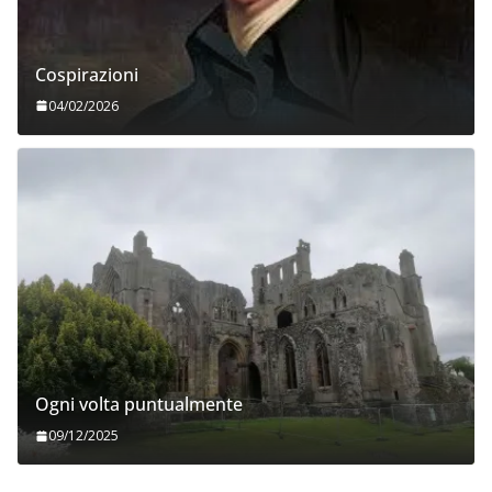
Cospirazioni
04/02/2026
Ogni volta puntualmente
09/12/2025