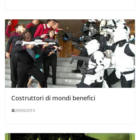
Costruttori di mondi benefici
29/03/2013