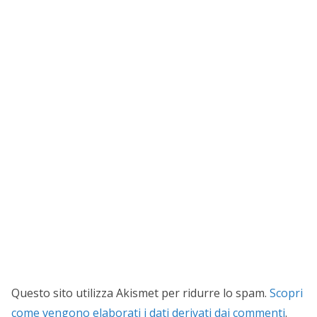
Questo sito utilizza Akismet per ridurre lo spam.
Scopri
come vengono elaborati i dati derivati dai commenti
.