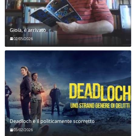
Gioia, è arrivato
02/05/2026
Deadloch e il politicamente scorretto
03/02/2026