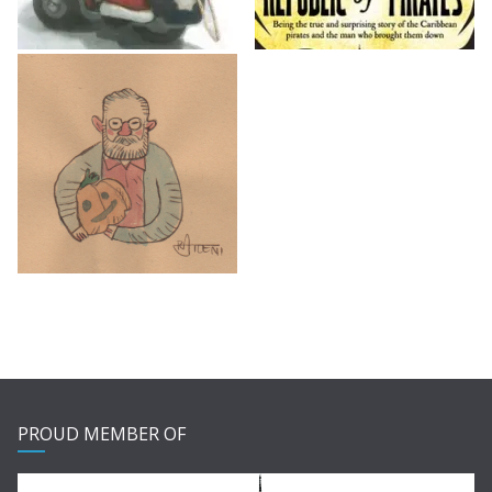
PROUD MEMBER OF