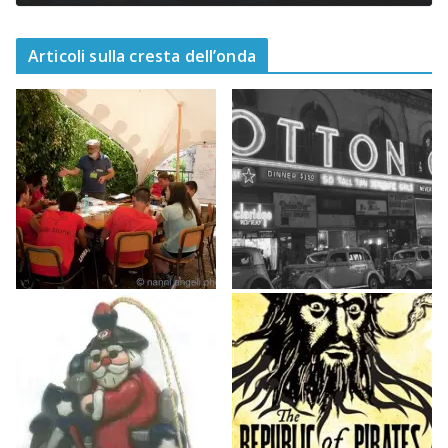
Articoli sulla cresta dell’onda