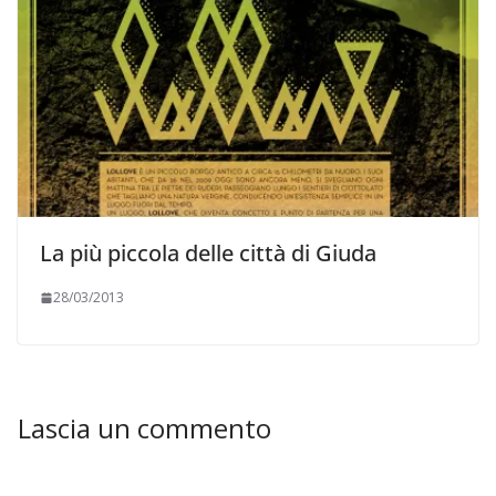
La più piccola delle città di Giuda
28/03/2013
Lascia un commento