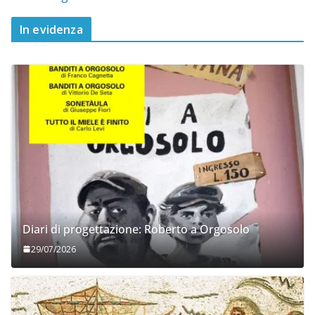
In evidenza
Diari di progettazione: Roberto a Orgosolo
29/07/2026