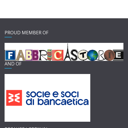
PROUD MEMBER OF
AND OF