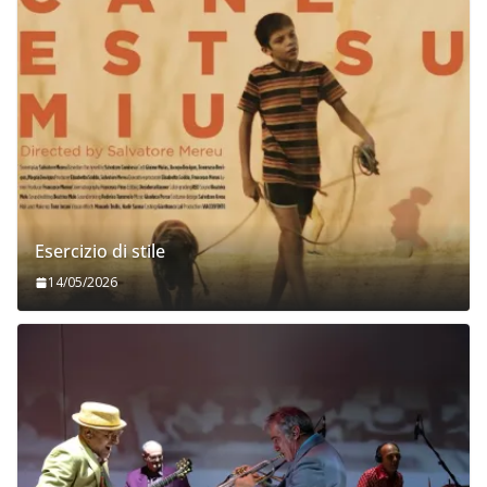
Esercizio di stile
14/05/2026