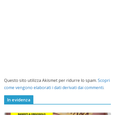
Questo sito utilizza Akismet per ridurre lo spam.
Scopri
come vengono elaborati i dati derivati dai commenti
.
In evidenza