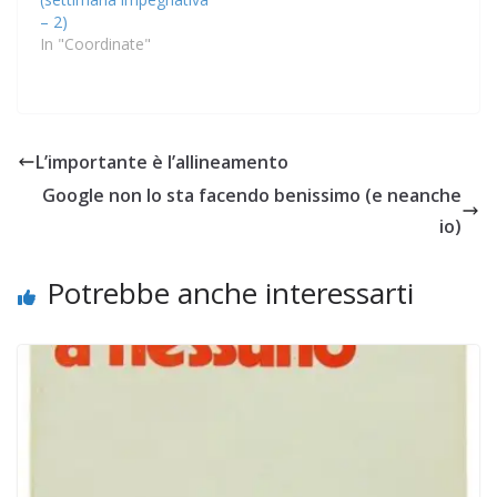
– 2)
In "Coordinate"
L’importante è l’allineamento
Google non lo sta facendo benissimo (e neanche
io)
Potrebbe anche interessarti