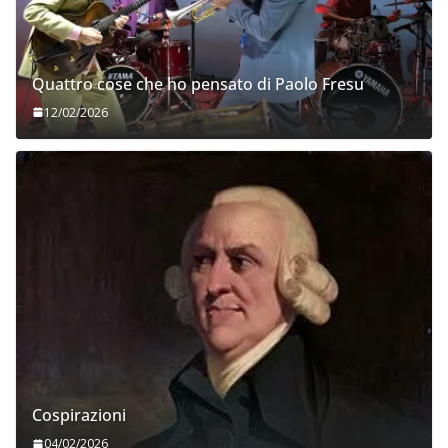
Quattro cose che ho pensato di Paolo Fresu
12/02/2026
Cospirazioni
04/02/2026