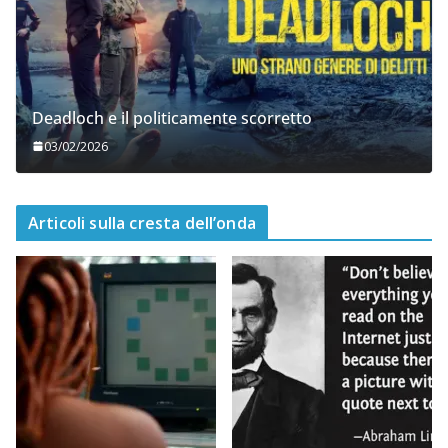
Deadloch e il politicamente scorretto
03/02/2026
Articoli sulla cresta dell’onda