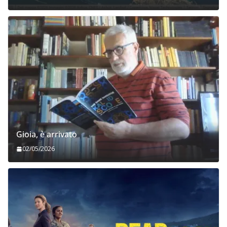
Gioia, è arrivato
02/05/2026