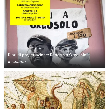
Diari di progettazione: Roberto a Orgosolo
29/07/2026