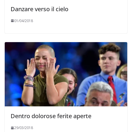
Danzare verso il cielo
01/04/2018
Dentro dolorose ferite aperte
29/03/2018