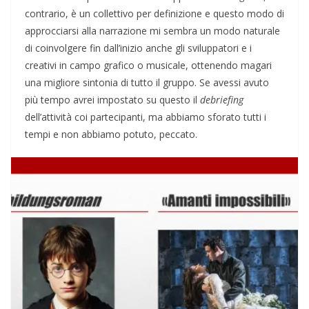
contrario, è un collettivo per definizione e questo modo di
approcciarsi alla narrazione mi sembra un modo naturale
di coinvolgere fin dall’inizio anche gli sviluppatori e i
creativi in campo grafico o musicale, ottenendo magari
una migliore sintonia di tutto il gruppo. Se avessi avuto
più tempo avrei impostato su questo il
debriefing
dell’attività coi partecipanti, ma abbiamo sforato tutti i
tempi e non abbiamo potuto, peccato.