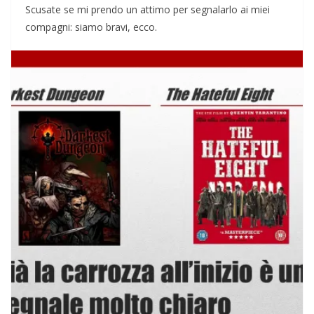
Scusate se mi prendo un attimo per segnalarlo ai miei
compagni: siamo bravi, ecco.