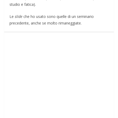
studio e fatica).
Le
slide
che ho usato sono quelle di un seminario
precedente, anche se molto rimaneggiate.