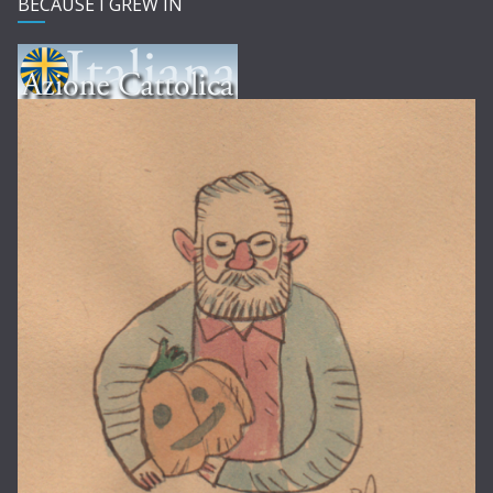
BECAUSE I GREW IN