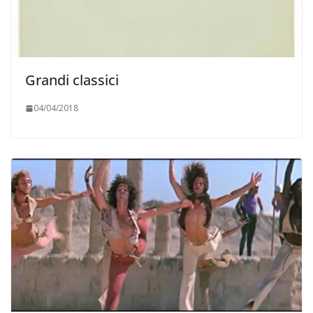
Grandi classici
04/04/2018