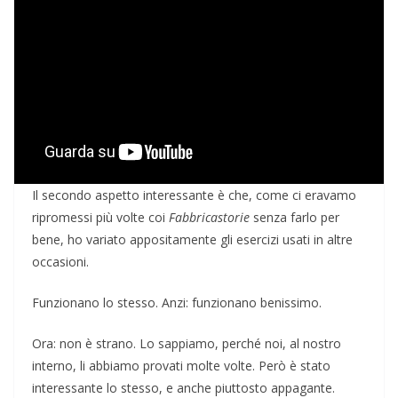
Il secondo aspetto interessante è che, come ci eravamo
ripromessi più volte coi
Fabbricastorie
senza farlo per
bene, ho variato appositamente gli esercizi usati in altre
occasioni.
Funzionano lo stesso. Anzi: funzionano benissimo.
Ora: non è strano. Lo sappiamo, perché noi, al nostro
interno, li abbiamo provati molte volte. Però è stato
interessante lo stesso, e anche piuttosto appagante.