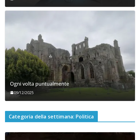
Ogni volta puntualmente
09/12/2025
Categoria della settimana: Politica