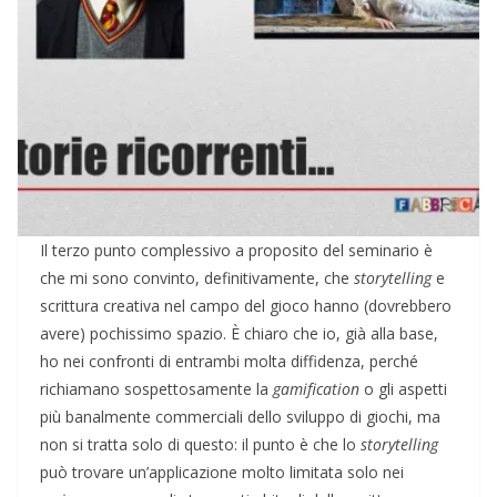
Il terzo punto complessivo a proposito del seminario è
che mi sono convinto, definitivamente, che
storytelling
e
scrittura creativa nel campo del gioco hanno (dovrebbero
avere) pochissimo spazio. È chiaro che io, già alla base,
ho nei confronti di entrambi molta diffidenza, perché
richiamano sospettosamente la
gamification
o gli aspetti
più banalmente commerciali dello sviluppo di giochi, ma
non si tratta solo di questo: il punto è che lo
storytelling
può trovare un’applicazione molto limitata solo nei