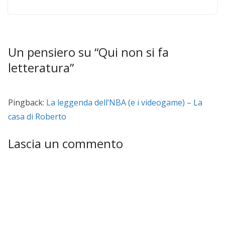
Un pensiero su “
Qui non si fa
letteratura
”
Pingback:
La leggenda dell’NBA (e i videogame) – La
casa di Roberto
Lascia un commento