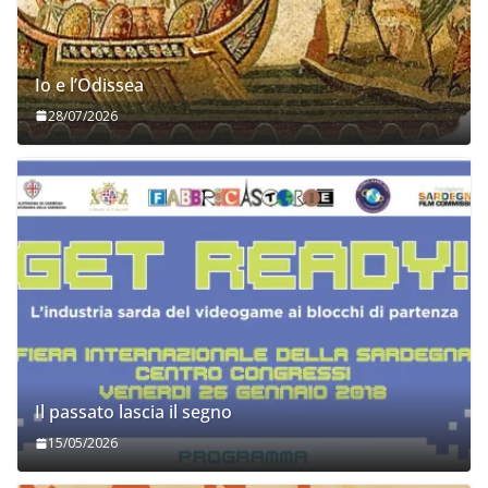
Io e l’Odissea
28/07/2026
Il passato lascia il segno
15/05/2026