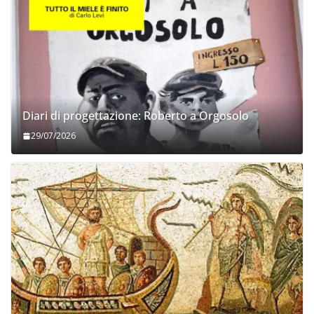
Diari di progettazione: Roberto a Orgosolo
29/07/2026