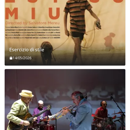
Esercizio di stile
14/05/2026