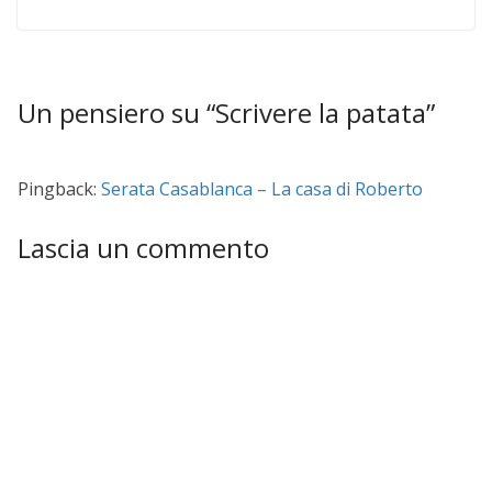
Un pensiero su “
Scrivere la patata
”
Pingback:
Serata Casablanca – La casa di Roberto
Lascia un commento