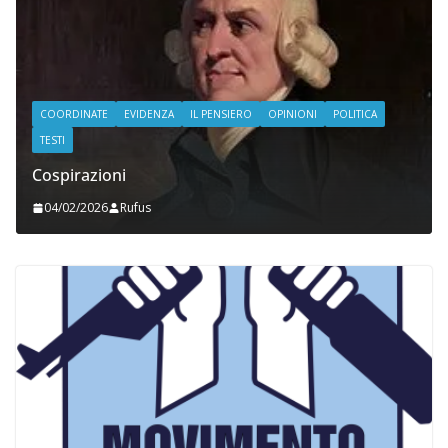
COORDINATE
EVIDENZA
IL PENSIERO
OPINIONI
POLITICA
TESTI
Cospirazioni
04/02/2026
Rufus