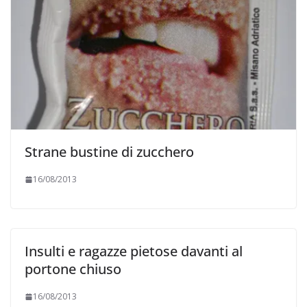
Strane bustine di zucchero
16/08/2013
Insulti e ragazze pietose davanti al
portone chiuso
16/08/2013