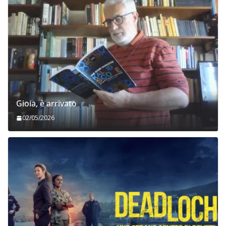
Gioia, è arrivato
02/05/2026