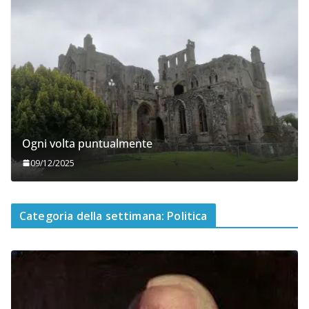
Ogni volta puntualmente
09/12/2025
Categoria della settimana: Politica