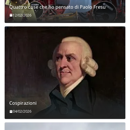
Quattro cose che ho pensato di Paolo Fresu
12/02/2026
Cospirazioni
04/02/2026