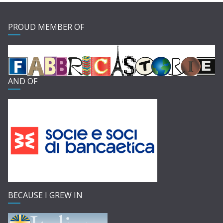
PROUD MEMBER OF
AND OF
BECAUSE I GREW IN