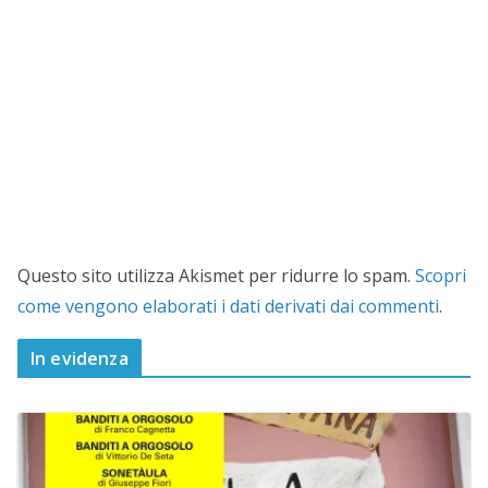
Questo sito utilizza Akismet per ridurre lo spam.
Scopri
come vengono elaborati i dati derivati dai commenti
.
In evidenza