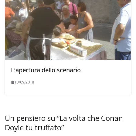
L’apertura dello scenario
13/09/2018
Un pensiero su “
La volta che Conan
Doyle fu truffato
”