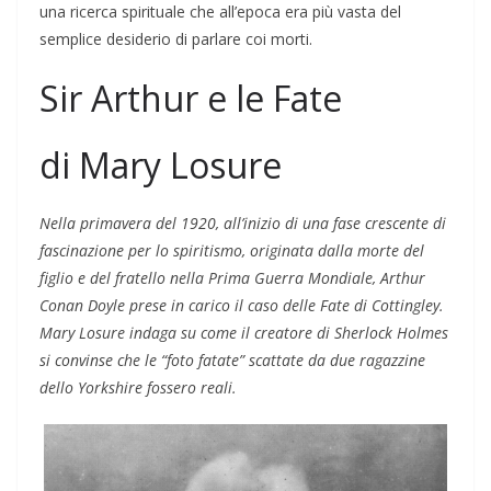
una ricerca spirituale che all’epoca era più vasta del
semplice desiderio di parlare coi morti.
Sir Arthur e le Fate
di Mary Losure
Nella primavera del 1920, all’inizio di una fase crescente di
fascinazione per lo spiritismo, originata dalla morte del
figlio e del fratello nella Prima Guerra Mondiale, Arthur
Conan Doyle prese in carico il caso delle Fate di Cottingley.
Mary Losure indaga su come il creatore di Sherlock Holmes
si convinse che le “foto fatate” scattate da due ragazzine
dello Yorkshire fossero reali.