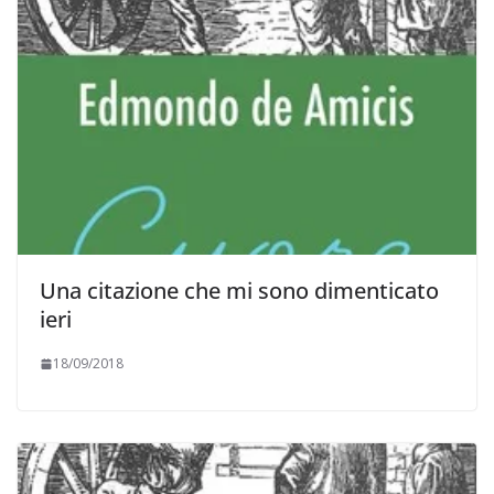
Una citazione che mi sono dimenticato
ieri
18/09/2018