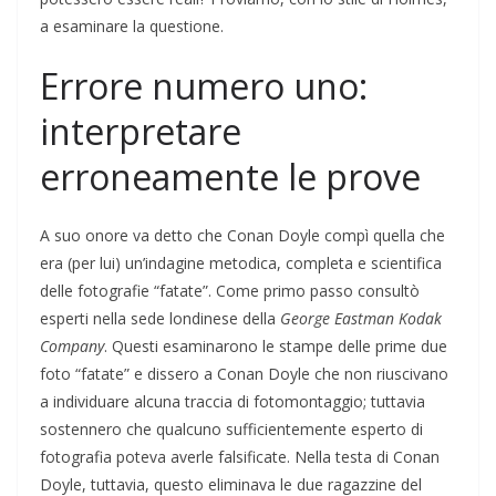
a esaminare la questione.
Errore numero uno:
interpretare
erroneamente le prove
A suo onore va detto che Conan Doyle compì quella che
era (per lui) un’indagine metodica, completa e scientifica
delle fotografie “fatate”. Come primo passo consultò
esperti nella sede londinese della
George Eastman Kodak
Company
. Questi esaminarono le stampe delle prime due
foto “fatate” e dissero a Conan Doyle che non riuscivano
a individuare alcuna traccia di fotomontaggio; tuttavia
sostennero che qualcuno sufficientemente esperto di
fotografia poteva averle falsificate. Nella testa di Conan
Doyle, tuttavia, questo eliminava le due ragazzine del