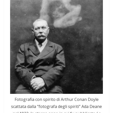
Fotografia con spirito di Arthur Conan Doyle
scattata dalla “fotografa degli spiriti” Ada Deane