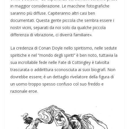
in maggior considerazione. Le macchine fotografiche
saranno più diffuse. Capiteranno altri casi ben
documentati. Questa gente piccola che sembra essere i
nostri vicini, separati da noi solo da qualche piccola
differenza di vibrazione, ci diverrà familiare».
La credenza di Conan Doyle nello spiritismo, nelle sedute
spiritiche e nel “mondo degli spiriti” è ben noto, tuttavia la
sua incrollabile fede nelle Fate di Cottingley è talvolta
trascurata o addirittura sconosciuta ai suoi biografi. Non
dovrebbe essere; è un dettaglio rivelatore della figura di
un uomo troppo spesso confuso col suo freddo e
razionale eroe.