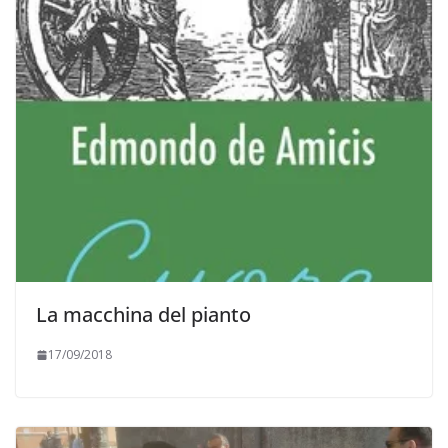
La macchina del pianto
17/09/2018