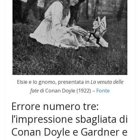
Elsie e lo gnomo, presentata in
La venuta delle
fate
di Conan Doyle (1922) –
Fonte
Errore numero tre:
l’impressione sbagliata di
Conan Doyle e Gardner e