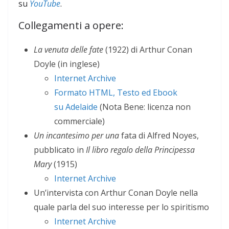
su
YouTube
.
Collegamenti a opere:
La venuta delle fate
(1922) di Arthur Conan
Doyle (in inglese)
Internet Archive
Formato HTML, Testo ed Ebook
su Adelaide
(Nota Bene: licenza non
commerciale)
Un incantesimo per una
fata di Alfred Noyes,
pubblicato in
Il libro regalo della Principessa
Mary
(1915)
Internet Archive
Un’intervista con Arthur Conan Doyle nella
quale parla del suo interesse per lo spiritismo
Internet Archive