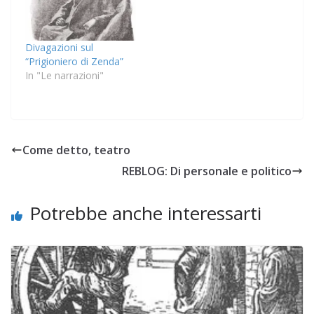
Divagazioni sul
“Prigioniero di Zenda”
In "Le narrazioni"
Come detto, teatro
REBLOG: Di personale e politico
Potrebbe anche interessarti