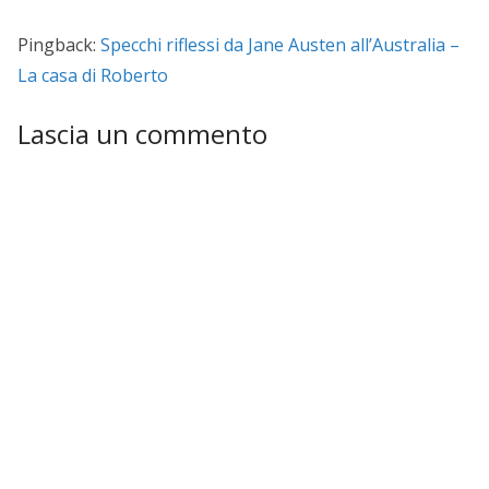
Pingback:
Specchi riflessi da Jane Austen all’Australia –
La casa di Roberto
Lascia un commento