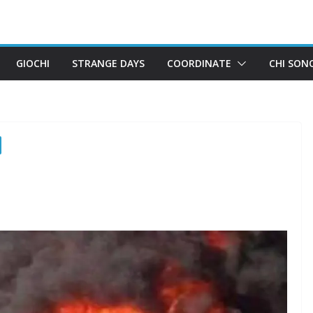
GIOCHI
STRANGE DAYS
COORDINATE
CHI SON