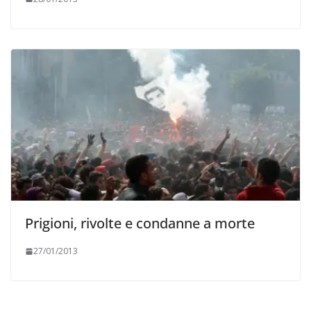
Prigioni, rivolte e condanne a morte
27/01/2013