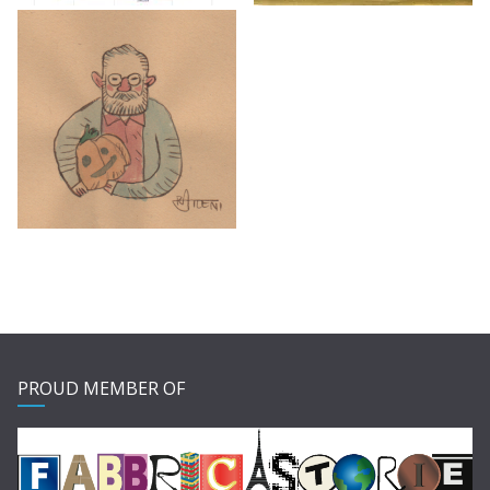
PROUD MEMBER OF