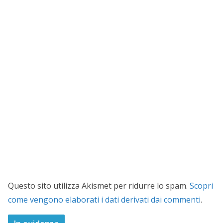
Questo sito utilizza Akismet per ridurre lo spam.
Scopri
come vengono elaborati i dati derivati dai commenti
.