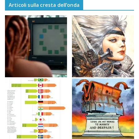
Articoli sulla cresta dell’onda