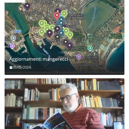
Aggiornamenti mangerecci
05/05/2026