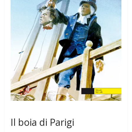
Il boia di Parigi