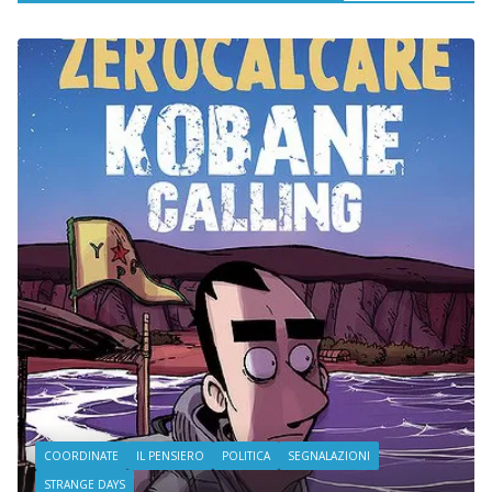
COORDINATE
IL PENSIERO
POLITICA
SEGNALAZIONI
STRANGE DAYS