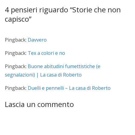
4 pensieri riguardo “
Storie che non
capisco
”
Pingback:
Davvero
Pingback:
Tex a colori e no
Pingback:
Buone abitudini fumettistiche (e
segnalazioni) | La casa di Roberto
Pingback:
Duelli e pennelli – La casa di Roberto
Lascia un commento