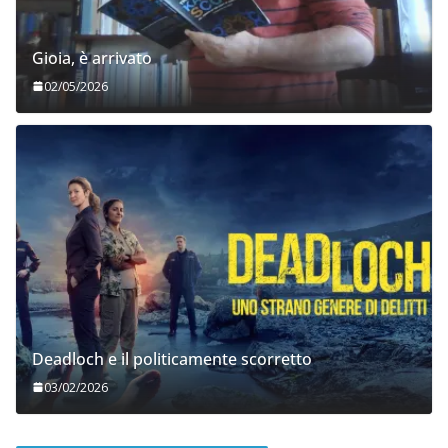
Gioia, è arrivato
02/05/2026
Deadloch e il politicamente scorretto
03/02/2026