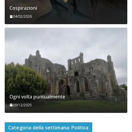
Cospirazioni
04/02/2026
Ogni volta puntualmente
09/12/2025
Categoria della settimana: Politica