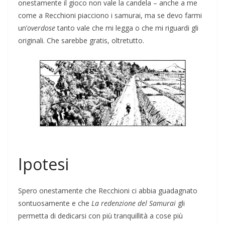
onestamente il gioco non vale la candela – anche a me
come a Recchioni piacciono i samurai, ma se devo farmi
un’
overdose
tanto vale che mi legga o che mi riguardi gli
originali. Che sarebbe gratis, oltretutto.
Ipotesi
Spero onestamente che Recchioni ci abbia guadagnato
sontuosamente e che
La redenzione del Samurai
gli
permetta di dedicarsi con più tranquillità a cose più