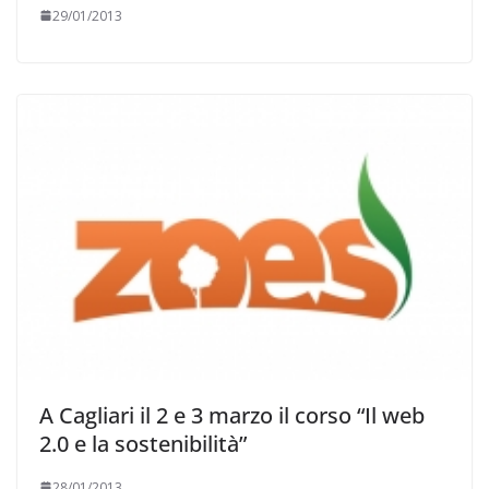
29/01/2013
A Cagliari il 2 e 3 marzo il corso “Il web
2.0 e la sostenibilità”
28/01/2013