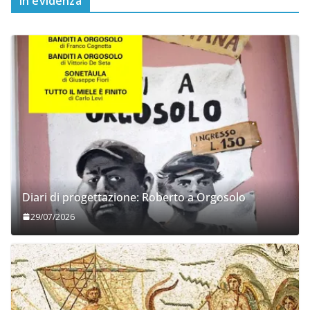
In evidenza
Diari di progettazione: Roberto a Orgosolo
29/07/2026