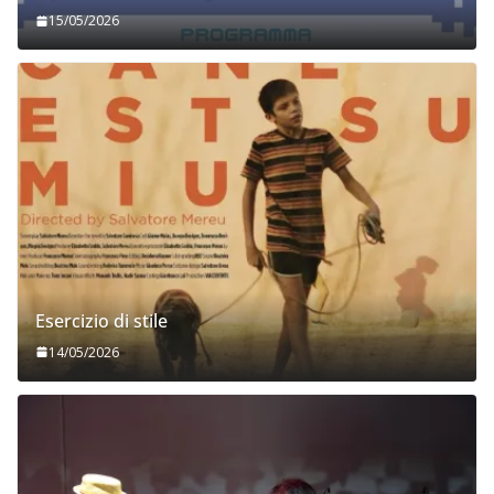
15/05/2026
Esercizio di stile
14/05/2026