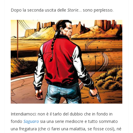
Dopo la seconda uscita delle
Storie
… sono perplesso.
Intendiamoci: non è il tarlo del dubbio che in fondo in
fondo
Saguaro
sia una serie mediocre e tutto sommato
una fregatura (che ci farei una malattia, se fosse così), né