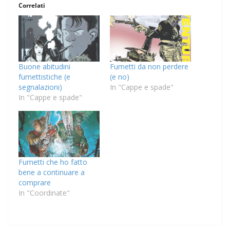
Correlati
Buone abitudini
Fumetti da non perdere
fumettistiche (e
(e no)
segnalazioni)
In "Cappe e spade"
In "Cappe e spade"
Fumetti che ho fatto
bene a continuare a
comprare
In "Coordinate"