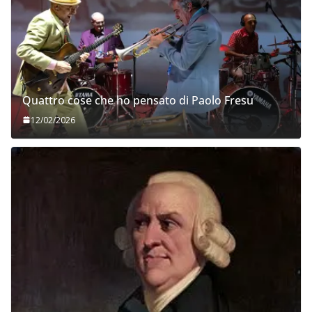
Quattro cose che ho pensato di Paolo Fresu
12/02/2026