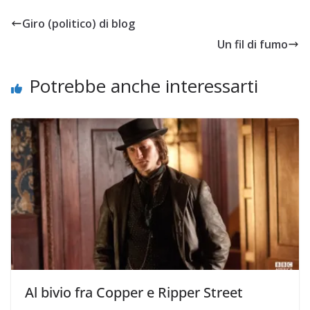
Giro (politico) di blog
Un fil di fumo
Potrebbe anche interessarti
Al bivio fra Copper e Ripper Street