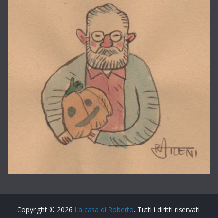
Copyright © 2026
La casa di Roberto
. Tutti i diritti riservati.