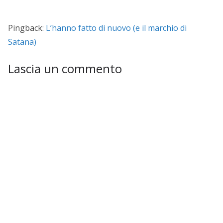
Pingback:
L’hanno fatto di nuovo (e il marchio di
Satana)
Lascia un commento