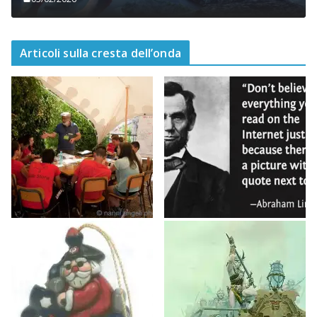
Articoli sulla cresta dell’onda