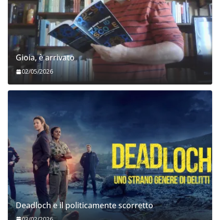
Gioia, è arrivato
02/05/2026
Deadloch e il politicamente scorretto
03/02/2026