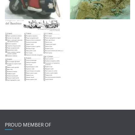
PROUD MEMBER OF