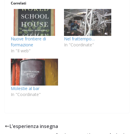
Correlati
Nuove frontiere di
Nel frattempo…
formazione
In "Coordinate"
In "Il web"
Molestie al bar
In "Coordinate"
L’esperienza insegna