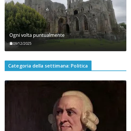
Ogni volta puntualmente
09/12/2025
Categoria della settimana: Politica