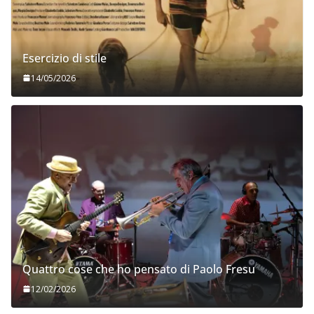
Esercizio di stile
14/05/2026
Quattro cose che ho pensato di Paolo Fresu
12/02/2026