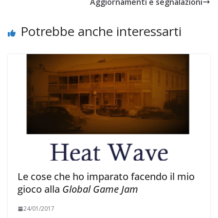
Aggiornamenti e segnalazioni
Potrebbe anche interessarti
Le cose che ho imparato facendo il mio
gioco alla
Global Game Jam
24/01/2017