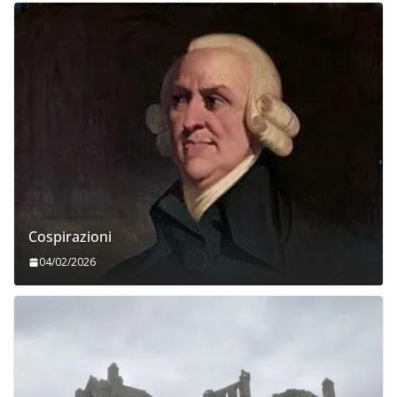
Cospirazioni
04/02/2026