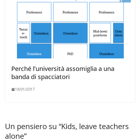
Perché l’università assomiglia a una
banda di spacciatori
18/01/2017
Un pensiero su “
Kids, leave teachers
alone
”