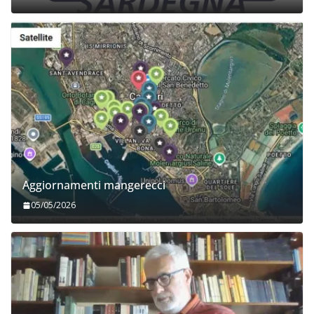
Aggiornamenti mangerecci
05/05/2026