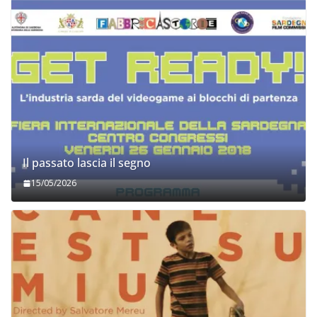
Il passato lascia il segno
15/05/2026