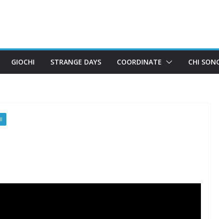
GIOCHI
STRANGE DAYS
COORDINATE
CHI SON
I