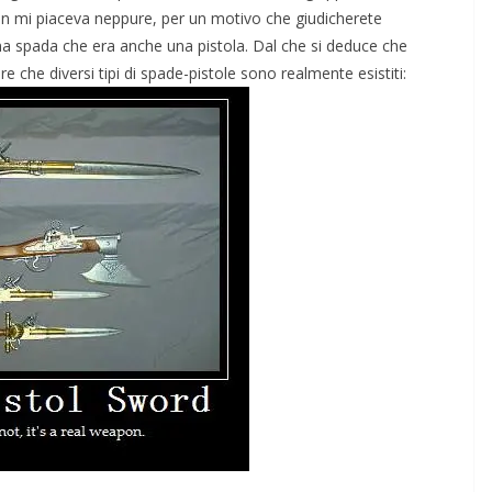
n mi piaceva neppure, per un motivo che giudicherete
a spada che era anche una pistola. Dal che si deduce che
e che diversi tipi di spade-pistole sono realmente esistiti: