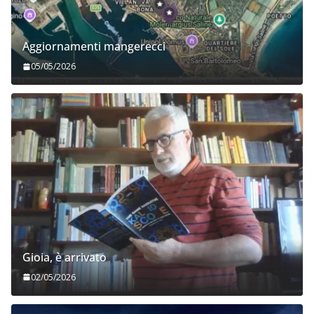
Aggiornamenti mangerecci
05/05/2026
Gioia, è arrivato
02/05/2026