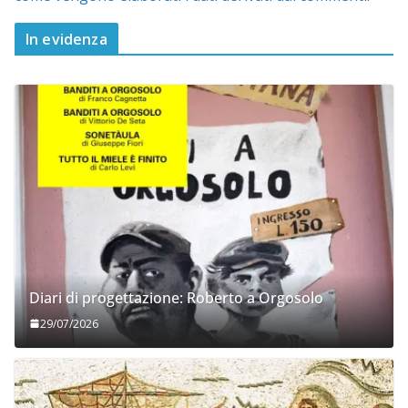
In evidenza
Diari di progettazione: Roberto a Orgosolo
29/07/2026