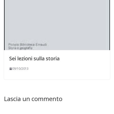
Sei lezioni sulla storia
09/10/2013
Lascia un commento