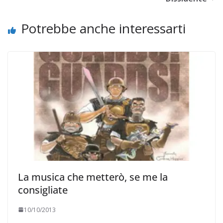
Potrebbe anche interessarti
La musica che metterò, se me la
consigliate
10/10/2013