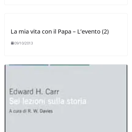
La mia vita con il Papa – L’evento (2)
09/10/2013