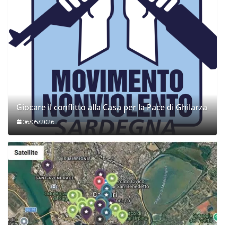
Giocare il conflitto alla Casa per la Pace di Ghilarza
06/05/2026