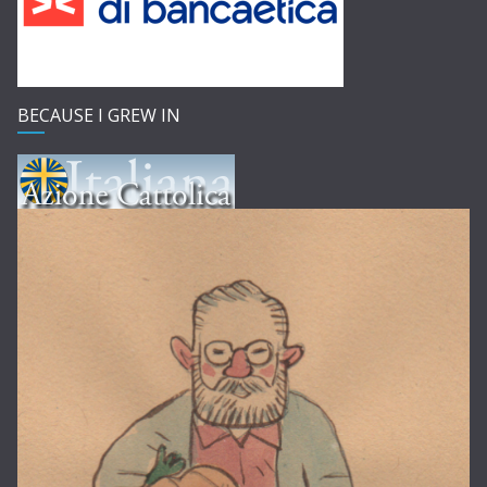
BECAUSE I GREW IN