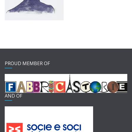
PROUD MEMBER OF
AND OF