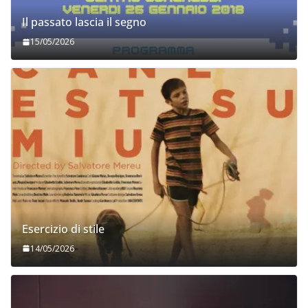
Il passato lascia il segno
15/05/2026
Esercizio di stile
14/05/2026