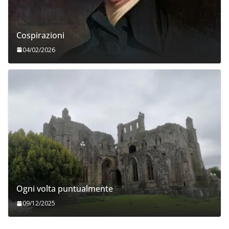
Cospirazioni
04/02/2026
Ogni volta puntualmente
09/12/2025