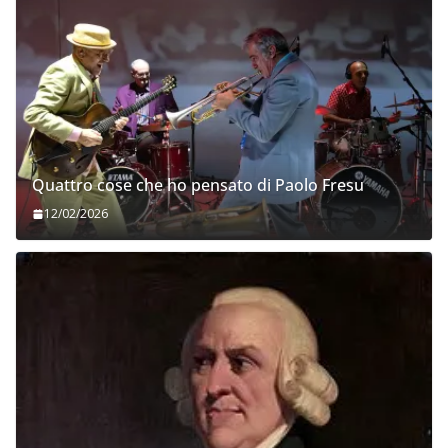
Quattro cose che ho pensato di Paolo Fresu
12/02/2026