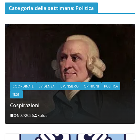
Categoria della settimana: Politica
COORDINATE
EVIDENZA
IL PENSIERO
OPINIONI
POLITICA
TESTI
Cospirazioni
04/02/2026
Rufus