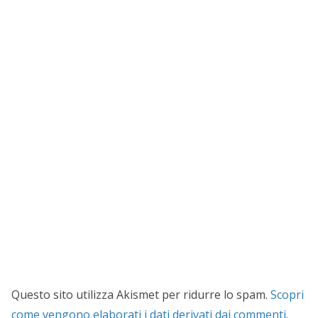
Questo sito utilizza Akismet per ridurre lo spam.
Scopri
come vengono elaborati i dati derivati dai commenti
.