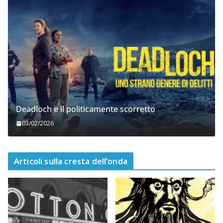
Deadloch e il politicamente scorretto
03/02/2026
Articoli sulla cresta dell’onda