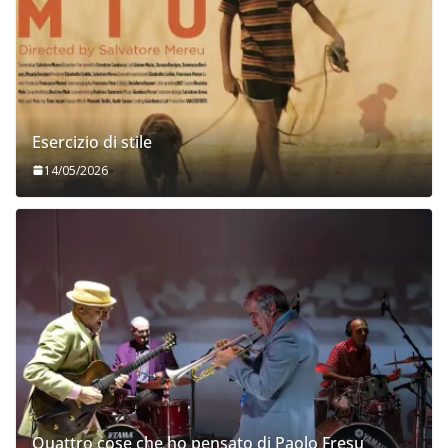
Esercizio di stile
14/05/2026
Quattro cose che ho pensato di Paolo Fresu