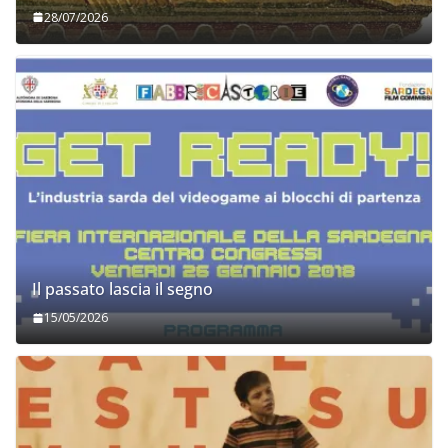
28/07/2026
Il passato lascia il segno
15/05/2026