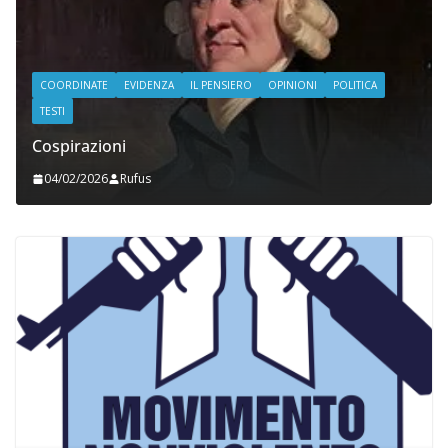
COORDINATE
EVIDENZA
IL PENSIERO
OPINIONI
POLITICA
TESTI
Cospirazioni
04/02/2026
Rufus