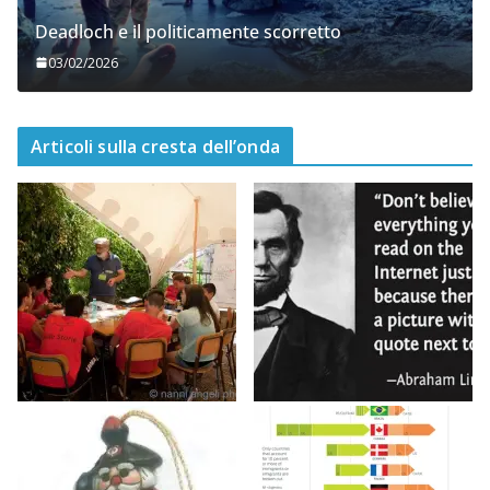
Deadloch e il politicamente scorretto
03/02/2026
Articoli sulla cresta dell’onda