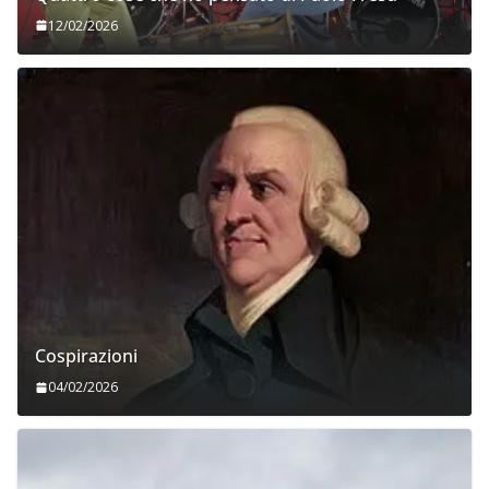
12/02/2026
Cospirazioni
04/02/2026