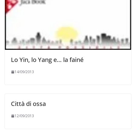
Lo Yin, lo Yang e… la fainé
14/09/2013
Città di ossa
12/09/2013