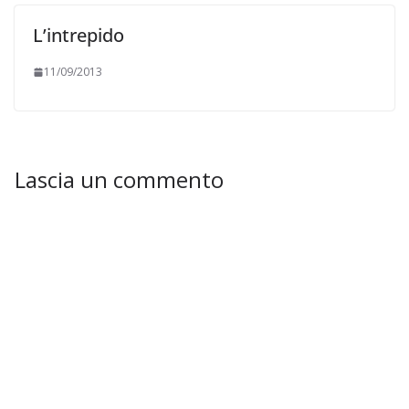
L’intrepido
11/09/2013
Lascia un commento