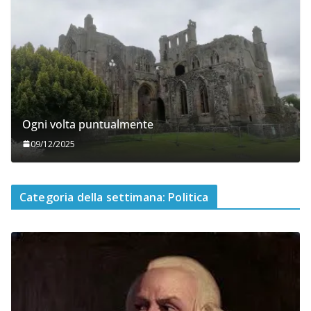
Ogni volta puntualmente
09/12/2025
Categoria della settimana: Politica