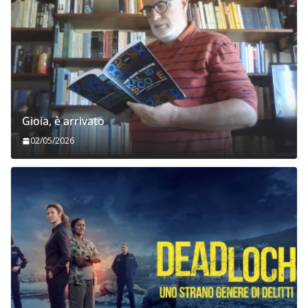
Gioia, è arrivato
02/05/2026