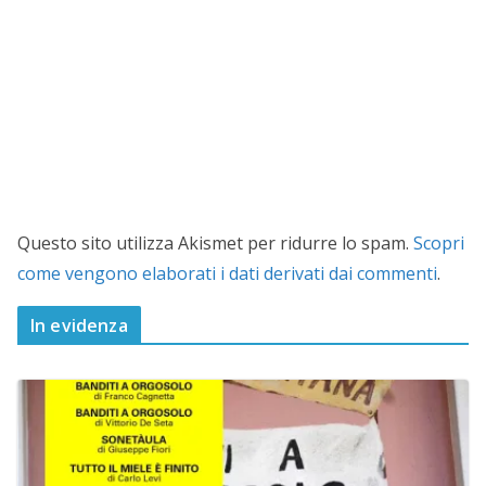
Questo sito utilizza Akismet per ridurre lo spam.
Scopri
come vengono elaborati i dati derivati dai commenti
.
In evidenza