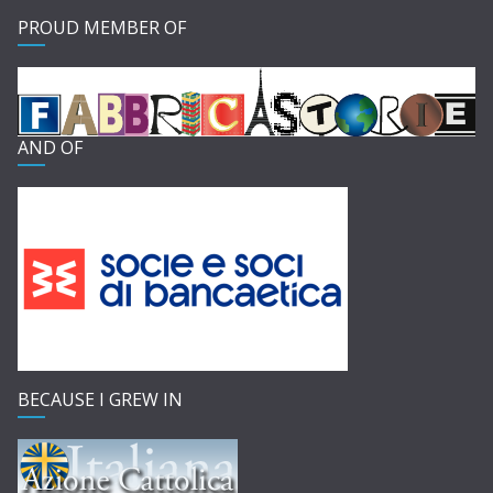
PROUD MEMBER OF
AND OF
BECAUSE I GREW IN