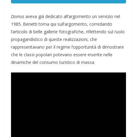
Domus
aveva già dedicato all’argomento un servizio nel
1985. Benetti torna qui sull’argomento, corredando
l’articolo di belle gallerie fotografiche, riflettendo sul ruolo
propagandistico di queste realizzazioni, che
rappresentavano per il regime l’opportunità di dimostrare
che le classi popolari potevano essere inserite nelle
dinamiche del consumo turistico di massa.