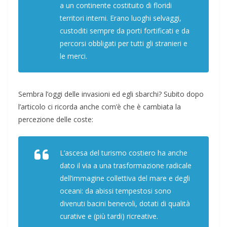
a un continente costituito di floridi
territori interni. Erano luoghi selvaggi,
custoditi sempre da porti fortificati e da
percorsi obbligati per tutti gli stranieri e
le merci.
Sembra l’oggi delle invasioni ed egli sbarchi? Subito dopo
l’articolo ci ricorda anche com’è che è cambiata la
percezione delle coste:
L’ascesa del turismo costiero ha anche
dato il via a una trasformazione radicale
dell’immagine collettiva del mare e degli
oceani: da abissi tempestosi sono
divenuti bacini benevoli, dotati di qualità
curative e (più tardi) ricreative.