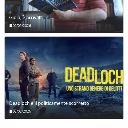
Gioia, è arrivato
02/05/2026
Deadloch e il politicamente scorretto
03/02/2026