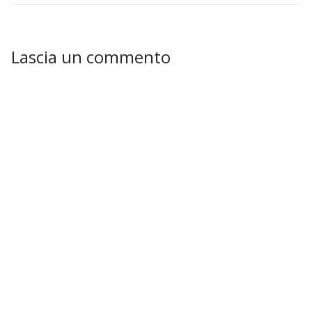
Lascia un commento