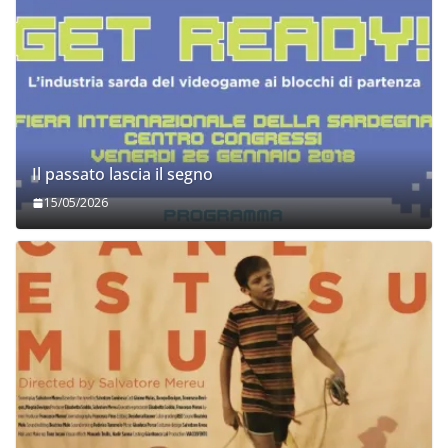
Il passato lascia il segno
15/05/2026