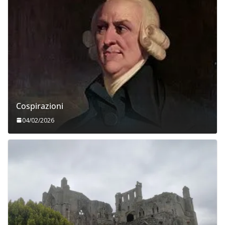
Cospirazioni
04/02/2026