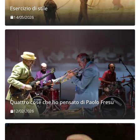
Esercizio di stile
14/05/2026
Quattro cose che ho pensato di Paolo Fresu
12/02/2026