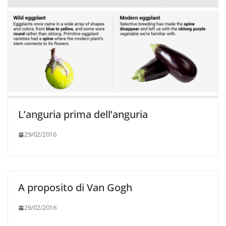
L’anguria prima dell’anguria
29/02/2016
A proposito di Van Gogh
26/02/2016