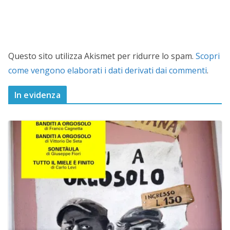
Questo sito utilizza Akismet per ridurre lo spam.
Scopri
come vengono elaborati i dati derivati dai commenti
.
In evidenza