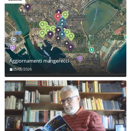
Aggiornamenti mangerecci
05/05/2026