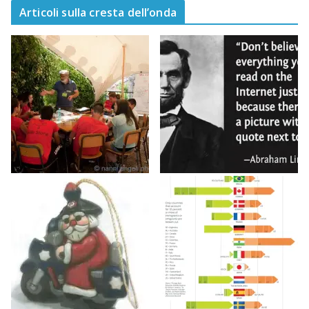
Articoli sulla cresta dell’onda