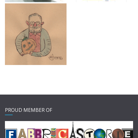
PROUD MEMBER OF