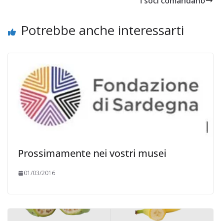
I soci comandano
Potrebbe anche interessarti
Prossimamente nei vostri musei
01/03/2016