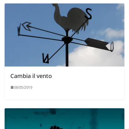
Cambia il vento
06/05/2019