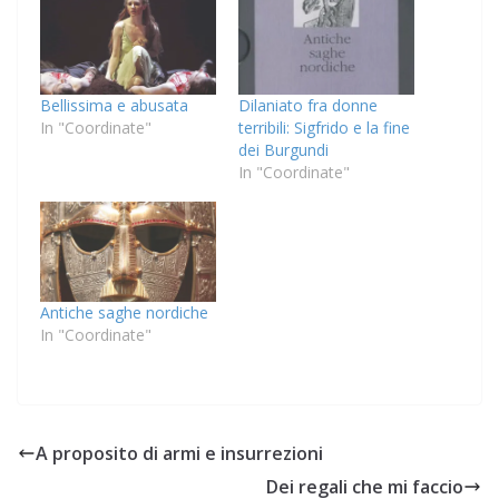
Bellissima e abusata
Dilaniato fra donne
In "Coordinate"
terribili: Sigfrido e la fine
dei Burgundi
In "Coordinate"
Antiche saghe nordiche
In "Coordinate"
A proposito di armi e insurrezioni
Dei regali che mi faccio