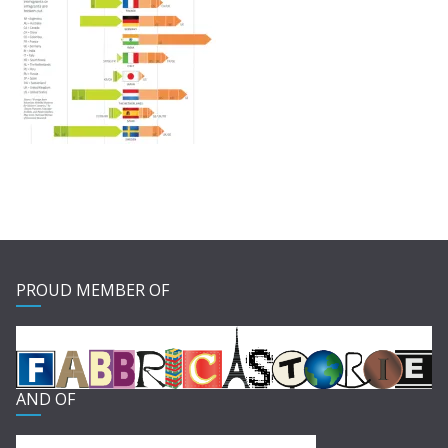
PROUD MEMBER OF
AND OF