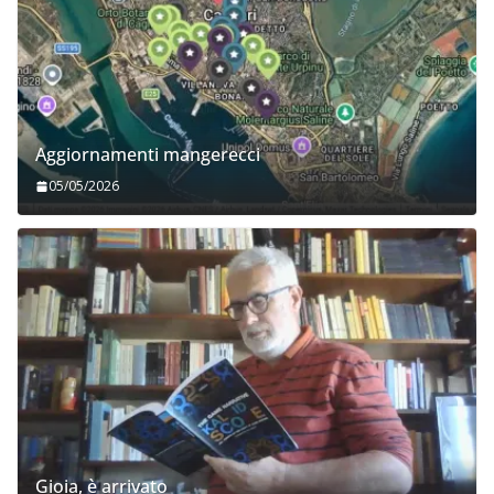
Aggiornamenti mangerecci
05/05/2026
Gioia, è arrivato