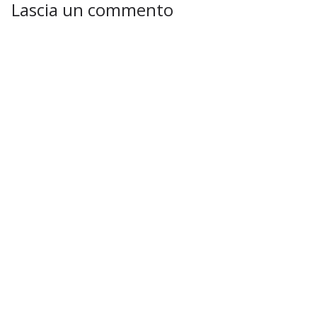
Lascia un commento