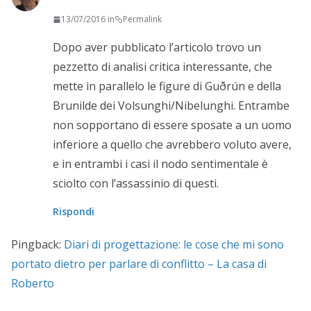
13/07/2016 in
Permalink
Dopo aver pubblicato l’articolo trovo un
pezzetto di analisi critica interessante, che
mette in parallelo le figure di Guðrún e della
Brunilde dei Volsunghi
/Nibelunghi. Entrambe
non sopportano di essere sposate a un uomo
inferiore a quello che avrebbero voluto avere,
e in entrambi i casi il nodo sentimentale è
sciolto con l’assassinio di questi.
Rispondi
Pingback:
Diari di progettazione: le cose che mi sono
portato dietro per parlare di conflitto – La casa di
Roberto