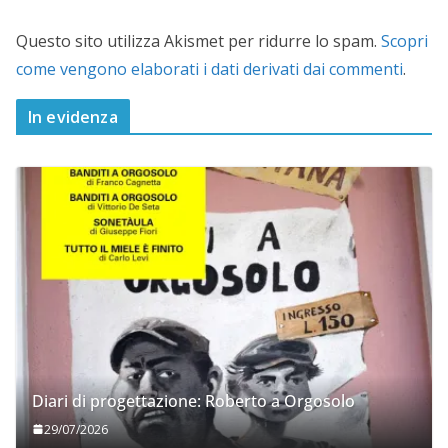
Questo sito utilizza Akismet per ridurre lo spam.
Scopri
come vengono elaborati i dati derivati dai commenti
.
In evidenza
Diari di progettazione: Roberto a Orgosolo
29/07/2026