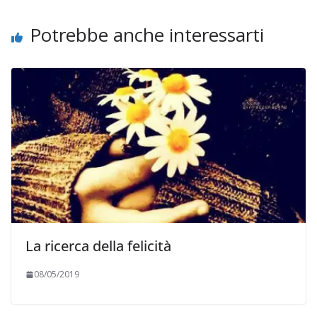
Potrebbe anche interessarti
La ricerca della felicità
08/05/2019