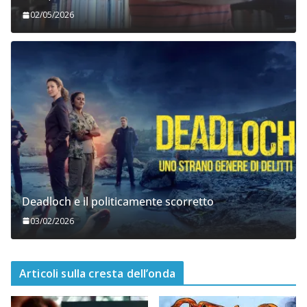
02/05/2026
Deadloch e il politicamente scorretto
03/02/2026
Articoli sulla cresta dell’onda