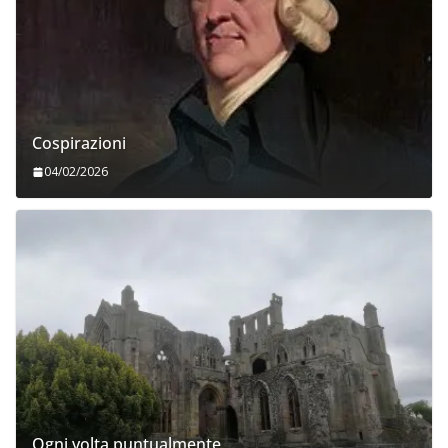
Cospirazioni
04/02/2026
Ogni volta puntualmente