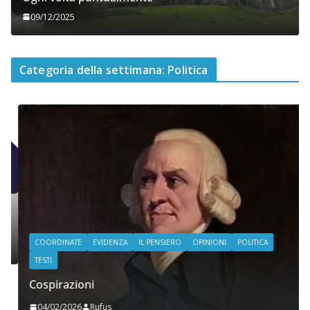
09/12/2025
Categoria della settimana: Politica
COORDINATE
EVIDENZA
IL PENSIERO
OPINIONI
POLITICA
TESTI
Cospirazioni
04/02/2026
Rufus