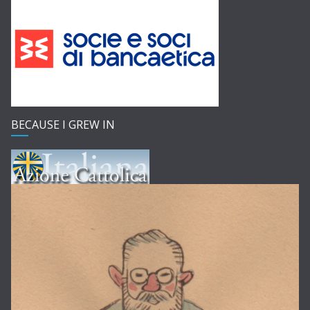
BECAUSE I GREW IN