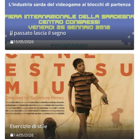
Il passato lascia il segno
15/05/2026
Esercizio di stile
14/05/2026