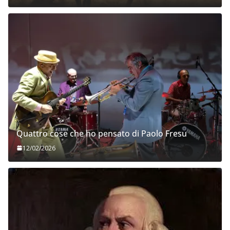
Quattro cose che ho pensato di Paolo Fresu
12/02/2026