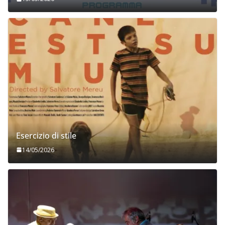
Esercizio di stile
14/05/2026