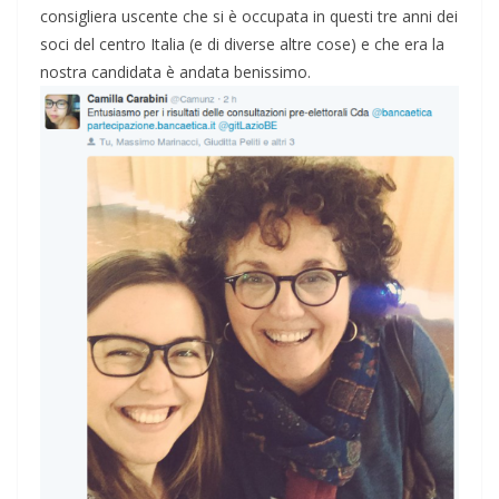
consigliera uscente che si è occupata in questi tre anni dei
soci del centro Italia (e di diverse altre cose) e che era la
nostra candidata è andata benissimo.