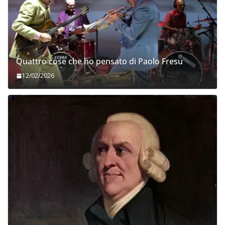
Quattro cose che ho pensato di Paolo Fresu
12/02/2026