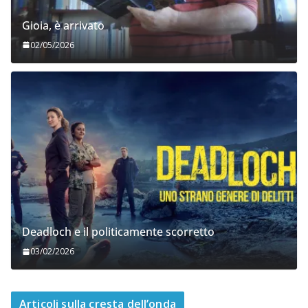
Gioia, è arrivato
02/05/2026
Deadloch e il politicamente scorretto
03/02/2026
Articoli sulla cresta dell’onda