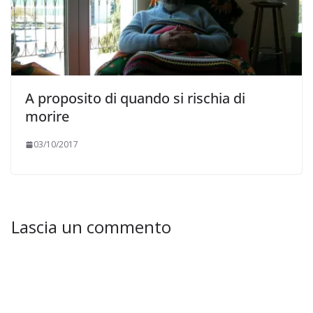
A proposito di quando si rischia di
morire
03/10/2017
Lascia un commento