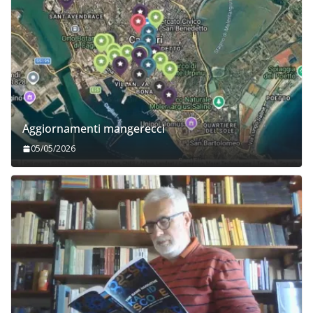
Aggiornamenti mangerecci
05/05/2026