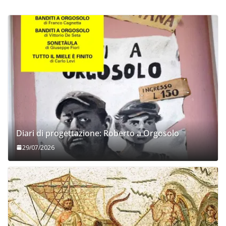
Diari di progettazione: Roberto a Orgosolo
29/07/2026