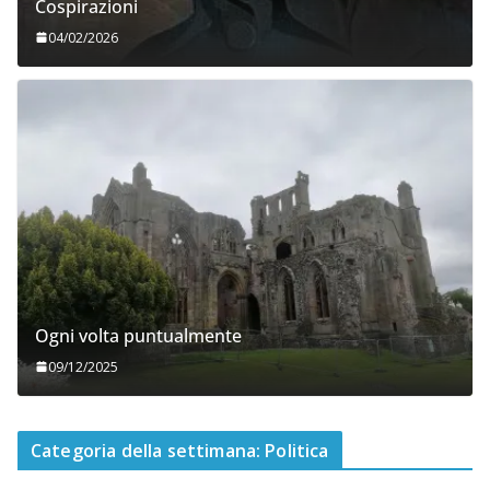
Cospirazioni
04/02/2026
Ogni volta puntualmente
09/12/2025
Categoria della settimana: Politica