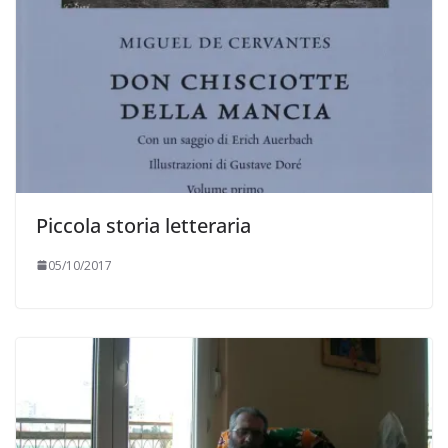
Piccola storia letteraria
05/10/2017