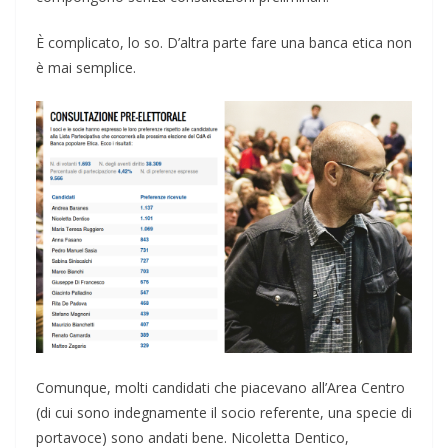
È complicato, lo so. D’altra parte fare una banca etica non
è mai semplice.
Comunque, molti candidati che piacevano all’Area Centro
(di cui sono indegnamente il socio referente, una specie di
portavoce) sono andati bene. Nicoletta Dentico,