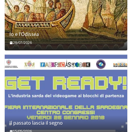
Io e l’Odissea
28/07/2026
Il passato lascia il segno
15/05/2026