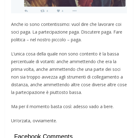
Anche io sono contentissimo: vuol dire che lavorare coi
soci paga. La partecipazione paga. Discutere paga. Fare
politica – nel nostro piccolo – paga.
L’unica cosa della quale non sono contento è la bassa
percentuale di votanti: anche ammettendo che era la
prima volta, anche ammettendo che una parte dei soci
non sia troppo avvezza agli strumenti di collegamento a
distanza, anche ammettendo altre cose diverse altre cose
la partecipazione è piuttosto bassa.
Ma per il momento basta così: adesso vado a bere.
Un’orzata, ovviamente.
Facebook Comments