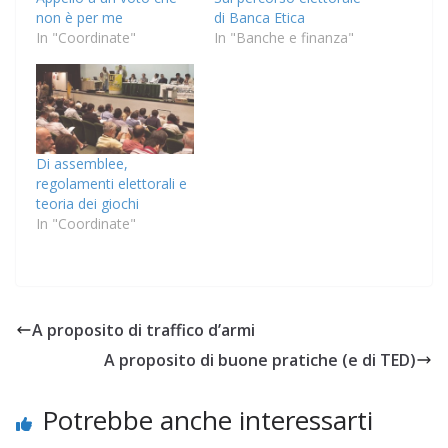
non è per me
di Banca Etica
In "Coordinate"
In "Banche e finanza"
Di assemblee,
regolamenti elettorali e
teoria dei giochi
In "Coordinate"
A proposito di traffico d’armi
A proposito di buone pratiche (e di TED)
Potrebbe anche interessarti