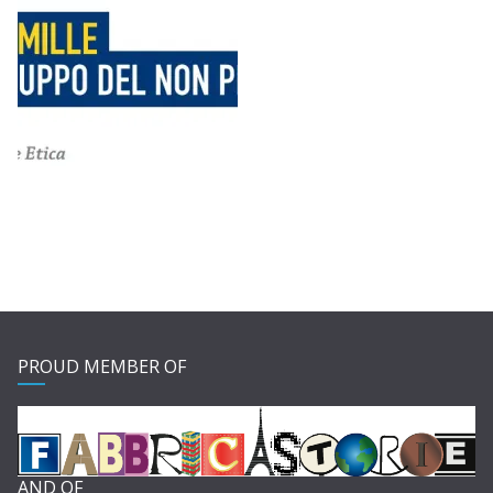
PROUD MEMBER OF
AND OF