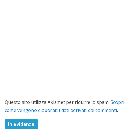
Questo sito utilizza Akismet per ridurre lo spam.
Scopri
come vengono elaborati i dati derivati dai commenti
.
In evidenza