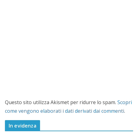
Questo sito utilizza Akismet per ridurre lo spam.
Scopri
come vengono elaborati i dati derivati dai commenti
.
In evidenza