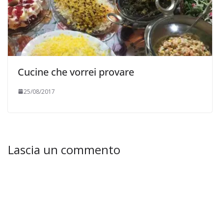
Cucine che vorrei provare
25/08/2017
Lascia un commento