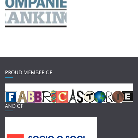
PROUD MEMBER OF
AND OF