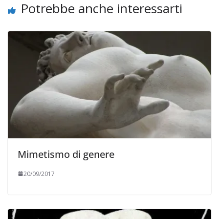
Potrebbe anche interessarti
Mimetismo di genere
20/09/2017