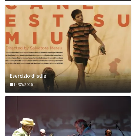
Esercizio di stile
14/05/2026