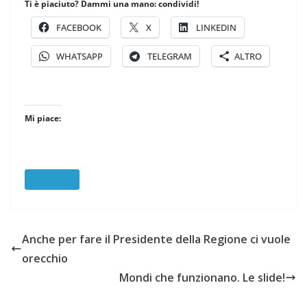
Ti è piaciuto? Dammi una mano: condividi!
FACEBOOK
X
LINKEDIN
WHATSAPP
TELEGRAM
ALTRO
Mi piace:
Anche per fare il Presidente della Regione ci vuole
orecchio
Mondi che funzionano. Le slide!