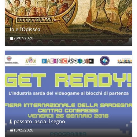
Io e l’Odissea
28/07/2026
Il passato lascia il segno
15/05/2026