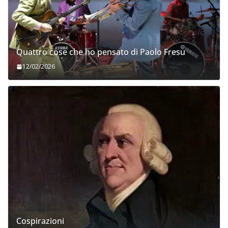
Quattro cose che ho pensato di Paolo Fresu
12/02/2026
Cospirazioni