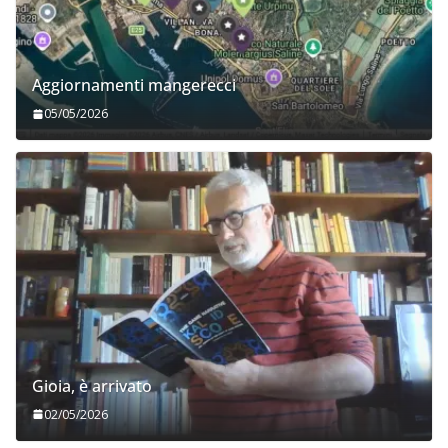
Aggiornamenti mangerecci
05/05/2026