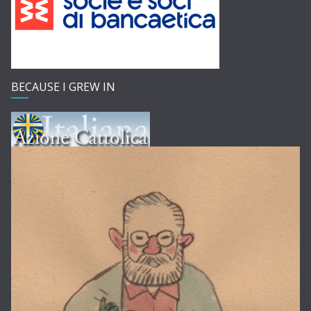
BECAUSE I GREW IN