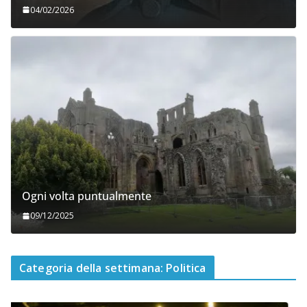
04/02/2026
Ogni volta puntualmente
09/12/2025
Categoria della settimana: Politica