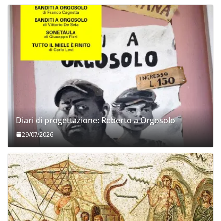
Diari di progettazione: Roberto a Orgosolo
29/07/2026