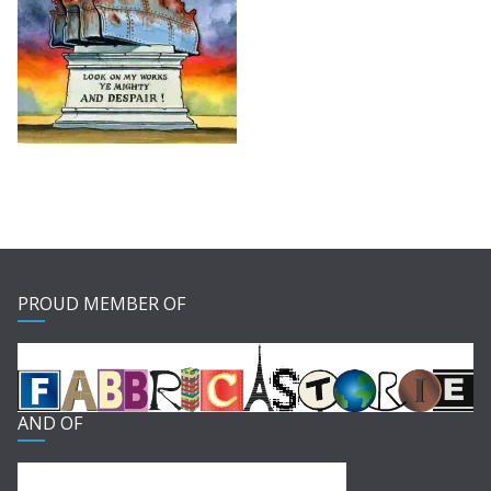
PROUD MEMBER OF