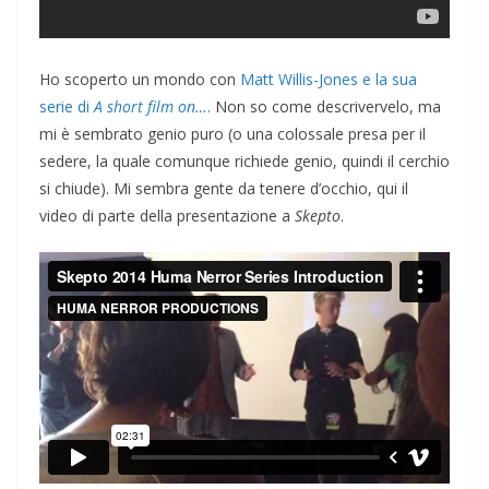
Ho scoperto un mondo con
Matt Willis-Jones e la sua
serie di
A short film on…
.
Non so come descrivervelo, ma
mi è sembrato genio puro (o una colossale presa per il
sedere, la quale comunque richiede genio, quindi il cerchio
si chiude). Mi sembra gente da tenere d’occhio, qui il
video di parte della presentazione a
Skepto
.