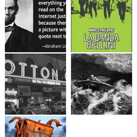
Articoli sulla cresta dell’onda