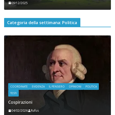
09/12/2025
Categoria della settimana: Politica