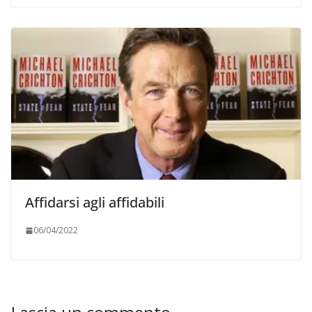
Affidarsi agli affidabili
06/04/2022