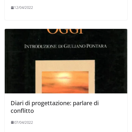
12/04/2022
Diari di progettazione: parlare di
conflitto
07/04/2022