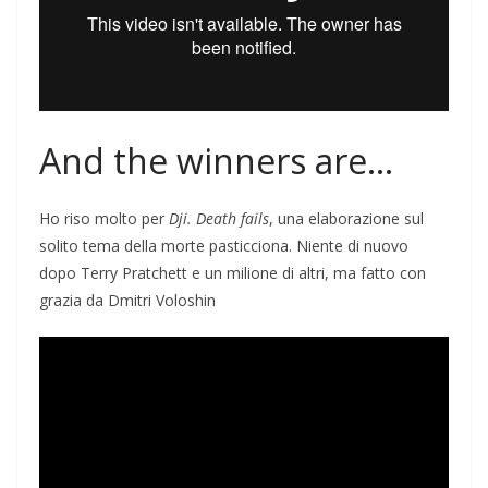
And the winners are…
Ho riso molto per
Dji. Death fails
, una elaborazione sul
solito tema della morte pasticciona. Niente di nuovo
dopo Terry Pratchett e un milione di altri, ma fatto con
grazia da Dmitri Voloshin