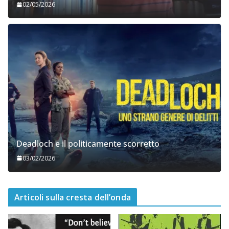
Gioia, è arrivato
02/05/2026
Deadloch e il politicamente scorretto
03/02/2026