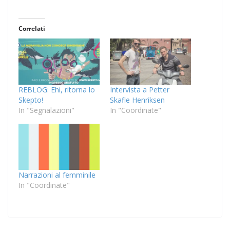
Correlati
REBLOG: Ehi, ritorna lo
Intervista a Petter
Skepto!
Skafle Henriksen
In "Segnalazioni"
In "Coordinate"
Narrazioni al femminile
In "Coordinate"