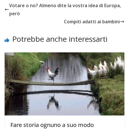
Votare o no? Almeno dite la vostra idea di Europa,
però
Compiti adatti ai bambini
Potrebbe anche interessarti
Fare storia ognuno a suo modo