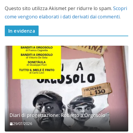
Questo sito utilizza Akismet per ridurre lo spam.
Scopri
come vengono elaborati i dati derivati dai commenti
.
In evidenza
Diari di progettazione: Roberto a Orgosolo
29/07/2026