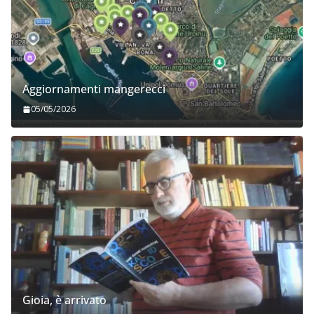
Aggiornamenti mangerecci
05/05/2026