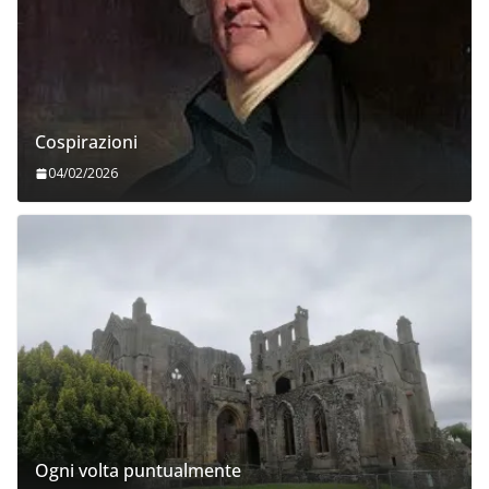
Cospirazioni
04/02/2026
Ogni volta puntualmente