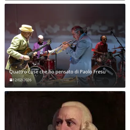
Quattro cose che ho pensato di Paolo Fresu
12/02/2026