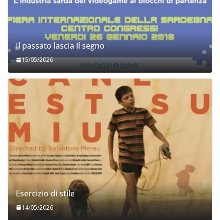
Il passato lascia il segno
15/05/2026
Esercizio di stile
14/05/2026