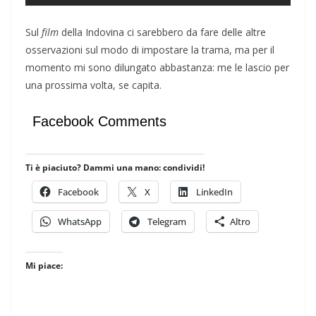
Sul
film
della Indovina ci sarebbero da fare delle altre
osservazioni sul modo di impostare la trama, ma per il
momento mi sono dilungato abbastanza: me le lascio per
una prossima volta, se capita.
Facebook Comments
Ti è piaciuto? Dammi una mano: condividi!
Facebook
X
LinkedIn
WhatsApp
Telegram
Altro
Mi piace: