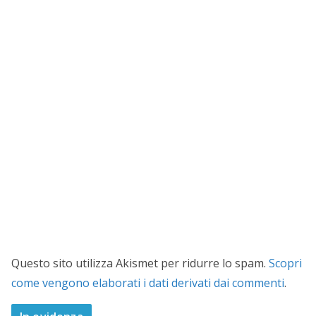
Questo sito utilizza Akismet per ridurre lo spam.
Scopri
come vengono elaborati i dati derivati dai commenti
.