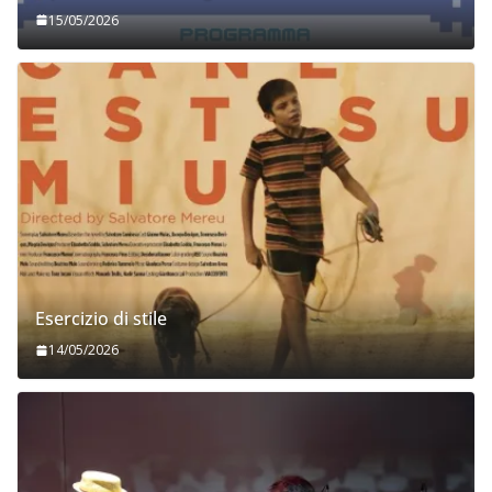
15/05/2026
Esercizio di stile
14/05/2026