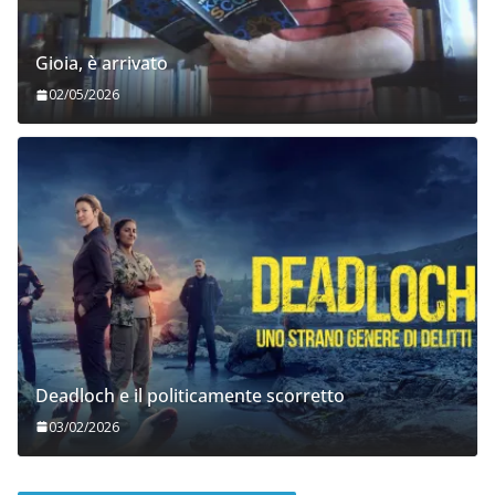
Gioia, è arrivato
02/05/2026
Deadloch e il politicamente scorretto
03/02/2026