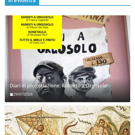
In evidenza
Diari di progettazione: Roberto a Orgosolo
29/07/2026