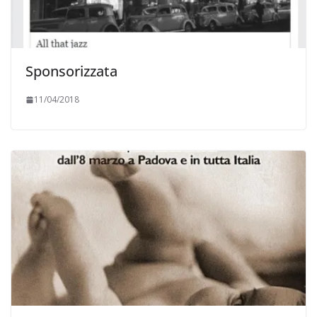
Sponsorizzata
11/04/2018