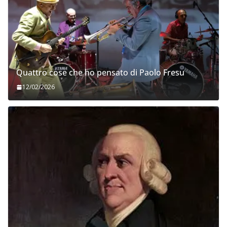
Quattro cose che ho pensato di Paolo Fresu
12/02/2026