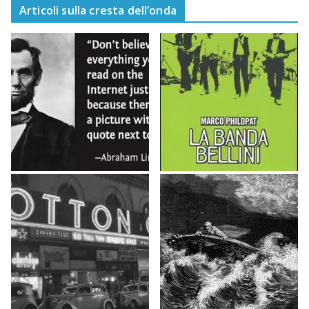
Articoli sulla cresta dell’onda