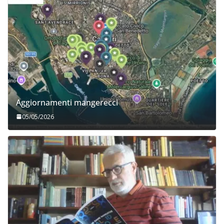
Aggiornamenti mangerecci
05/05/2026