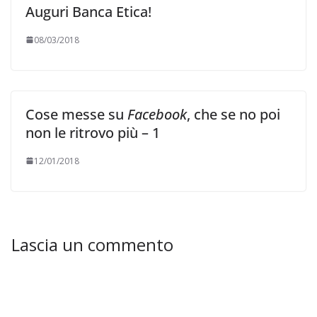
Auguri Banca Etica!
08/03/2018
Cose messe su
Facebook
, che se no poi
non le ritrovo più – 1
12/01/2018
Lascia un commento