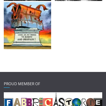
PROUD MEMBER OF