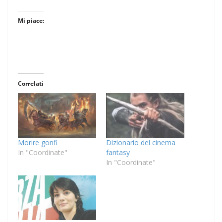
Mi piace:
Correlati
Morire gonfi
Dizionario del cinema
In "Coordinate"
fantasy
In "Coordinate"