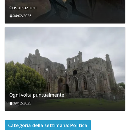
Cospirazioni
04/02/2026
Ogni volta puntualmente
09/12/2025
Categoria della settimana: Politica