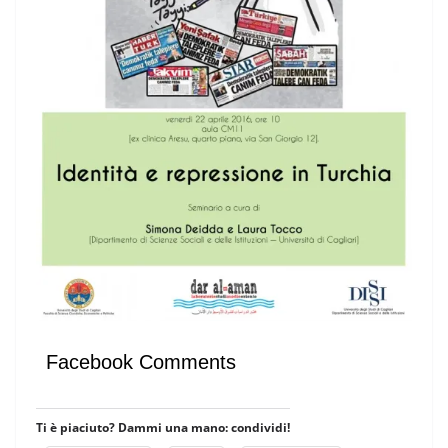
Facebook Comments
Ti è piaciuto? Dammi una mano: condividi!