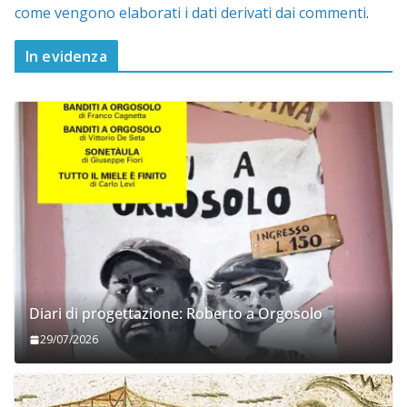
come vengono elaborati i dati derivati dai commenti
.
In evidenza
Diari di progettazione: Roberto a Orgosolo
29/07/2026