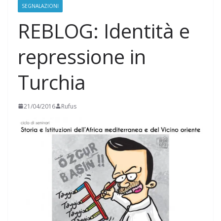
SEGNALAZIONI
REBLOG: Identità e
repressione in
Turchia
21/04/2016
Rufus