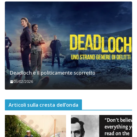
Deadloch e il politicamente scorretto
03/02/2026
Articoli sulla cresta dell’onda