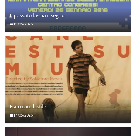
Il passato lascia il segno
15/05/2026
Esercizio di stile
14/05/2026