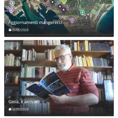
Aggiornamenti mangerecci
05/05/2026
Gioia, è arrivato
02/05/2026