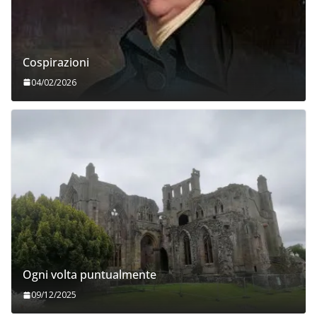
Cospirazioni
04/02/2026
Ogni volta puntualmente
09/12/2025