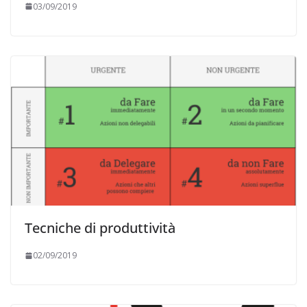
03/09/2019
Tecniche di produttività
02/09/2019