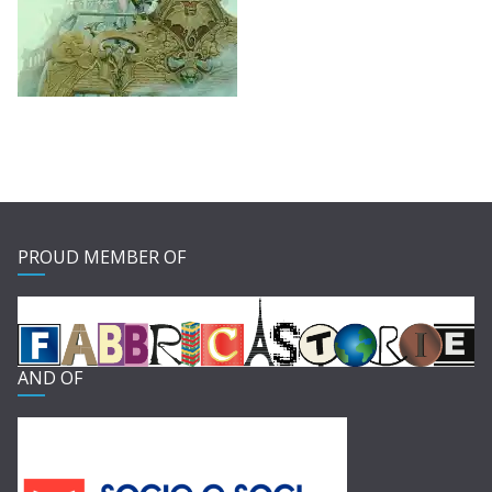
PROUD MEMBER OF
AND OF