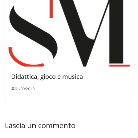
Didattica, gioco e musica
01/09/2019
Lascia un commento