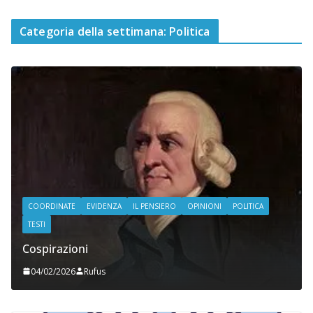
Categoria della settimana: Politica
COORDINATE
EVIDENZA
IL PENSIERO
OPINIONI
POLITICA
TESTI
Cospirazioni
04/02/2026
Rufus