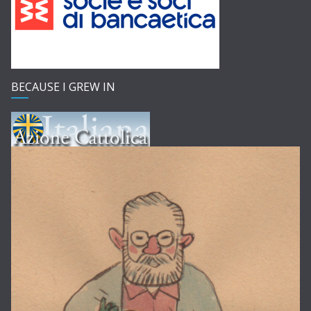
BECAUSE I GREW IN