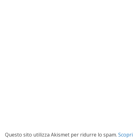
Questo sito utilizza Akismet per ridurre lo spam.
Scopri