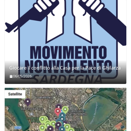
Giocare il conflitto alla Casa per la Pace di Ghilarza
06/05/2026