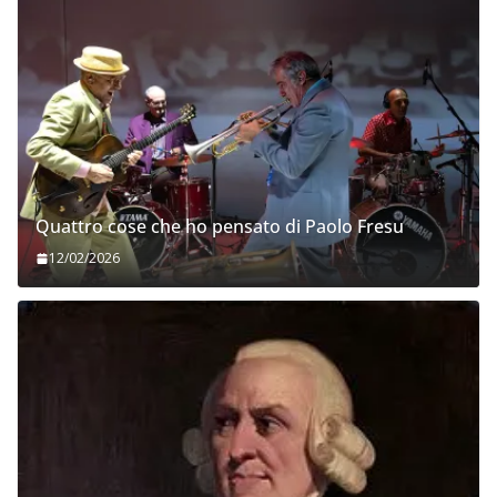
Quattro cose che ho pensato di Paolo Fresu
12/02/2026