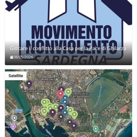
Giocare il conflitto alla Casa per la Pace di Ghilarza
06/05/2026