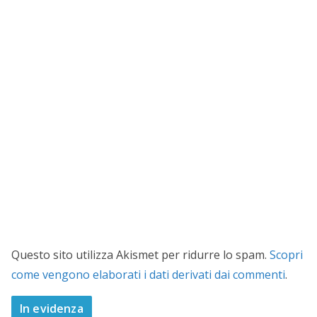
Questo sito utilizza Akismet per ridurre lo spam.
Scopri
come vengono elaborati i dati derivati dai commenti
.
In evidenza