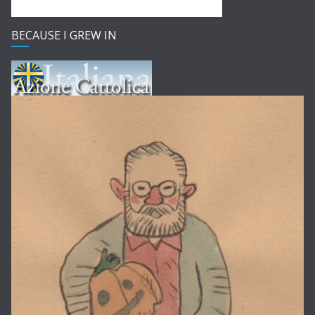
BECAUSE I GREW IN