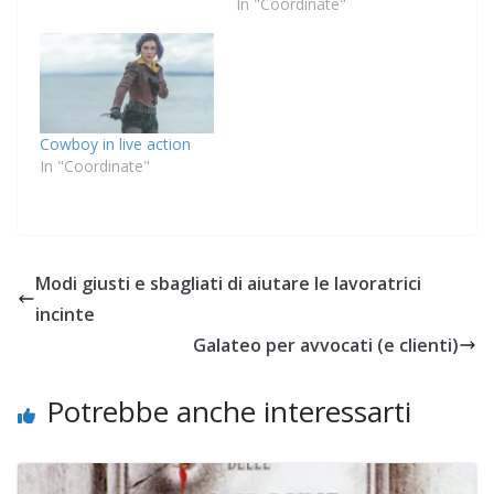
In "Coordinate"
Cowboy in live action
In "Coordinate"
Modi giusti e sbagliati di aiutare le lavoratrici
incinte
Galateo per avvocati (e clienti)
Potrebbe anche interessarti