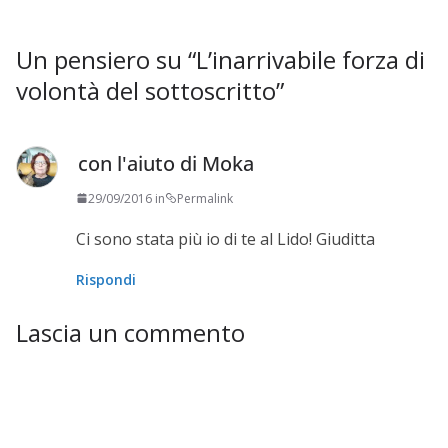
Un pensiero su “
L’inarrivabile forza di
volontà del sottoscritto
”
con l'aiuto di Moka
29/09/2016 in
Permalink
Ci sono stata più io di te al Lido! Giuditta
Rispondi
Lascia un commento