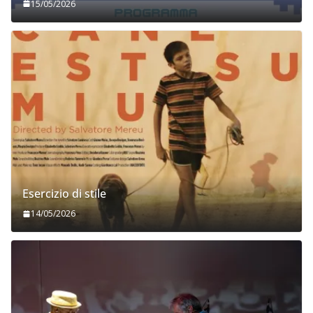
15/05/2026
Esercizio di stile
14/05/2026