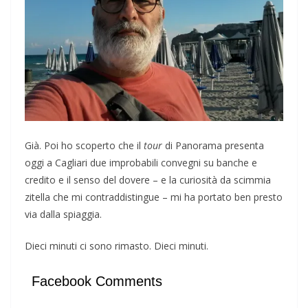
Già. Poi ho scoperto che il
tour
di Panorama presenta
oggi a Cagliari due improbabili convegni su banche e
credito e il senso del dovere – e la curiosità da scimmia
zitella che mi contraddistingue – mi ha portato ben presto
via dalla spiaggia.
Dieci minuti ci sono rimasto. Dieci minuti.
Facebook Comments