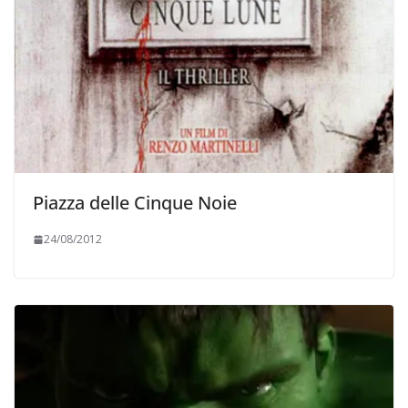
Piazza delle Cinque Noie
24/08/2012