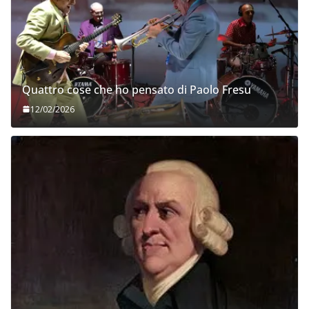
Quattro cose che ho pensato di Paolo Fresu
12/02/2026