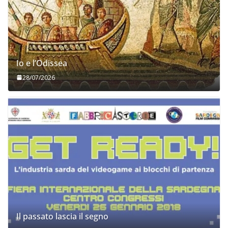
Io e l’Odissea
28/07/2026
Il passato lascia il segno