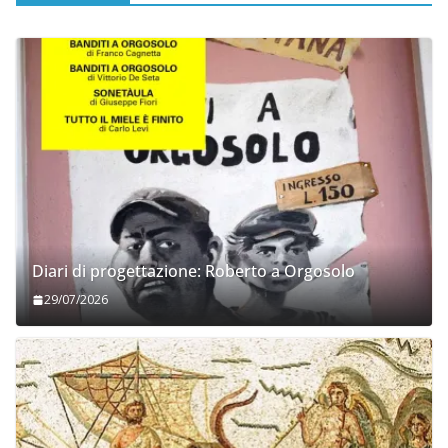
Diari di progettazione: Roberto a Orgosolo
29/07/2026