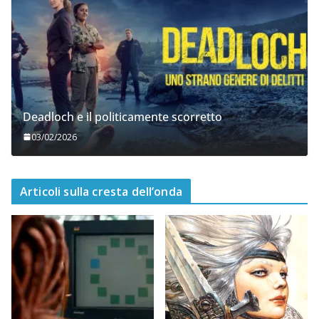
Deadloch e il politicamente scorretto
03/02/2026
Articoli sulla cresta dell’onda