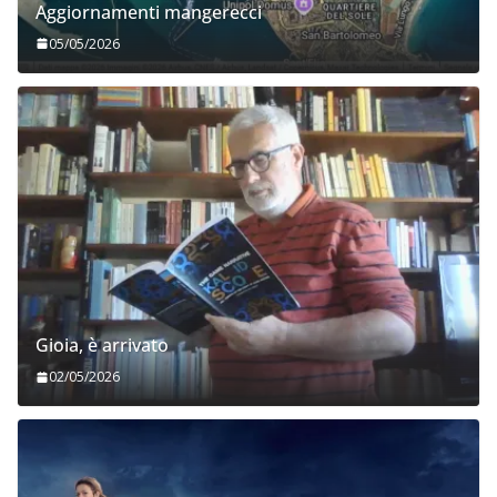
Aggiornamenti mangerecci
05/05/2026
Gioia, è arrivato
02/05/2026