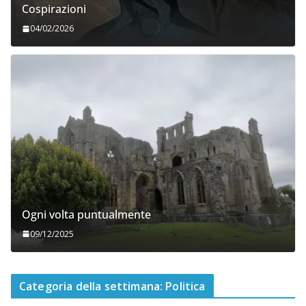
Cospirazioni
04/02/2026
Ogni volta puntualmente
09/12/2025
Categoria della settimana: Politica