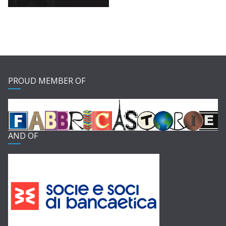
PROUD MEMBER OF
AND OF