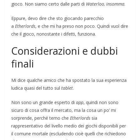
gioco. Non siamo certo dalle parti di
Waterloo, insomma.
Eppure, devo dire che sto giocando parecchio
a
Etherlords
, e che mi ha preso non poco. Quindi vuol dire
che il gioco, nonostante i difetti, funziona.
Considerazioni e dubbi
finali
Mi dice qualche amico che ha spostato la sua esperienza
ludica quasi del tutto sul
tablet
.
Non sono un grande esperto di
app
, quindi non sono
sicuro di cosa offra il mercato, ma la cosa un po’ mi
sorprende, perché temo che
Etherlords
sia
rappresentativo del livello medio dei giochi disponibili per
il comune mortale (escludendo cioè quelli che richiedono