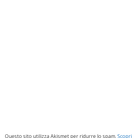
Questo sito utilizza Akismet per ridurre lo spam.
Scopri