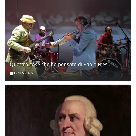
Quattro cose che ho pensato di Paolo Fresu
12/02/2026