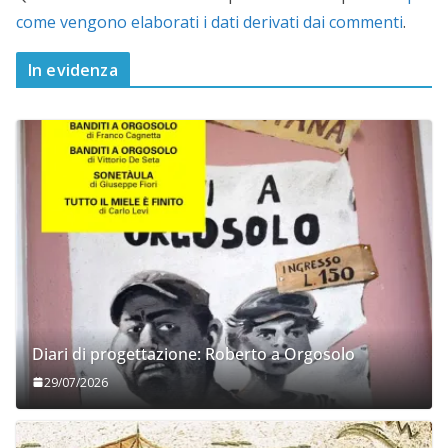
come vengono elaborati i dati derivati dai commenti
.
In evidenza
Diari di progettazione: Roberto a Orgosolo
29/07/2026