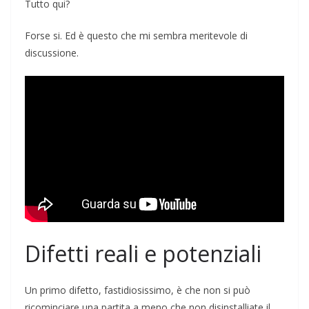
Tutto qui?
Forse si. Ed è questo che mi sembra meritevole di
discussione.
Difetti reali e potenziali
Un primo difetto, fastidiosissimo, è che non si può
ricominciare una partita a meno che non disinstalliate il