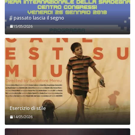
Il passato lascia il segno
15/05/2026
Esercizio di stile
14/05/2026