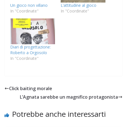
Un gioco non villano
L’attitudine al gioco
In "Coordinate"
In "Coordinate"
Diari di progettazione:
Roberto a Orgosolo
In "Coordinate"
Click baiting morale
L’Agnata sarebbe un magnifico protagonista
Potrebbe anche interessarti