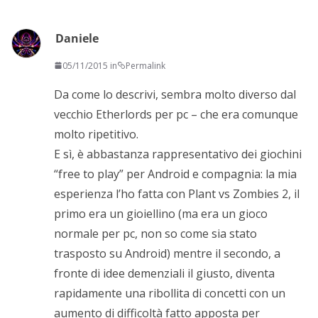
Daniele
05/11/2015 in
Permalink
Da come lo descrivi, sembra molto diverso dal
vecchio Etherlords per pc – che era comunque
molto ripetitivo.
E sì, è abbastanza rappresentativo dei giochini
“free to play” per Android e compagnia: la mia
esperienza l’ho fatta con Plant vs Zombies 2, il
primo era un gioiellino (ma era un gioco
normale per pc, non so come sia stato
trasposto su Android) mentre il secondo, a
fronte di idee demenziali il giusto, diventa
rapidamente una ribollita di concetti con un
aumento di difficoltà fatto apposta per