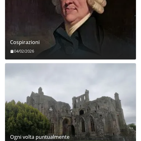
Cospirazioni
04/02/2026
Ogni volta puntualmente