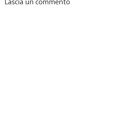
Lascia un commento