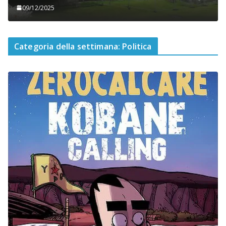
09/12/2025
Categoria della settimana: Politica