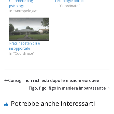
Caramelle dagli
Tecnologie politiche
psicologi
In "Coordinate"
In "Antropologia"
Prati insostenibili e
insopportabili
In "Coordinate"
Consigli non richiesti dopo le elezioni europee
Figo, figo, figo in maniera imbarazzante
Potrebbe anche interessarti