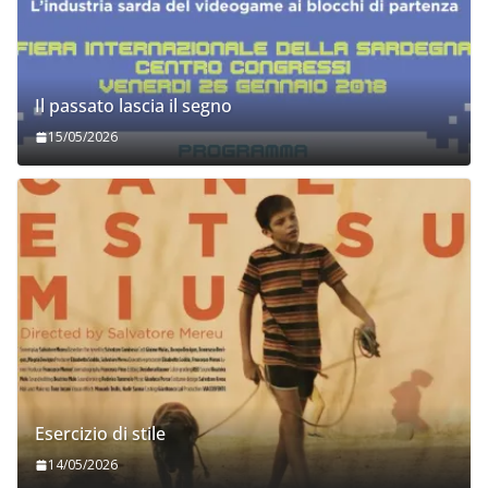
Il passato lascia il segno
15/05/2026
Esercizio di stile
14/05/2026