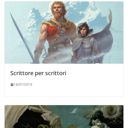
Scrittore per scrittori
18/07/2019