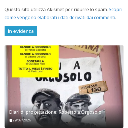
Questo sito utilizza Akismet per ridurre lo spam.
Scopri
come vengono elaborati i dati derivati dai commenti
.
In evidenza
Diari di progettazione: Roberto a Orgosolo
29/07/2026