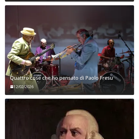
Quattro cose che ho pensato di Paolo Fresu
12/02/2026