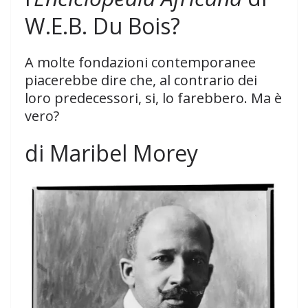
W.E.B. Du Bois?
A molte fondazioni contemporanee
piacerebbe dire che, al contrario dei
loro predecessori, si, lo farebbero. Ma è
vero?
di Maribel Morey