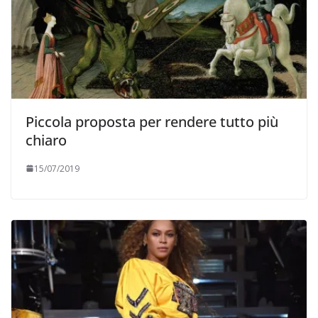
Piccola proposta per rendere tutto più
chiaro
15/07/2019