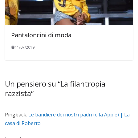
Pantaloncini di moda
11/07/2019
Un pensiero su “
La filantropia
razzista
”
Pingback:
Le bandiere dei nostri padri (e la Apple) | La
casa di Roberto