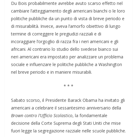
Du Bois probabilmente avrebbe avuto scarso effetto nel
cambiare l’atteggiamento degli americani bianchi o le loro
politiche pubbliche da un punto di vista di breve periodo e
di misurabilità. Invece, aveva l’amorfo obiettivo di lungo
termine di correggere le pregiudizi razziali e di
incoraggiare l’orgoglio di razza fra i neri americani e gli
africani. Al contrario lo studio dello svedese bianco sui
neri americani era impostato per analizzare un problema
sociale e influenzare le politiche pubbliche a Washington
nel breve periodo e in maniere misurabili.
* * *
Sabato scorso, il Presidente Barack Obama ha invitato gli
americani a celebrare il sessantesimo anniversario della
Brown contro l’Ufficio Scolastico
, la fondamentale
decisione della Corte Suprema degli Stati Uniti che mise
fuori legge la segregazione razziale nelle scuole pubbliche.