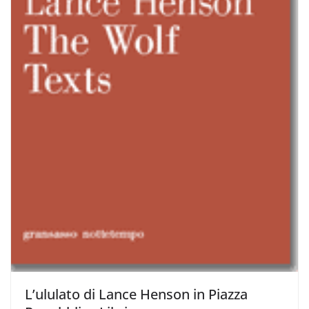
L’ululato di Lance Henson in Piazza