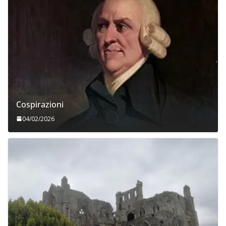
Cospirazioni
04/02/2026