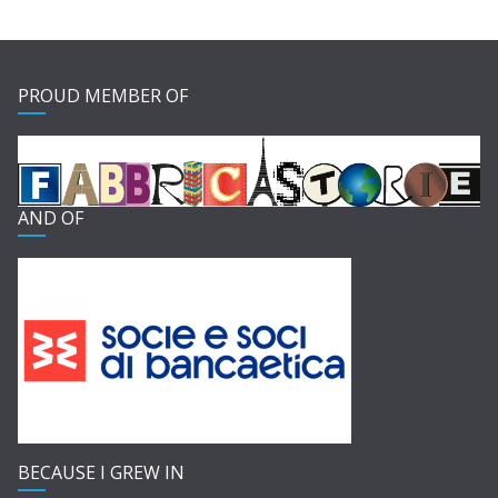
PROUD MEMBER OF
AND OF
BECAUSE I GREW IN