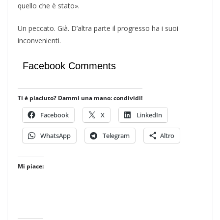
quello che è stato».
Un peccato. Già. D’altra parte il progresso ha i suoi
inconvenienti.
Facebook Comments
Ti è piaciuto? Dammi una mano: condividi!
Facebook
X
LinkedIn
WhatsApp
Telegram
Altro
Mi piace: