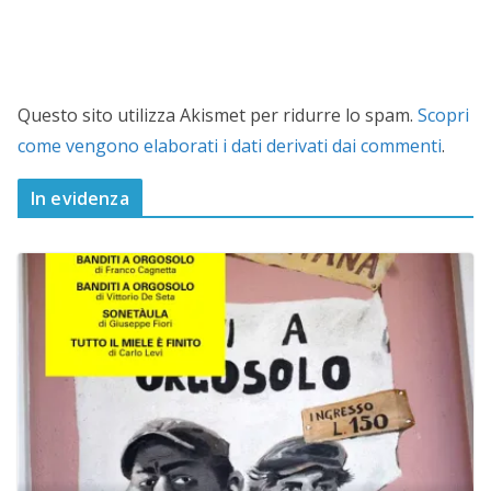
Questo sito utilizza Akismet per ridurre lo spam.
Scopri
come vengono elaborati i dati derivati dai commenti
.
In evidenza