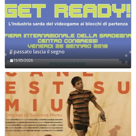
Il passato lascia il segno
15/05/2026