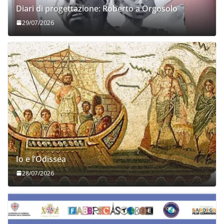
Diari di progettazione: Roberto a Orgosolo
29/07/2026
Io e l’Odissea
28/07/2026