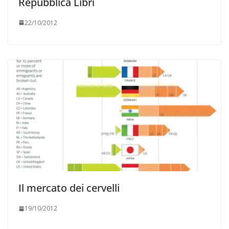
Repubblica Libri
22/10/2012
Il mercato dei cervelli
19/10/2012