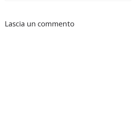
Lascia un commento