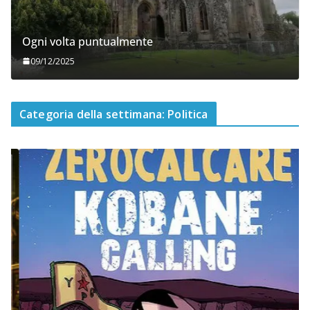
Ogni volta puntualmente
09/12/2025
Categoria della settimana: Politica