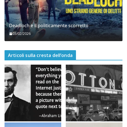
Deadloch e il politicamente scorretto
03/02/2026
Articoli sulla cresta dell’onda