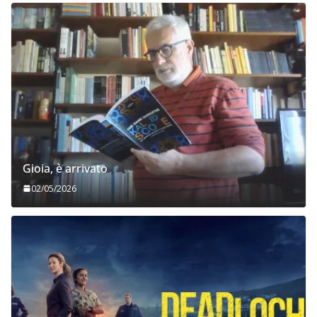
Gioia, è arrivato
02/05/2026