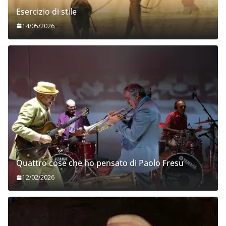
Esercizio di stile
14/05/2026
Quattro cose che ho pensato di Paolo Fresu
12/02/2026