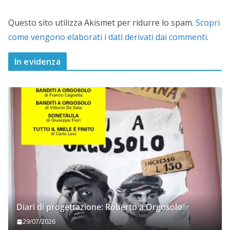
Questo sito utilizza Akismet per ridurre lo spam.
Scopri
come vengono elaborati i dati derivati dai commenti
.
In evidenza
Diari di progettazione: Roberto a Orgosolo
29/07/2026