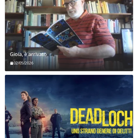
Gioia, è arrivato
02/05/2026