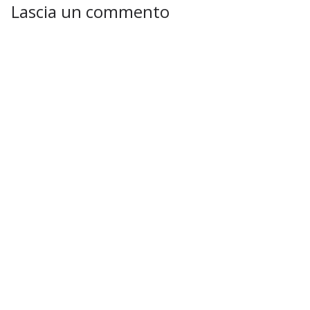
Lascia un commento