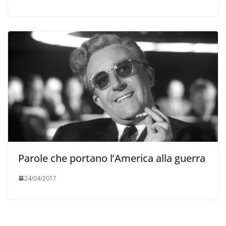
Parole che portano l’America alla guerra
24/04/2017