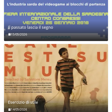
Il passato lascia il segno
15/05/2026
Esercizio di stile
14/05/2026