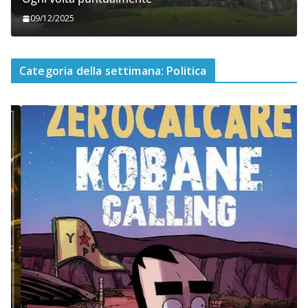
09/12/2025
Categoria della settimana: Politica