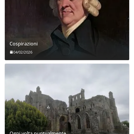
Cospirazioni
04/02/2026
Ogni volta puntualmente