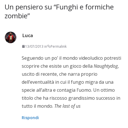
Un pensiero su “
Funghi e formiche
zombie
”
Luca
13/07/2013 in
Permalink
Seguendo un po’ il mondo videoludico potresti
scoprire che esiste un gioco della
Naughtydog
,
uscito di recente, che narra proprio
dell’eventualità in cui il fungo migra da una
specie all’altra e contagia l’uomo. Un ottimo
titolo che ha riscosso grandissimo successo in
tutto il mondo.
The last of us
Rispondi