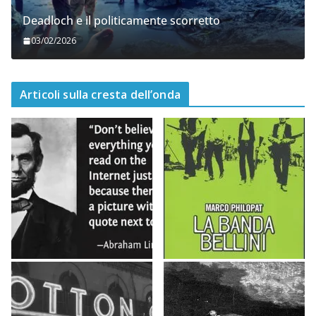
Deadloch e il politicamente scorretto
03/02/2026
Articoli sulla cresta dell’onda