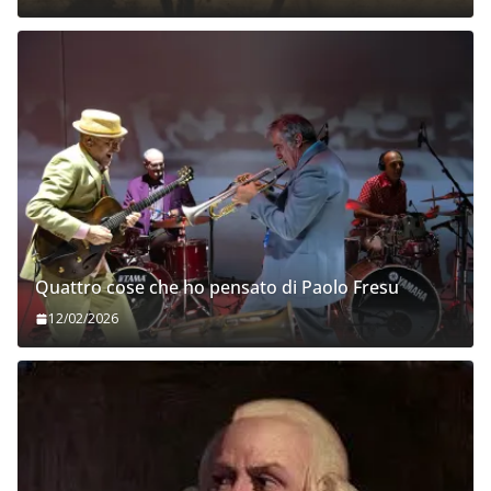
Quattro cose che ho pensato di Paolo Fresu
12/02/2026