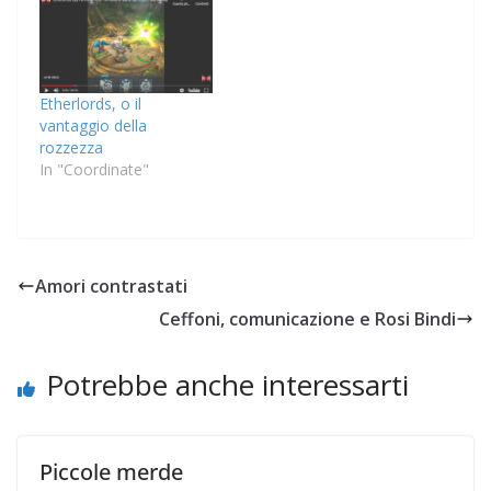
Etherlords, o il
vantaggio della
rozzezza
In "Coordinate"
Amori contrastati
Ceffoni, comunicazione e Rosi Bindi
Potrebbe anche interessarti
Piccole merde