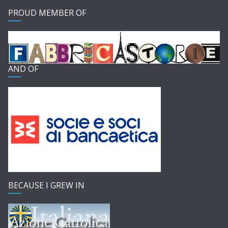
PROUD MEMBER OF
AND OF
BECAUSE I GREW IN