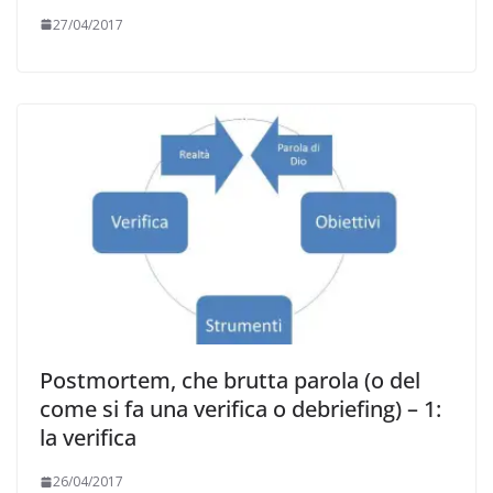
27/04/2017
Postmortem, che brutta parola (o del
come si fa una verifica o debriefing) – 1:
la verifica
26/04/2017