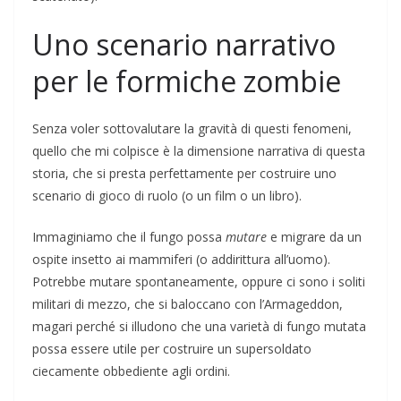
Uno scenario narrativo
per le formiche zombie
Senza voler sottovalutare la gravità di questi fenomeni,
quello che mi colpisce è la dimensione narrativa di questa
storia, che si presta perfettamente per costruire uno
scenario di gioco di ruolo (o un film o un libro).
Immaginiamo che il fungo possa
mutare
e migrare da un
ospite insetto ai mammiferi (o addirittura all’uomo).
Potrebbe mutare spontaneamente, oppure ci sono i soliti
militari di mezzo, che si baloccano con l’Armageddon,
magari perché si illudono che una varietà di fungo mutata
possa essere utile per costruire un supersoldato
ciecamente obbediente agli ordini.