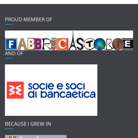
PROUD MEMBER OF
AND OF
BECAUSE I GREW IN