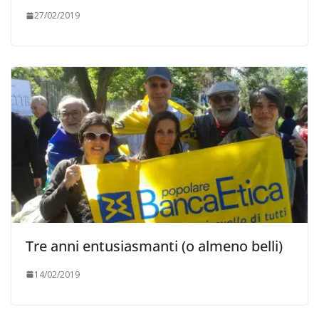
27/02/2019
Tre anni entusiasmanti (o almeno belli)
14/02/2019