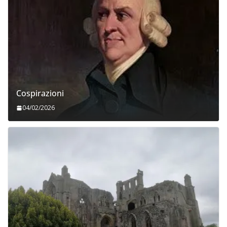
Cospirazioni
04/02/2026