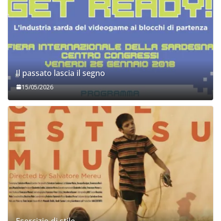
Il passato lascia il segno
15/05/2026