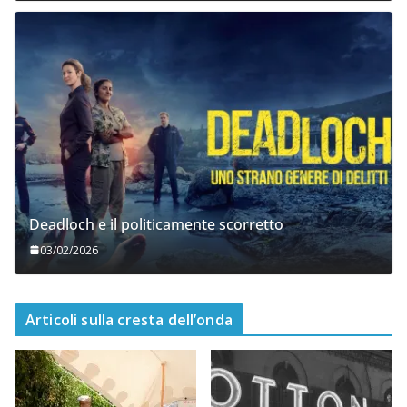
Deadloch e il politicamente scorretto
03/02/2026
Articoli sulla cresta dell’onda