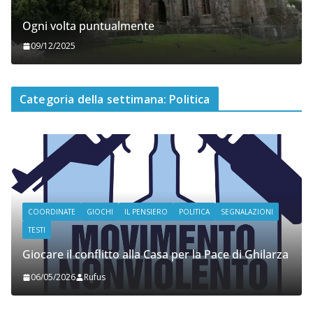
Ogni volta puntualmente
09/12/2025
Categoria della settimana: Politica
COORDINATE
GIOCHI
IL PENSIERO
POLITICA
SEGNALAZIONI
TESTI
Giocare il conflitto alla Casa per la Pace di Ghilarza
06/05/2026
Rufus