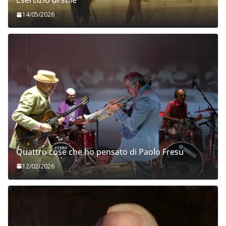
Esercizio di stile
14/05/2026
Quattro cose che ho pensato di Paolo Fresu
12/02/2026