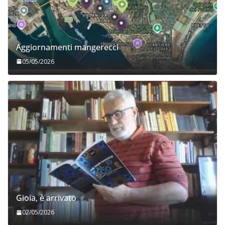
Aggiornamenti mangerecci
05/05/2026
Gioia, è arrivato
02/05/2026