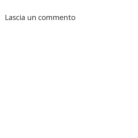
Lascia un commento