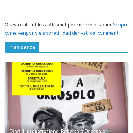
Questo sito utilizza Akismet per ridurre lo spam.
Scopri
come vengono elaborati i dati derivati dai commenti
.
In evidenza
Diari di progettazione: Roberto a Orgosolo