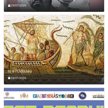
29/07/2026
Io e l’Odissea
28/07/2026