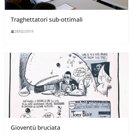
Traghettatori sub-ottimali
28/02/2019
Gioventù bruciata