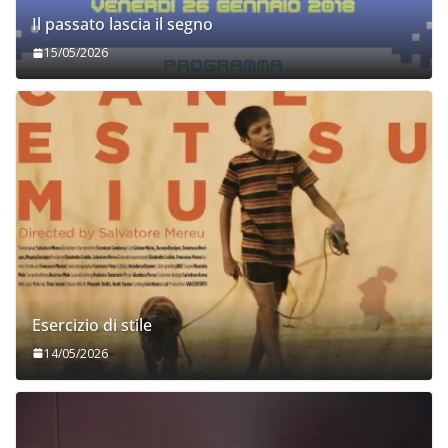
Il passato lascia il segno
15/05/2026
Esercizio di stile
14/05/2026