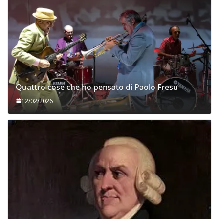
Quattro cose che ho pensato di Paolo Fresu
12/02/2026