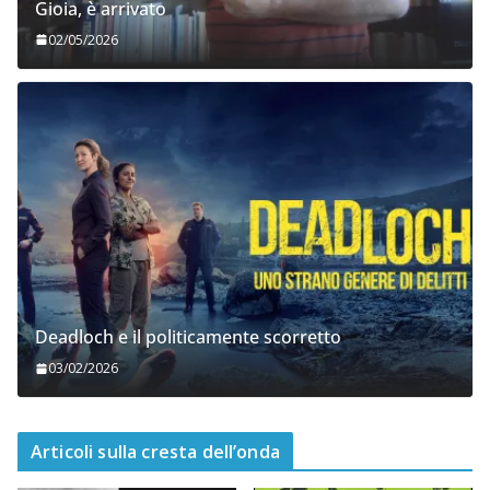
Gioia, è arrivato
02/05/2026
Deadloch e il politicamente scorretto
03/02/2026
Articoli sulla cresta dell’onda