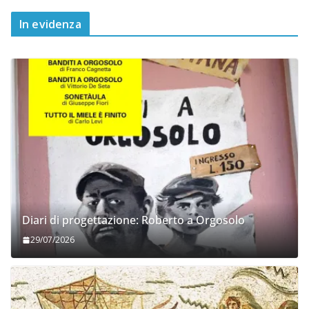
In evidenza
Diari di progettazione: Roberto a Orgosolo
29/07/2026