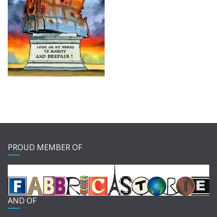
PROUD MEMBER OF
AND OF