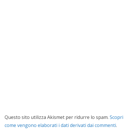
Questo sito utilizza Akismet per ridurre lo spam.
Scopri
come vengono elaborati i dati derivati dai commenti
.