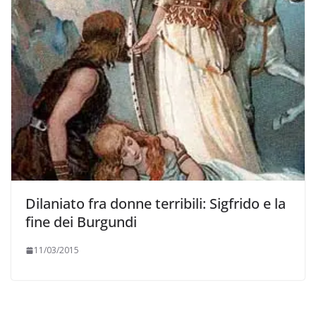
Dilaniato fra donne terribili: Sigfrido e la
fine dei Burgundi
11/03/2015