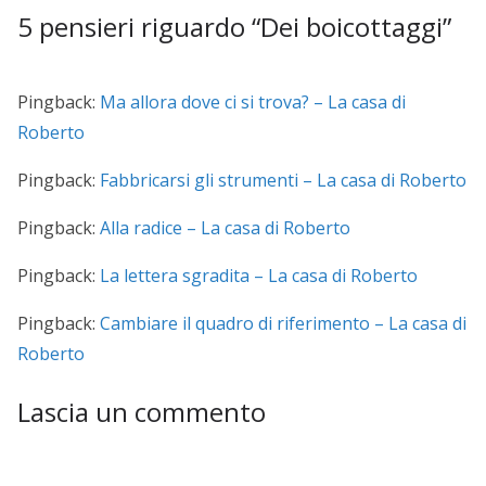
5 pensieri riguardo “
Dei boicottaggi
”
Pingback:
Ma allora dove ci si trova? – La casa di
Roberto
Pingback:
Fabbricarsi gli strumenti – La casa di Roberto
Pingback:
Alla radice – La casa di Roberto
Pingback:
La lettera sgradita – La casa di Roberto
Pingback:
Cambiare il quadro di riferimento – La casa di
Roberto
Lascia un commento