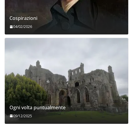
Cospirazioni
04/02/2026
Ogni volta puntualmente
09/12/2025