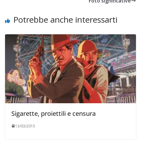
Foto significative
Potrebbe anche interessarti
Sigarette, proiettili e censura
13/03/2015