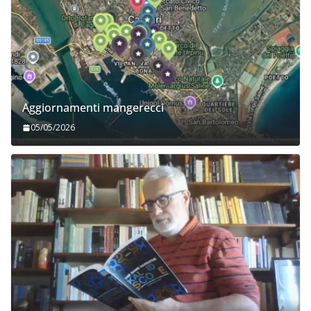
Aggiornamenti mangerecci
05/05/2026