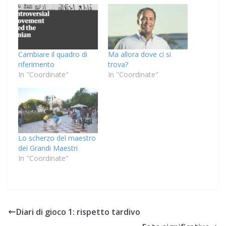
Cambiare il quadro di
Ma allora dove ci si
riferimento
trova?
In "Coordinate"
In "Coordinate"
Lo scherzo del maestro
dei Grandi Maestri
In "Coordinate"
Diari di gioco 1: rispetto tardivo