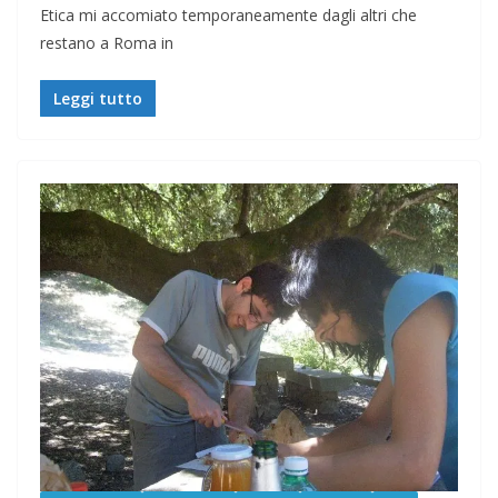
Etica mi accomiato temporaneamente dagli altri che
restano a Roma in
Leggi tutto