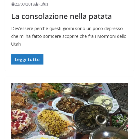
22/03/2018
Rufus
La consolazione nella patata
Dev’essere perché questi giorni sono un poco depresso
che mi ha fatto sorridere scoprire che fra i Mormoni dello
Utah
Leggi tutto