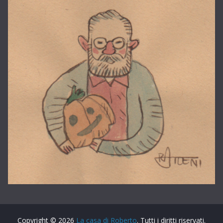
Copyright © 2026
La casa di Roberto
. Tutti i diritti riservati.