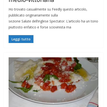
Ho trovato casualmente su Feedly questo articolo,
pubblicato originariamente sulla
sezione Salute dell’inglese Spectator. L’articolo ha un tono
piuttosto enfatico e forse sciovinista ma
Leggi tutto