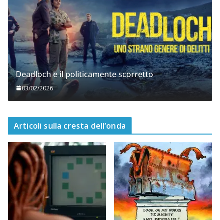
Deadloch e il politicamente scorretto
03/02/2026
Articoli sulla cresta dell’onda