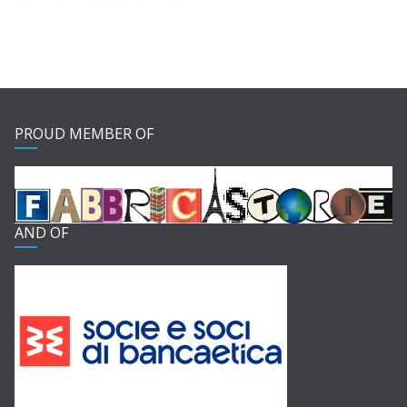
PROUD MEMBER OF
AND OF