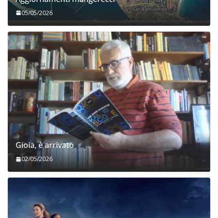
05/05/2026
Gioia, è arrivato
02/05/2026