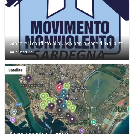
Giocare il conflitto alla Casa per la Pace di Ghilarza
06/05/2026
Aggiornamenti mangerecci