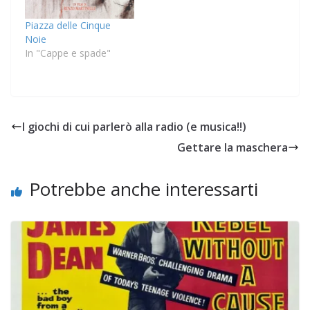
Piazza delle Cinque
Noie
In "Cappe e spade"
I giochi di cui parlerò alla radio (e musica!!)
Gettare la maschera
Potrebbe anche interessarti