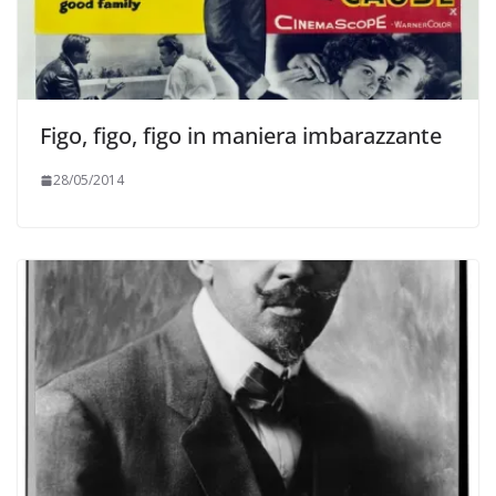
Figo, figo, figo in maniera imbarazzante
28/05/2014