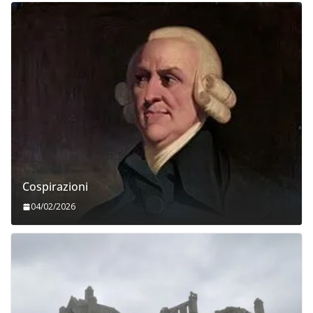
Cospirazioni
04/02/2026