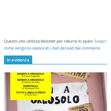
Questo sito utilizza Akismet per ridurre lo spam.
Scopri
come vengono elaborati i dati derivati dai commenti
.
In evidenza