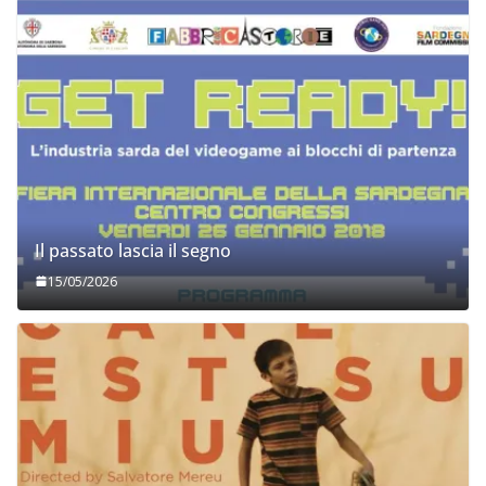
Il passato lascia il segno
15/05/2026