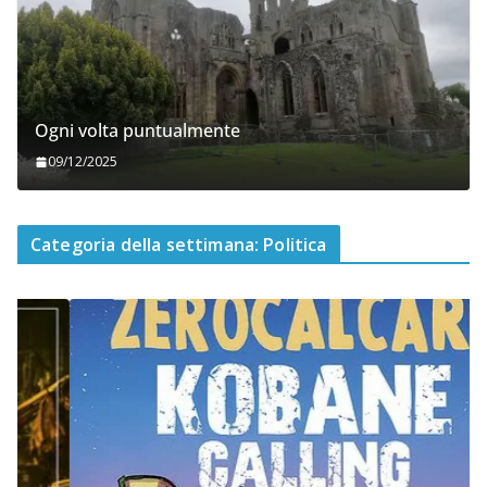
Ogni volta puntualmente
09/12/2025
Categoria della settimana: Politica