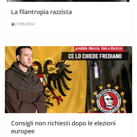
La filantropia razzista
27/05/2014
Consigli non richiesti dopo le elezioni
europee