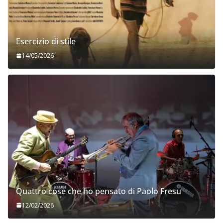
Esercizio di stile
14/05/2026
Quattro cose che ho pensato di Paolo Fresu
12/02/2026