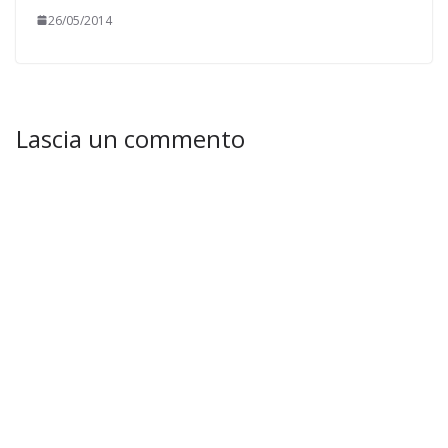
26/05/2014
Lascia un commento