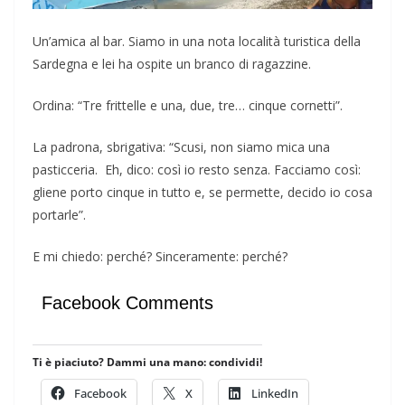
Un’amica al bar. Siamo in una nota località turistica della
Sardegna e lei ha ospite un branco di ragazzine.
Ordina: “Tre frittelle e una, due, tre… cinque cornetti”.
La padrona, sbrigativa: “Scusi, non siamo mica una
pasticceria. Eh, dico: così io resto senza. Facciamo così:
gliene porto cinque in tutto e, se permette, decido io cosa
portarle”.
E mi chiedo: perché? Sinceramente: perché?
Facebook Comments
Ti è piaciuto? Dammi una mano: condividi!
Facebook
X
LinkedIn