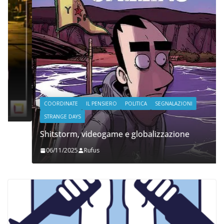
COORDINATE
IL PENSIERO
POLITICA
SEGNALAZIONI
STRANGE DAYS
Shitstorm, videogame e globalizzazione
06/11/2025
Rufus