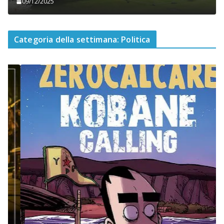
09/12/2025
Categoria della settimana: Politica