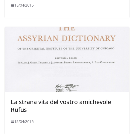
18/04/2016
La strana vita del vostro amichevole
Rufus
15/04/2016