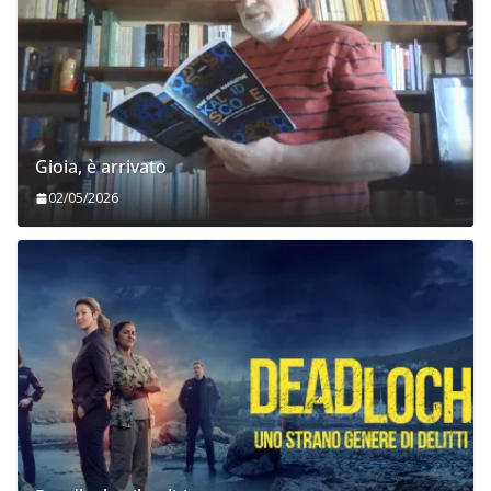
Gioia, è arrivato
02/05/2026