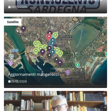
06/05/2026
Aggiornamenti mangerecci
05/05/2026