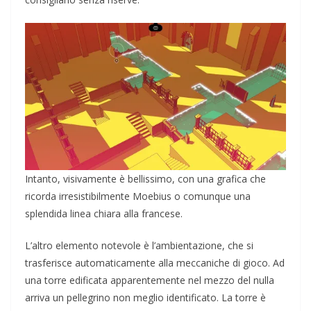
Intanto, visivamente è bellissimo, con una grafica che
ricorda irresistibilmente Moebius o comunque una
splendida linea chiara alla francese.
L’altro elemento notevole è l’ambientazione, che si
trasferisce automaticamente alla meccaniche di gioco. Ad
una torre edificata apparentemente nel mezzo del nulla
arriva un pellegrino non meglio identificato. La torre è