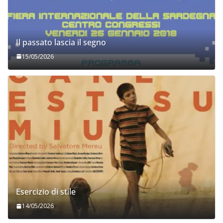
Il passato lascia il segno
15/05/2026
Esercizio di stile
14/05/2026