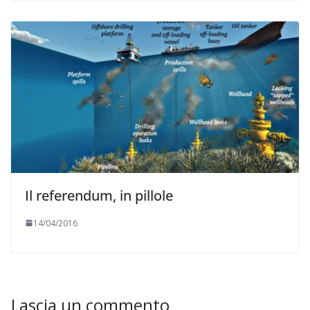
Il referendum, in pillole
14/04/2016
Lascia un commento