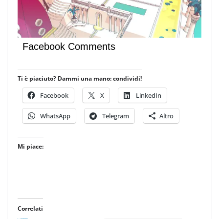
Facebook Comments
Ti è piaciuto? Dammi una mano: condividi!
Facebook
X
LinkedIn
WhatsApp
Telegram
Altro
Mi piace:
Correlati