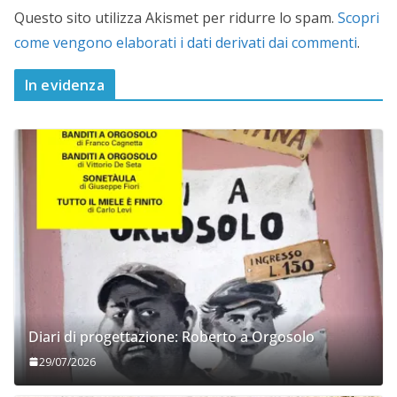
Questo sito utilizza Akismet per ridurre lo spam.
Scopri
come vengono elaborati i dati derivati dai commenti
.
In evidenza
Diari di progettazione: Roberto a Orgosolo
29/07/2026