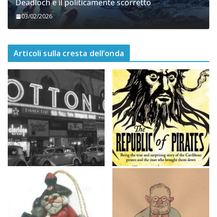
Deadloch e il politicamente scorretto
03/02/2026
Articoli sulla cresta dell’onda