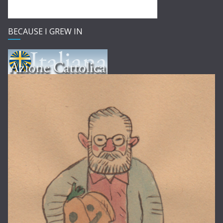
BECAUSE I GREW IN