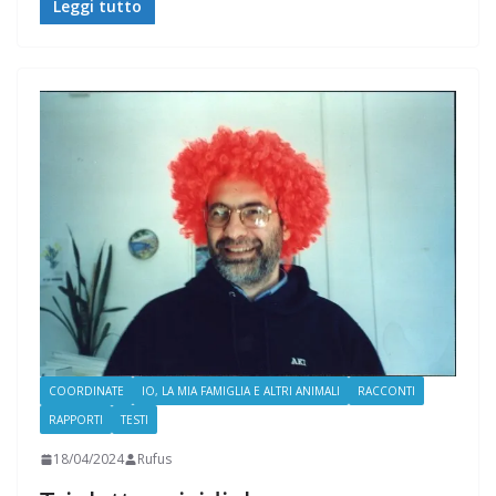
Leggi tutto
COORDINATE
IO, LA MIA FAMIGLIA E ALTRI ANIMALI
RACCONTI
RAPPORTI
TESTI
18/04/2024
Rufus