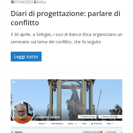
07/04/2022
Rufus
Diari di progettazione: parlare di
conflitto
Il 30 aprile, a Selegas, i soci di Banca Etica organizzano un
seminario sul tema del conflitto, che fa seguito
Leggi tutto