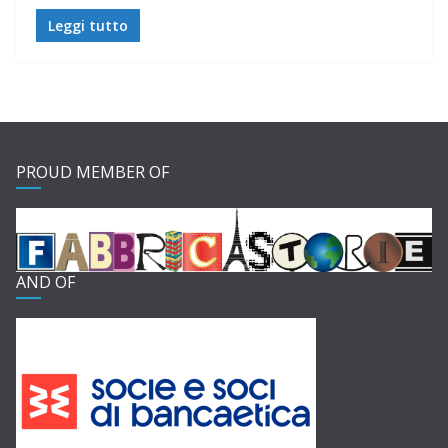
Leggi tutto
PROUD MEMBER OF
AND OF