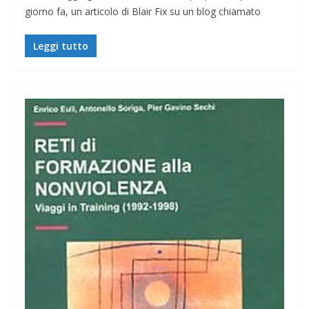
giorno fa, un articolo di Blair Fix su un blog chiamato
Leggi tutto