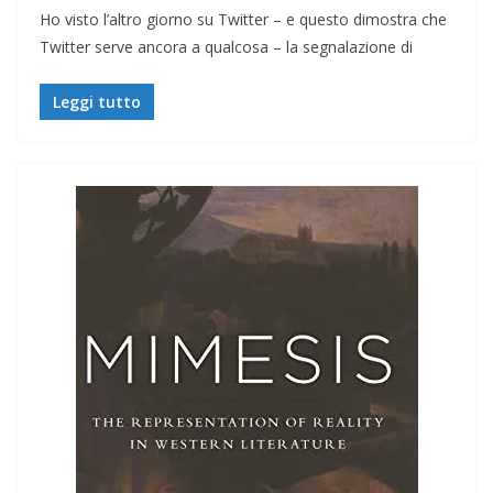
Ho visto l’altro giorno su Twitter – e questo dimostra che
Twitter serve ancora a qualcosa – la segnalazione di
Leggi tutto