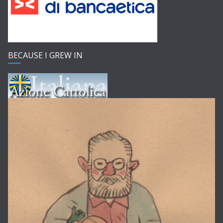
BECAUSE I GREW IN