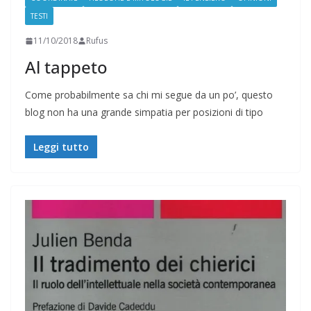
TESTI
11/10/2018
Rufus
Al tappeto
Come probabilmente sa chi mi segue da un po’, questo
blog non ha una grande simpatia per posizioni di tipo
Leggi tutto