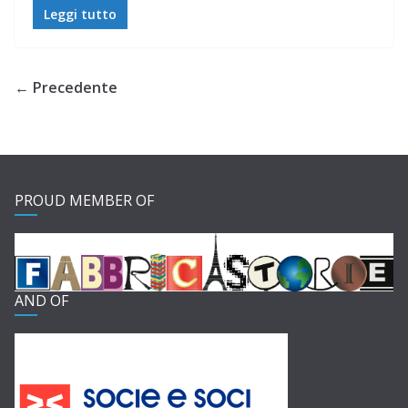
Leggi tutto
← Precedente
PROUD MEMBER OF
AND OF