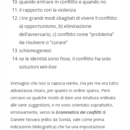
quando entrare in conflitto e quando no
il rapporto con la violenza
i tre grandi modi sbagliati di vivere il conflitto:
a) opportunismo, b) eliminazione
dell’avversario, c) conflitto come “problema”
da risolvere o “curare”
schismogenesi
se le identità sono fisse, il conflitto ha solo
soluzioni
win-lose
Immagino che non si capisca niente, ma per me era tutto
abbastanza chiaro, per quanto in ordine sparso. Però
cercavo un qualche modo di dare una struttura ordinata
alle varie suggestioni, e mi sono orientato soprattutto,
erroneamente, verso la
Grammatica dei conflitti
di
Daniele Novara (edito da Sonda, vale come prima
indicazione bibliografica) che ha una impostazione