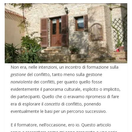
Non era, nelle intenzioni, un incontro di formazione sulla
gestione
del conflitto, tanto meno sulla gestione
nonviolenta
dei conflitti, per quanto quello fosse
evidentemente il panorama culturale, esplicito o implicito,
dei partecipanti. Quello che ci eravamo ripromessi di fare
era di esplorare il
concetto
di conflitto, ponendo
eventualmente le basi per un percorso successivo.
E il formatore, nell’occasione, ero io. Questo articolo