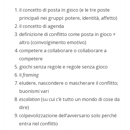
il concetto di posta in gioco (e le tre poste
principali nei gruppi: potere, identità, affetto)
il concetto di agenda
definizione di conflitto come posta in gioco +
altro (coinvolgimento emotivo)
competere a collaborare o collaborare a
competere
giochi senza regole e regole senza gioco
il
framing
eludere, nascondere o mascherare il conflitto;
buonismi vari
escalation
(su cui c’è tutto un mondo di cose da
dire)
colpevolizzazione dell’avversario solo perché
entra nel conflitto