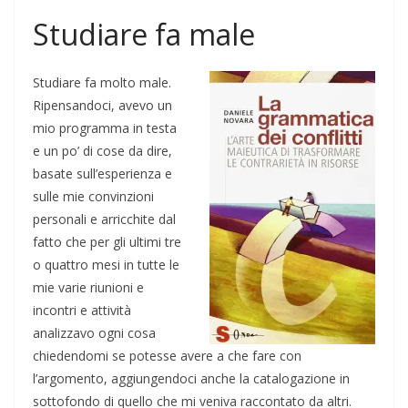
Studiare fa male
Studiare fa molto male.
Ripensandoci, avevo un
mio programma in testa
e un po’ di cose da dire,
basate sull’esperienza e
sulle mie convinzioni
personali e arricchite dal
fatto che per gli ultimi tre
o quattro mesi in tutte le
mie varie riunioni e
incontri e attività
analizzavo ogni cosa
chiedendomi se potesse avere a che fare con
l’argomento, aggiungendoci anche la catalogazione in
sottofondo di quello che mi veniva raccontato da altri.