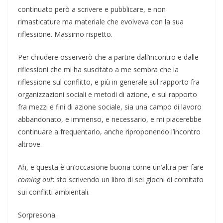
continuato però a scrivere e pubblicare, e non
rimasticature ma materiale che evolveva con la sua
riflessione. Massimo rispetto.
Per chiudere osserverò che a partire dall’incontro e dalle
riflessioni che mi ha suscitato a me sembra che la
riflessione sul conflitto, e più in generale sul rapporto fra
organizzazioni sociali e metodi di azione, e sul rapporto
fra mezzi e fini di azione sociale, sia una campo di lavoro
abbandonato, e immenso, e necessario, e mi piacerebbe
continuare a frequentarlo, anche riproponendo l’incontro
altrove.
Ah, e questa è un’occasione buona come un’altra per fare
coming out
: sto scrivendo un libro di sei giochi di comitato
sui conflitti ambientali.
Sorpresona.