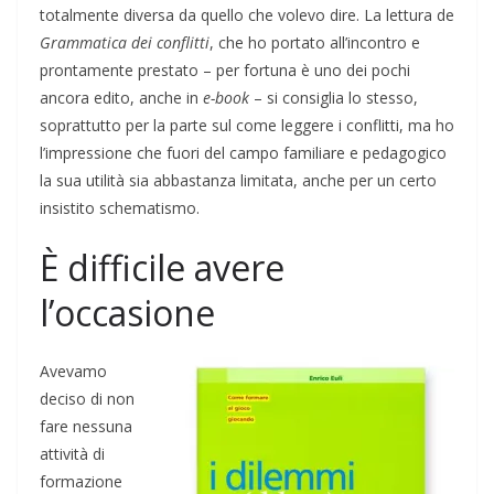
totalmente diversa da quello che volevo dire. La lettura de
Grammatica dei conflitti
, che ho portato all’incontro e
prontamente prestato – per fortuna è uno dei pochi
ancora edito, anche in
e-book
– si consiglia lo stesso,
soprattutto per la parte sul come leggere i conflitti, ma ho
l’impressione che fuori del campo familiare e pedagogico
la sua utilità sia abbastanza limitata, anche per un certo
insistito schematismo.
È difficile avere
l’occasione
Avevamo
deciso di non
fare nessuna
attività di
formazione