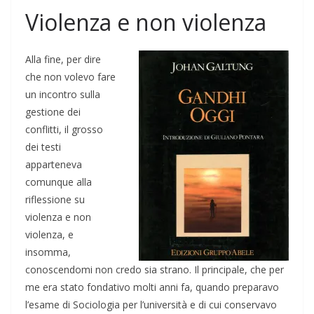
Violenza e non violenza
Alla fine, per dire
che non volevo fare
un incontro sulla
gestione dei
conflitti, il grosso
dei testi
apparteneva
comunque alla
riflessione su
violenza e non
violenza, e
insomma,
conoscendomi non credo sia strano. Il principale, che per
me era stato fondativo molti anni fa, quando preparavo
l’esame di Sociologia per l’università e di cui conservavo