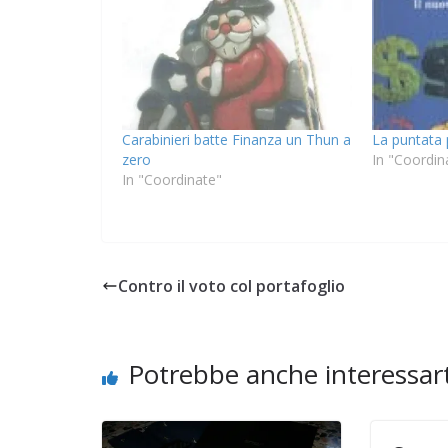
Carabinieri batte Finanza un Thun a
La puntata 
zero
In "Coordin
In "Coordinate"
Contro il voto col portafoglio
Potrebbe anche interessart