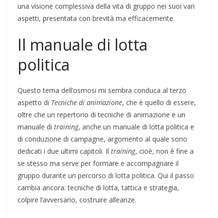
una visione complessiva della vita di gruppo nei suoi vari
aspetti, presentata con brevità ma efficacemente.
Il manuale di lotta
politica
Questo tema dell’osmosi mi sembra conduca al terzo
aspetto di
Tecniche di animazione
, che è quello di essere,
oltre che un repertorio di tecniche di animazione e un
manuale di
training
, anche un manuale di lotta politica e
di conduzione di campagne, argomento al quale sono
dedicati i due ultimi capitoli. Il
training
, cioè, non è fine a
se stesso ma serve per formare e accompagnare il
gruppo durante un percorso di lotta politica. Qui il passo
cambia ancora: tecniche di lotta, tattica e strategia,
colpire l’avversario, costruire alleanze.