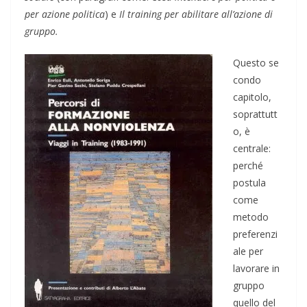
per azione politica
) e
Il training per abilitare all’azione di
gruppo.
Questo se
condo
capitolo,
soprattutt
o, è
centrale:
perché
postula
come
metodo
preferenzi
ale per
lavorare in
gruppo
quello del