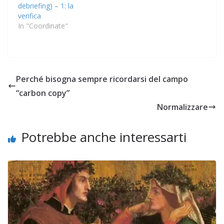
debriefing) – 1: la
verifica
In "Coordinate"
Perché bisogna sempre ricordarsi del campo
“carbon copy”
Normalizzare
Potrebbe anche interessarti