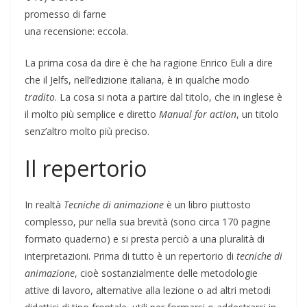
promesso di farne
una recensione: eccola.
La prima cosa da dire è che ha ragione Enrico Euli a dire
che il Jelfs, nell’edizione italiana, è in qualche modo
tradito
. La cosa si nota a partire dal titolo, che in inglese è
il molto più semplice e diretto
Manual for action
, un titolo
senz’altro molto più preciso.
Il repertorio
In realtà
Tecniche di animazione
è un libro piuttosto
complesso, pur nella sua brevità (sono circa 170 pagine
formato quaderno) e si presta perciò a una pluralità di
interpretazioni. Prima di tutto è un repertorio di
tecniche di
animazione
, cioè sostanzialmente delle metodologie
attive di lavoro, alternative alla lezione o ad altri metodi