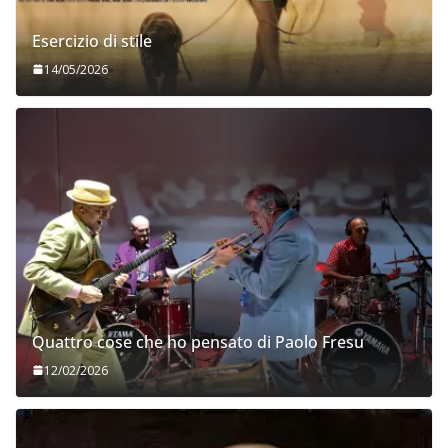
Esercizio di stile
14/05/2026
Quattro cose che ho pensato di Paolo Fresu
12/02/2026