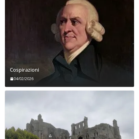
Cospirazioni
04/02/2026