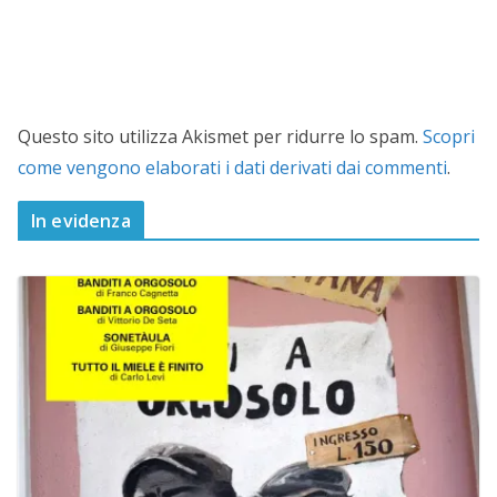
Questo sito utilizza Akismet per ridurre lo spam.
Scopri
come vengono elaborati i dati derivati dai commenti
.
In evidenza