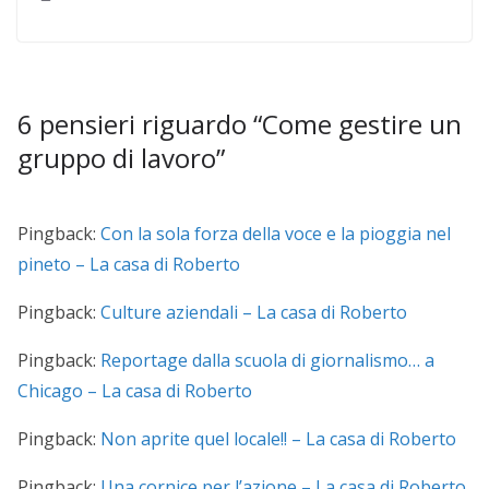
6 pensieri riguardo “
Come gestire un
gruppo di lavoro
”
Pingback:
Con la sola forza della voce e la pioggia nel
pineto – La casa di Roberto
Pingback:
Culture aziendali – La casa di Roberto
Pingback:
Reportage dalla scuola di giornalismo… a
Chicago – La casa di Roberto
Pingback:
Non aprite quel locale!! – La casa di Roberto
Pingback:
Una cornice per l’azione – La casa di Roberto