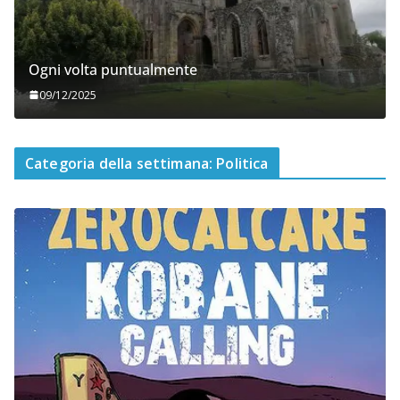
Ogni volta puntualmente
09/12/2025
Categoria della settimana: Politica