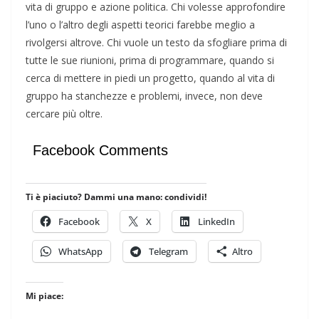
vita di gruppo e azione politica. Chi volesse approfondire
l’uno o l’altro degli aspetti teorici farebbe meglio a
rivolgersi altrove. Chi vuole un testo da sfogliare prima di
tutte le sue riunioni, prima di programmare, quando si
cerca di mettere in piedi un progetto, quando al vita di
gruppo ha stanchezze e problemi, invece, non deve
cercare più oltre.
Facebook Comments
Ti è piaciuto? Dammi una mano: condividi!
Facebook
X
LinkedIn
WhatsApp
Telegram
Altro
Mi piace: