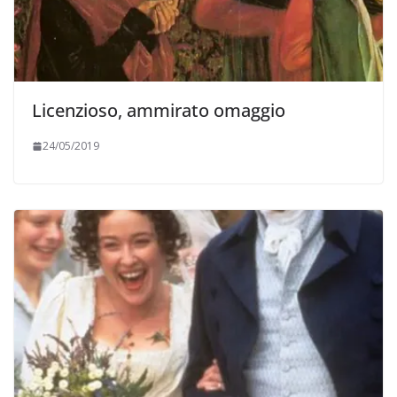
Licenzioso, ammirato omaggio
24/05/2019