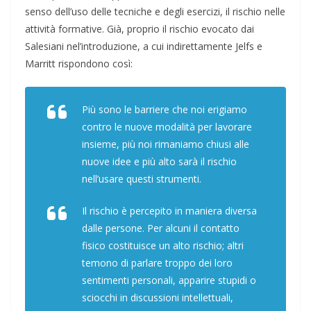
senso dell’uso delle tecniche e degli esercizi, il rischio nelle
attività formative. Già, proprio il rischio evocato dai
Salesiani nel’introduzione, a cui indirettamente Jelfs e
Marritt rispondono così:
Più sono le barriere che noi erigiamo
contro le nuove modalità per lavorare
insieme, più noi rimaniamo chiusi alle
nuove idee e più alto sarà il rischio
nell’usare questi strumenti.
Il rischio è percepito in maniera diversa
dalle persone. Per alcuni il contatto
fisico costituisce un alto rischio; altri
temono di parlare troppo dei loro
sentimenti personali, apparire stupidi o
sciocchi in discussioni intellettuali,