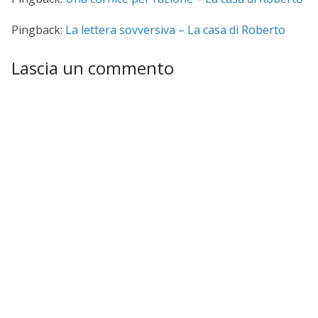
Pingback:
La lettera sovversiva – La casa di Roberto
Lascia un commento