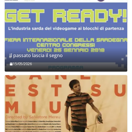
Il passato lascia il segno
15/05/2026