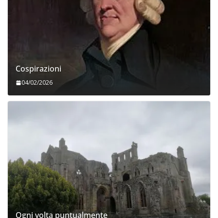
Cospirazioni
04/02/2026
Ogni volta puntualmente