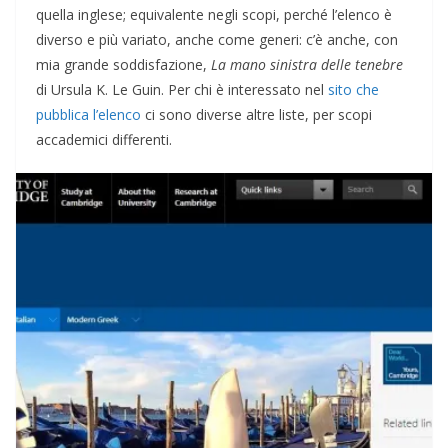
quella inglese; equivalente negli scopi, perché l’elenco è
diverso e più variato, anche come generi: c’è anche, con
mia grande soddisfazione,
La mano sinistra delle tenebre
di Ursula K. Le Guin. Per chi è interessato nel
sito che
pubblica l’elenco
ci sono diverse altre liste, per scopi
accademici differenti.