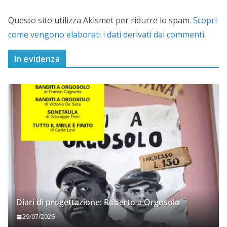
Questo sito utilizza Akismet per ridurre lo spam.
Scopri
come vengono elaborati i dati derivati dai commenti
.
In evidenza
Diari di progettazione: Roberto a Orgosolo
29/07/2026