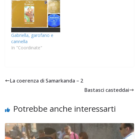
Gabriella, garofano e
cannella
In "Coordinate"
La coerenza di Samarkanda – 2
Bastasci casteddai
Potrebbe anche interessarti