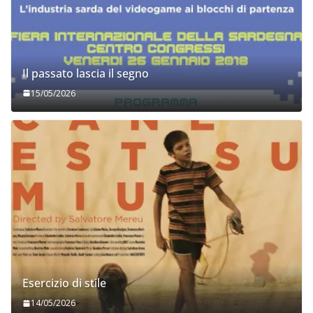
Il passato lascia il segno
15/05/2026
Esercizio di stile
14/05/2026