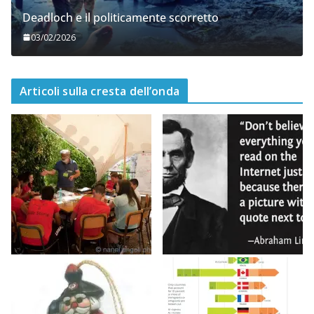
Deadloch e il politicamente scorretto
03/02/2026
Articoli sulla cresta dell’onda