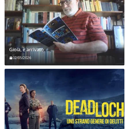
Gioia, è arrivato
02/05/2026