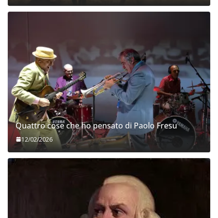
Quattro cose che ho pensato di Paolo Fresu
12/02/2026