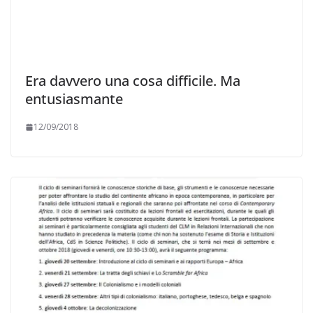
Era davvero una cosa difficile. Ma
entusiasmante
12/09/2018