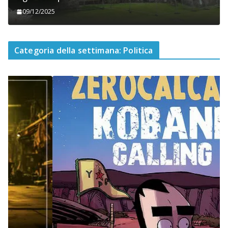
09/12/2025
Categoria della settimana: Politica