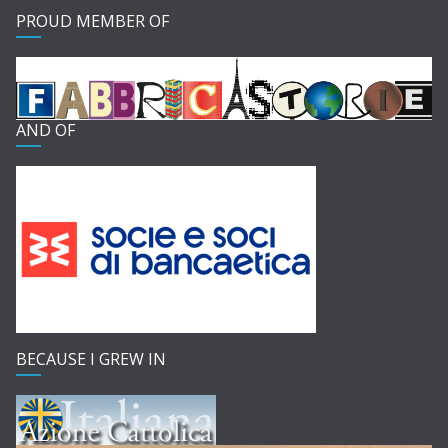
PROUD MEMBER OF
AND OF
BECAUSE I GREW IN