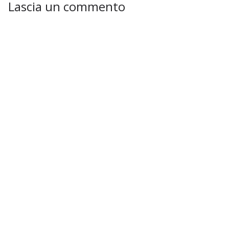
Lascia un commento