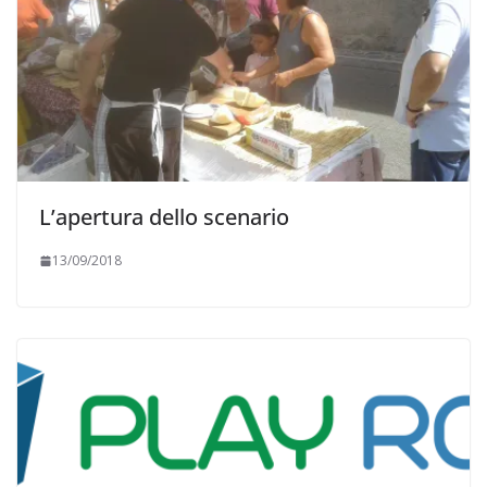
L’apertura dello scenario
13/09/2018