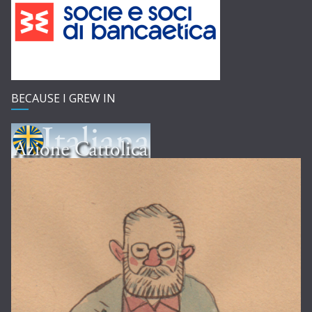
BECAUSE I GREW IN