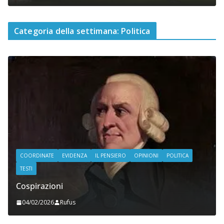
Categoria della settimana: Politica
COORDINATE
EVIDENZA
IL PENSIERO
OPINIONI
POLITICA
TESTI
Cospirazioni
04/02/2026
Rufus