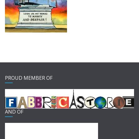
PROUD MEMBER OF
AND OF