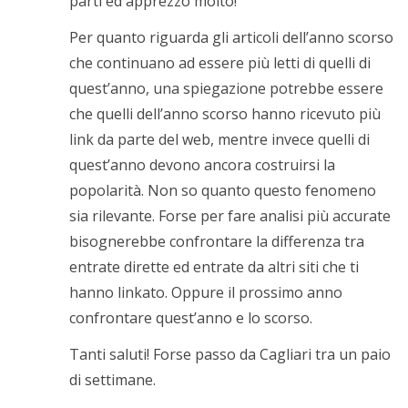
parti ed apprezzo molto!
Per quanto riguarda gli articoli dell’anno scorso
che continuano ad essere più letti di quelli di
quest’anno, una spiegazione potrebbe essere
che quelli dell’anno scorso hanno ricevuto più
link da parte del web, mentre invece quelli di
quest’anno devono ancora costruirsi la
popolarità. Non so quanto questo fenomeno
sia rilevante. Forse per fare analisi più accurate
bisognerebbe confrontare la differenza tra
entrate dirette ed entrate da altri siti che ti
hanno linkato. Oppure il prossimo anno
confrontare quest’anno e lo scorso.
Tanti saluti! Forse passo da Cagliari tra un paio
di settimane.