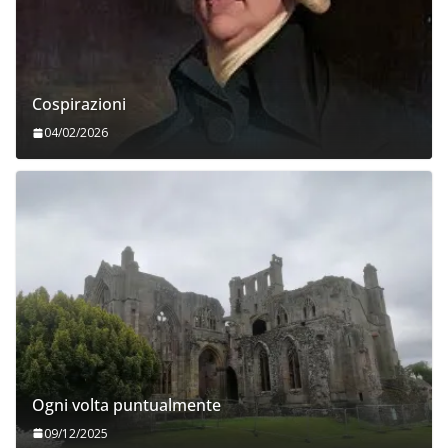
Cospirazioni
04/02/2026
Ogni volta puntualmente
09/12/2025