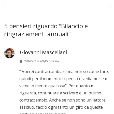
5 pensieri riguardo “
Bilancio e
ringraziamenti annuali
”
Giovanni Mascellani
02/09/2014 in
Permalink
” Vorrei contraccambiare ma non so come fare,
quindi per il momento ci penso e vediamo se mi
viene in mente qualcosa”. Per quanto mi
riguarda, continuare a scrivere è un ottimo
contraccambio. Anche se non sono un lettore
assiduo, faccio ogni tanto un giro da queste