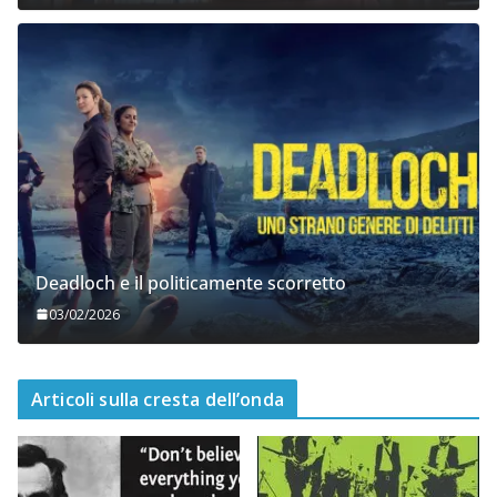
Deadloch e il politicamente scorretto
03/02/2026
Articoli sulla cresta dell’onda