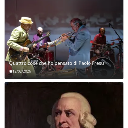
Quattro cose che ho pensato di Paolo Fresu
12/02/2026