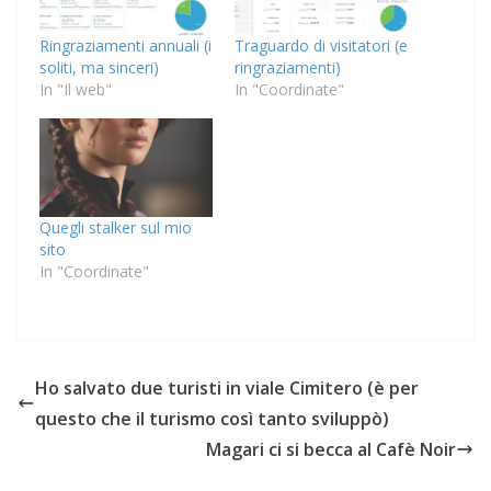
Ringraziamenti annuali (i
Traguardo di visitatori (e
soliti, ma sinceri)
ringraziamenti)
In "Il web"
In "Coordinate"
Quegli stalker sul mio
sito
In "Coordinate"
Ho salvato due turisti in viale Cimitero (è per
questo che il turismo così tanto sviluppò)
Magari ci si becca al Cafè Noir