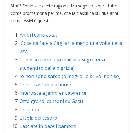
Stufi? Forse sì e avete ragione. Ma segnalo, soprattutto
come promemoria per me, che la classifica sui due anni
complessivi è questa:
Amori contrastati
Cose da fare a Cagliari almeno una volta nella
vita
Come scrivere una mail alla Segreteria
studenti (o della pigrizia)
Io non sono sardo (o meglio: io si, voi non so)
Che cos’è l’animazione?
Intervista a Jennifer Lawrence
Otto grandi canzoni su Gesù
Chi sono…
L’isola del tesoro
Lasciate in pace i bambini