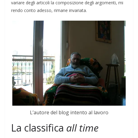
variare degli articoli la composizione degli argomenti, mi
rendo conto adesso, rimane invariata.
L’autore del blog intento al lavoro
La classifica
all time