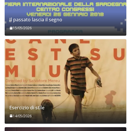
Il passato lascia il segno
15/05/2026
Esercizio di stile
14/05/2026