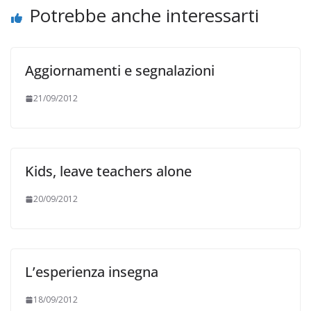
Potrebbe anche interessarti
Aggiornamenti e segnalazioni
21/09/2012
Kids, leave teachers alone
20/09/2012
L’esperienza insegna
18/09/2012