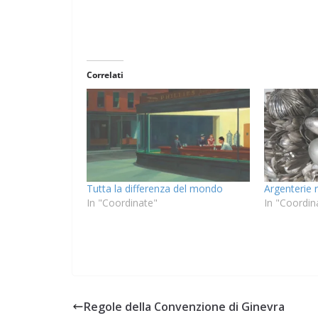
Correlati
Tutta la differenza del mondo
Argenterie r
In "Coordinate"
In "Coordin
Regole della Convenzione di Ginevra