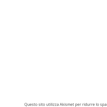
Questo sito utilizza Akismet per ridurre lo sp