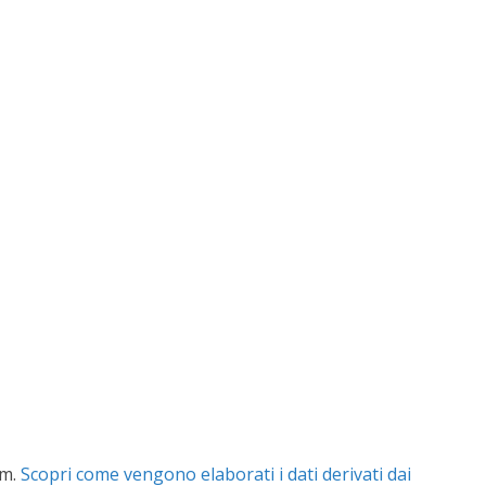
am.
Scopri come vengono elaborati i dati derivati dai