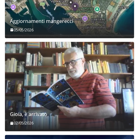
Aggiornamenti mangerecci
05/05/2026
Gioia, è arrivato
02/05/2026