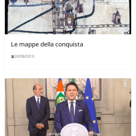
Le mappe della conquista
30/08/2019