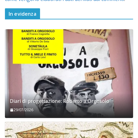
In evidenza
Diari di progettazione: Roberto a Orgosolo
29/07/2026