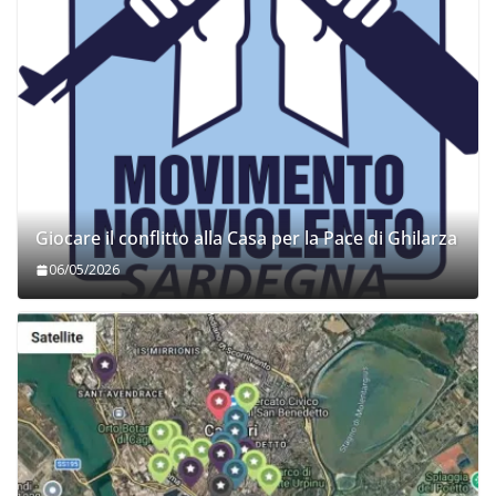
Giocare il conflitto alla Casa per la Pace di Ghilarza
06/05/2026