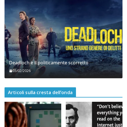
Deadloch e il politicamente scorretto
03/02/2026
Articoli sulla cresta dell’onda