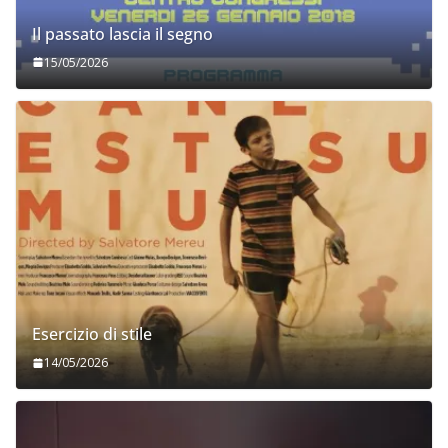
Il passato lascia il segno
15/05/2026
Esercizio di stile
14/05/2026