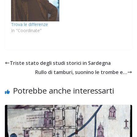
Trova le differenze
In "Coordinate"
Triste stato degli studi storici in Sardegna
Rullo di tamburi, suonino le trombe e…
Potrebbe anche interessarti