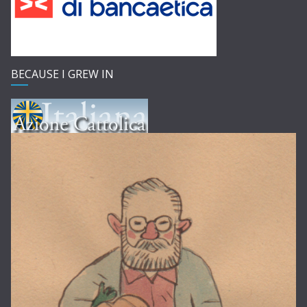
BECAUSE I GREW IN