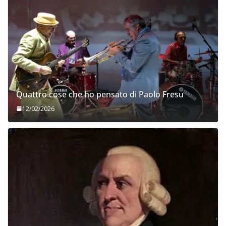
Quattro cose che ho pensato di Paolo Fresu
12/02/2026