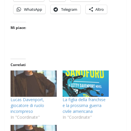
WhatsApp
Telegram
Altro
Mi piace:
Correlati
Lucas Davenport,
La figlia della franchise
giocatore di ruolo
e la prossima guerra
incompreso
civile americana
In "Coordinate"
In "Coordinate"