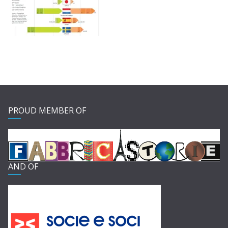
PROUD MEMBER OF
AND OF