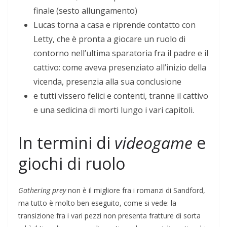
finale (sesto allungamento)
Lucas torna a casa e riprende contatto con
Letty, che è pronta a giocare un ruolo di
contorno nell’ultima sparatoria fra il padre e il
cattivo: come aveva presenziato all’inizio della
vicenda, presenzia alla sua conclusione
e tutti vissero felici e contenti, tranne il cattivo
e una sedicina di morti lungo i vari capitoli.
In termini di
videogame
e
giochi di ruolo
Gathering prey
non è il migliore fra i romanzi di Sandford,
ma tutto è molto ben eseguito, come si vede: la
transizione fra i vari pezzi non presenta fratture di sorta