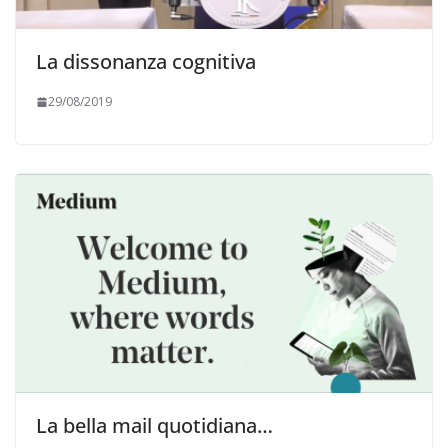
La dissonanza cognitiva
29/08/2019
La bella mail quotidiana…