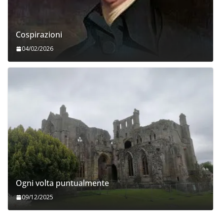
Cospirazioni
04/02/2026
Ogni volta puntualmente
09/12/2025