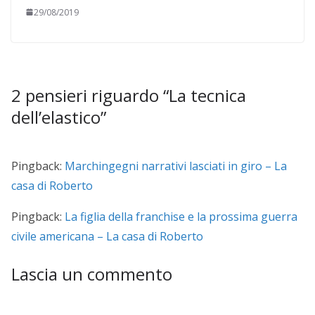
29/08/2019
2 pensieri riguardo “
La tecnica
dell’elastico
”
Pingback:
Marchingegni narrativi lasciati in giro – La
casa di Roberto
Pingback:
La figlia della franchise e la prossima guerra
civile americana – La casa di Roberto
Lascia un commento