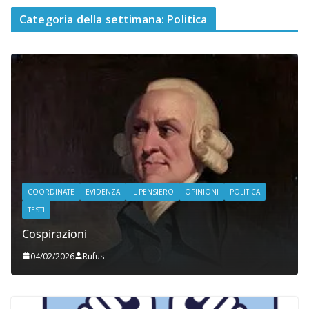
Categoria della settimana: Politica
COORDINATE
EVIDENZA
IL PENSIERO
OPINIONI
POLITICA
TESTI
Cospirazioni
04/02/2026
Rufus