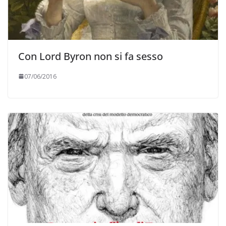
Con Lord Byron non si fa sesso
07/06/2016