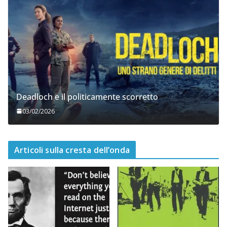
Deadloch e il politicamente scorretto
03/02/2026
Articoli sulla cresta dell’onda