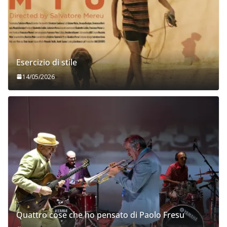
Esercizio di stile
14/05/2026
Quattro cose che ho pensato di Paolo Fresu