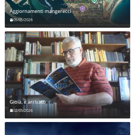
Aggiornamenti mangerecci
05/05/2026
Gioia, è arrivato
02/05/2026