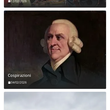
12/02/2026
Cospirazioni
04/02/2026