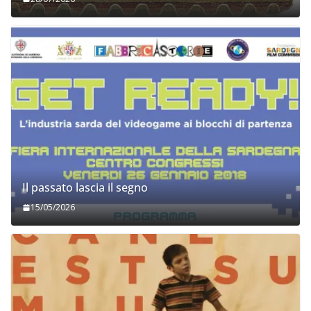
Il passato lascia il segno
15/05/2026