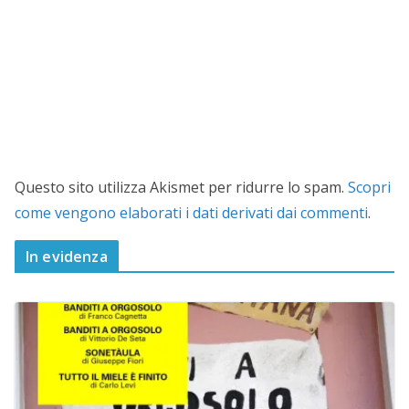
Questo sito utilizza Akismet per ridurre lo spam.
Scopri
come vengono elaborati i dati derivati dai commenti
.
In evidenza