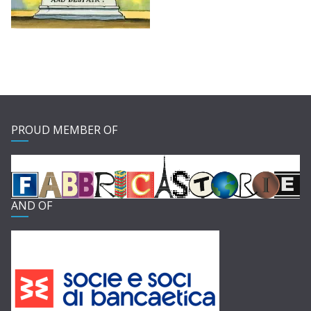
PROUD MEMBER OF
AND OF