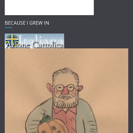
BECAUSE I GREW IN