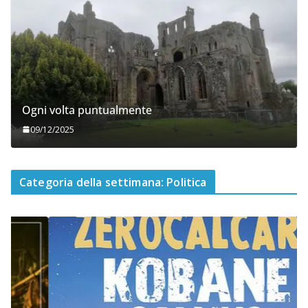
Ogni volta puntualmente
09/12/2025
Categoria della settimana: Politica