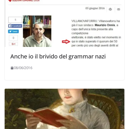
Anche io il brivido del grammar nazi
08/06/2016