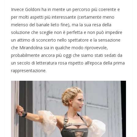
Invece Goldoni ha in mente un percorso più coerente e
per molti aspetti più interessante (certamente meno
melenso del banale lieto fine), ma la sua resa della
soluzione che sceglie non è perfetta e non può impedire
un attimo di sconcerto nello spettatore e la sensazione
che Mirandolina sia in qualche modo riprovevole,
probabilmente ancora più oggi che siamo stati sedati da
un secolo di letteratura rosa rispetto all’epoca della prima
rappresentazione.