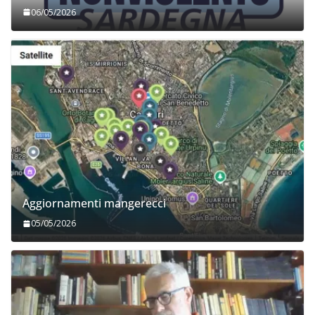
06/05/2026
Aggiornamenti mangerecci
05/05/2026