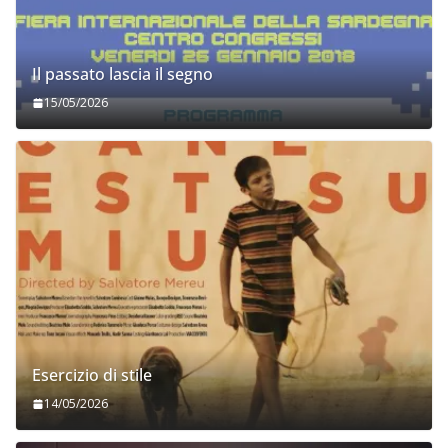
Il passato lascia il segno
15/05/2026
Esercizio di stile
14/05/2026