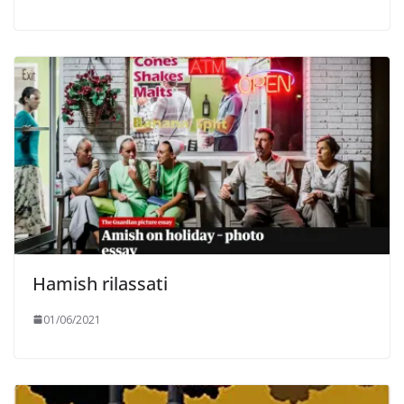
Hamish rilassati
01/06/2021