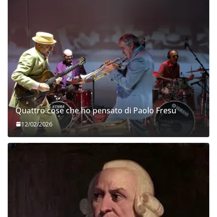
Quattro cose che ho pensato di Paolo Fresu
12/02/2026