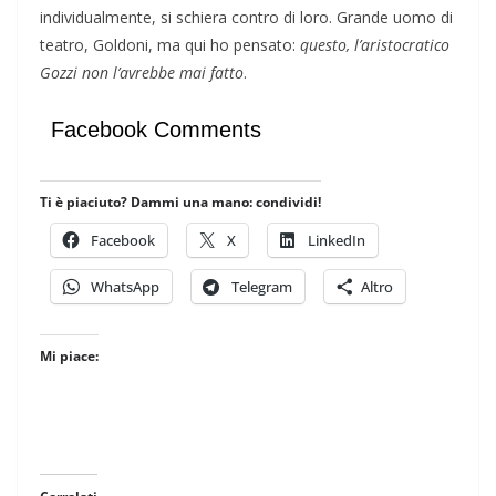
individualmente, si schiera contro di loro. Grande uomo di
teatro, Goldoni, ma qui ho pensato:
questo, l’aristocratico
Gozzi non l’avrebbe mai fatto
.
Facebook Comments
Ti è piaciuto? Dammi una mano: condividi!
Facebook
X
LinkedIn
WhatsApp
Telegram
Altro
Mi piace: