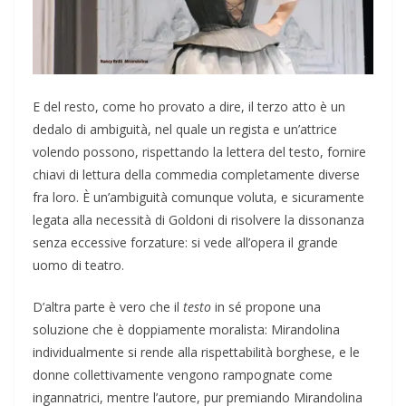
E del resto, come ho provato a dire, il terzo atto è un
dedalo di ambiguità, nel quale un regista e un’attrice
volendo possono, rispettando la lettera del testo, fornire
chiavi di lettura della commedia completamente diverse
fra loro. È un’ambiguità comunque voluta, e sicuramente
legata alla necessità di Goldoni di risolvere la dissonanza
senza eccessive forzature: si vede all’opera il grande
uomo di teatro.
D’altra parte è vero che il
testo
in sé propone una
soluzione che è doppiamente moralista: Mirandolina
individualmente si rende alla rispettabilità borghese, e le
donne collettivamente vengono rampognate come
ingannatrici, mentre l’autore, pur premiando Mirandolina