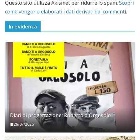
Questo sito utilizza Akismet per ridurre lo spam.
Scopri
come vengono elaborati i dati derivati dai commenti
.
In evidenza
Diari di progettazione: Roberto a Orgosolo
29/07/2026