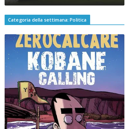
Categoria della settimana: Politica