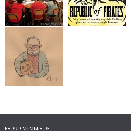
PROUD MEMBER OF