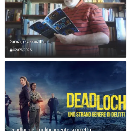
Gioia, è arrivato
02/05/2026
Deadloch e il politicamente scorretto