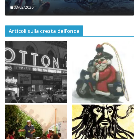
03/02/2026
Articoli sulla cresta dell’onda