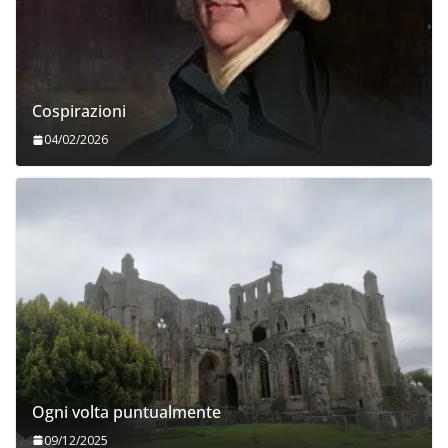
Cospirazioni
04/02/2026
Ogni volta puntualmente
09/12/2025