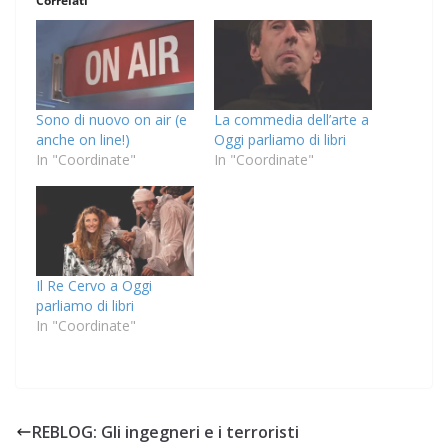
Correlati
Sono di nuovo on air (e
La commedia dell’arte a
anche on line!)
Oggi parliamo di libri
In "Coordinate"
In "Coordinate"
Il Re Cervo a Oggi
parliamo di libri
In "Coordinate"
REBLOG: Gli ingegneri e i terroristi