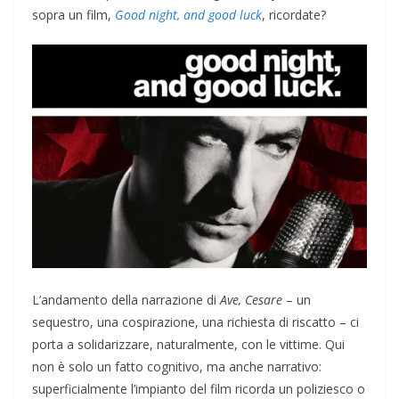
sopra un film,
Good night, and good luck
, ricordate?
L’andamento della narrazione di
Ave, Cesare
– un
sequestro, una cospirazione, una richiesta di riscatto – ci
porta a solidarizzare, naturalmente, con le vittime. Qui
non è solo un fatto cognitivo, ma anche narrativo:
superficialmente l’impianto del film ricorda un poliziesco o