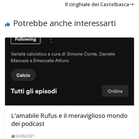
Il cinghiale dei Castelbasca
Potrebbe anche interessarti
L’amabile Rufus e il meraviglioso mondo
dei podcast
03/06/2021