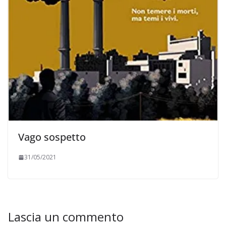
Vago sospetto
31/05/2021
Lascia un commento