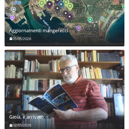
Aggiornamenti mangerecci
05/05/2026
Gioia, è arrivato
02/05/2026