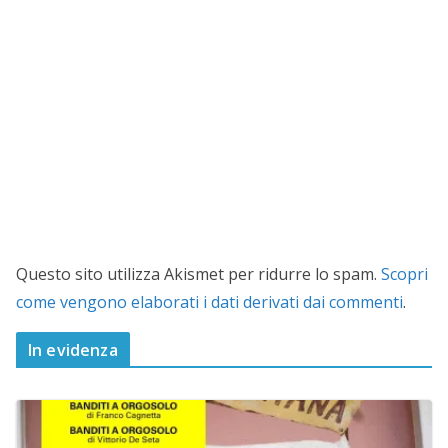
Questo sito utilizza Akismet per ridurre lo spam.
Scopri
come vengono elaborati i dati derivati dai commenti
.
In evidenza