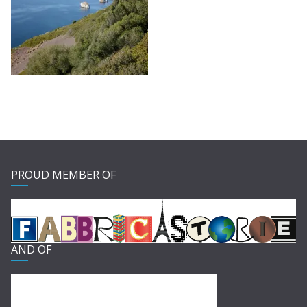
PROUD MEMBER OF
AND OF