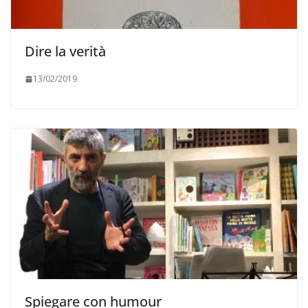
Dire la verità
13/02/2019
Spiegare con humour