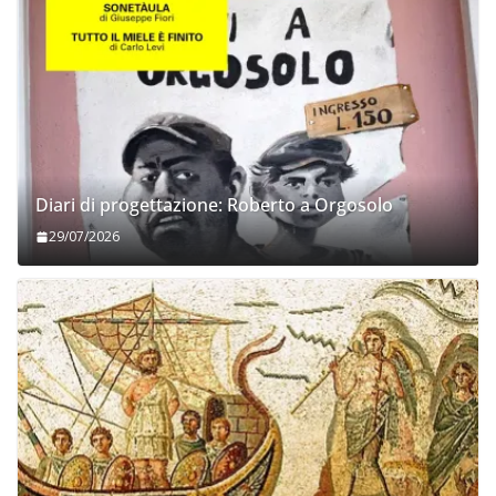
Diari di progettazione: Roberto a Orgosolo
29/07/2026