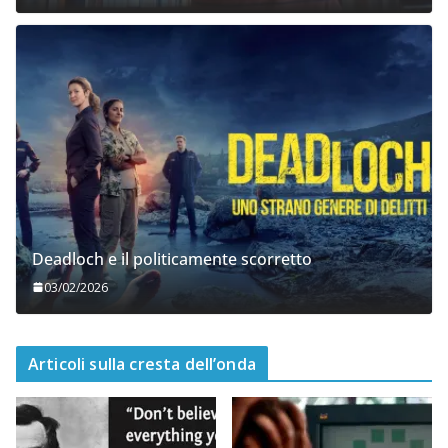
Deadloch e il politicamente scorretto
03/02/2026
Articoli sulla cresta dell’onda