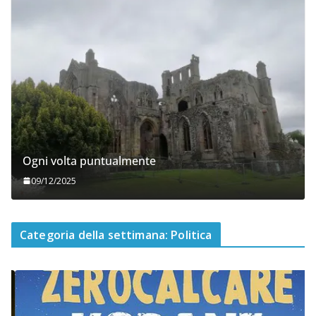
Ogni volta puntualmente
09/12/2025
Categoria della settimana: Politica