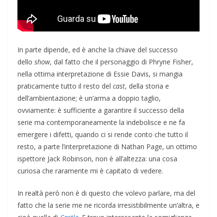
In parte dipende, ed è anche la chiave del successo
dello
show
, dal fatto che il personaggio di Phryne Fisher,
nella ottima interpretazione di Essie Davis, si mangia
praticamente tutto il resto del
cast
, della storia e
dell’ambientazione; è un’arma a doppio taglio,
ovviamente: è sufficiente a garantire il successo della
serie ma contemporaneamente la indebolisce e ne fa
emergere i difetti, quando ci si rende conto che tutto il
resto, a parte l’interpretazione di Nathan Page, un ottimo
ispettore Jack Robinson, non è all’altezza: una cosa
curiosa che raramente mi è capitato di vedere.
In realtà però non è di questo che volevo parlare, ma del
fatto che la serie me ne ricorda irresistibilmente un’altra, e