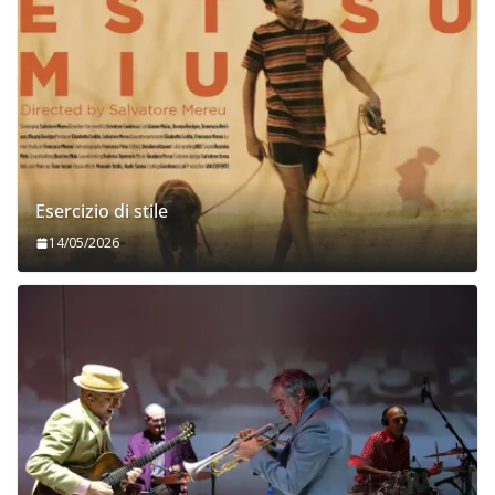
Esercizio di stile
14/05/2026