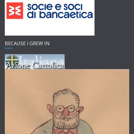
BECAUSE I GREW IN