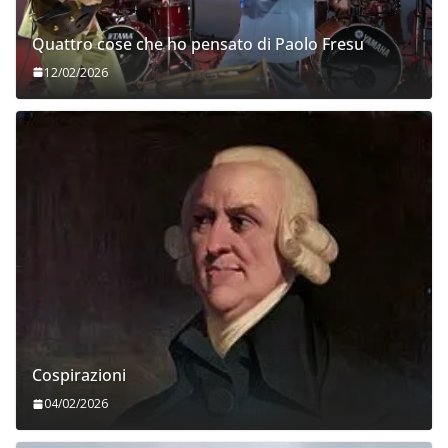
Quattro cose che ho pensato di Paolo Fresu
12/02/2026
Cospirazioni
04/02/2026