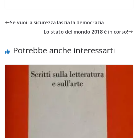
Se vuoi la sicurezza lascia la democrazia
Lo stato del mondo 2018 è in corso!
Potrebbe anche interessarti