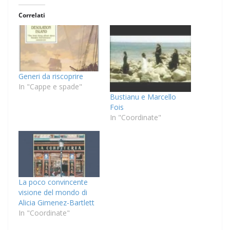
Correlati
Generi da riscoprire
In "Cappe e spade"
Bustianu e Marcello
Fois
In "Coordinate"
La poco convincente
visione del mondo di
Alicia Gimenez-Bartlett
In "Coordinate"