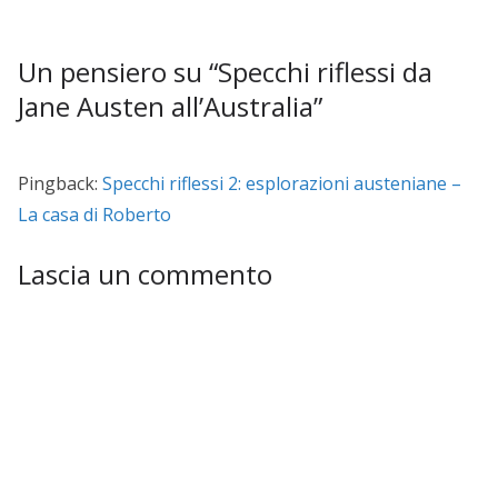
Un pensiero su “
Specchi riflessi da
Jane Austen all’Australia
”
Pingback:
Specchi riflessi 2: esplorazioni austeniane –
La casa di Roberto
Lascia un commento