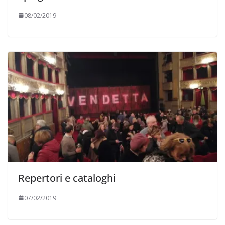
08/02/2019
Repertori e cataloghi
07/02/2019