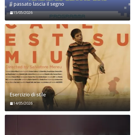
Il passato lascia il segno
15/05/2026
Esercizio di stile
14/05/2026