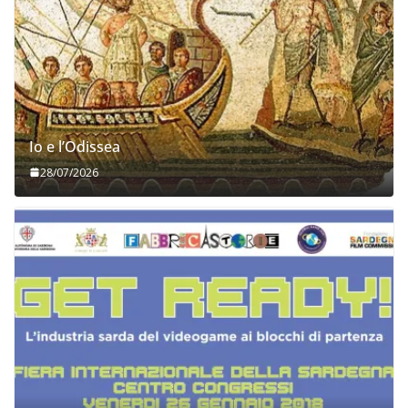
Io e l’Odissea
28/07/2026