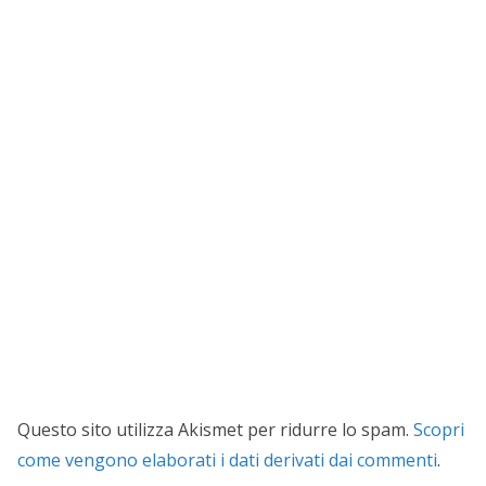
Questo sito utilizza Akismet per ridurre lo spam.
Scopri
come vengono elaborati i dati derivati dai commenti
.