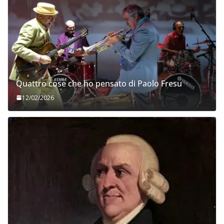
Quattro cose che ho pensato di Paolo Fresu
12/02/2026