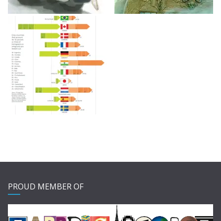
PROUD MEMBER OF