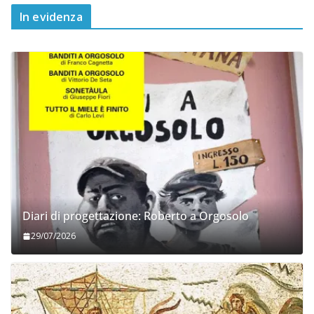
In evidenza
Diari di progettazione: Roberto a Orgosolo
29/07/2026