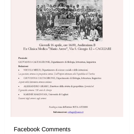
Facebook Comments