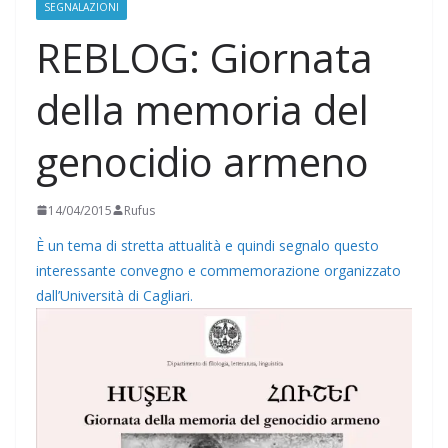
SEGNALAZIONI
REBLOG: Giornata
della memoria del
genocidio armeno
14/04/2015
Rufus
È un tema di stretta attualità e quindi segnalo questo
interessante convegno e commemorazione organizzato
dall’Università di Cagliari.