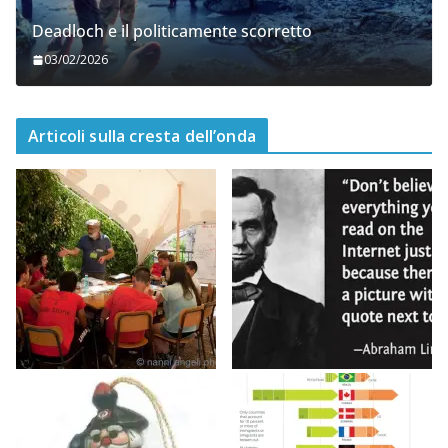
Deadloch e il politicamente scorretto
03/02/2026
Articoli sulla cresta dell’onda