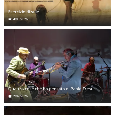
Esercizio di stile
14/05/2026
Quattro cose che ho pensato di Paolo Fresu
12/02/2026