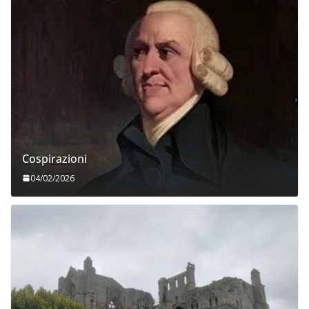
Cospirazioni
04/02/2026