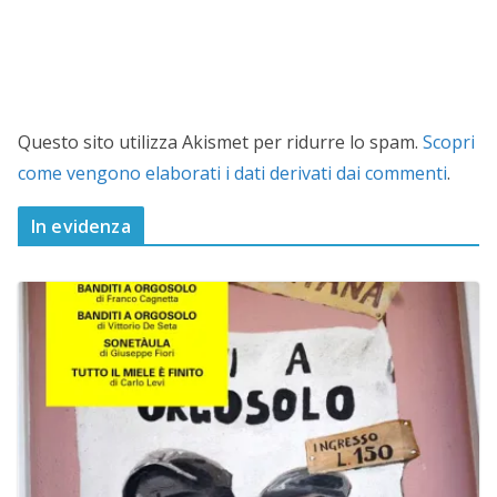
Questo sito utilizza Akismet per ridurre lo spam.
Scopri
come vengono elaborati i dati derivati dai commenti
.
In evidenza