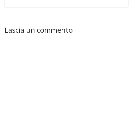
Lascia un commento