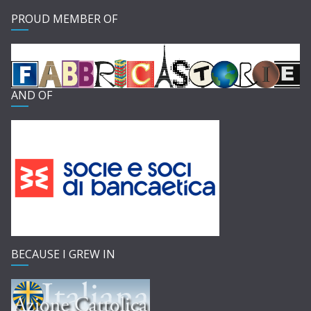
PROUD MEMBER OF
AND OF
BECAUSE I GREW IN