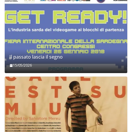
Il passato lascia il segno
15/05/2026