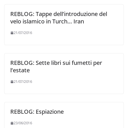
REBLOG: Tappe dell’introduzione del
velo islamico in Turch… Iran
21/07/2016
REBLOG: Sette libri sui fumetti per
l’estate
21/07/2016
REBLOG: Espiazione
23/06/2016