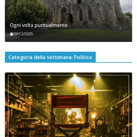
Ogni volta puntualmente
09/12/2025
Categoria della settimana: Politica