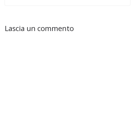
Lascia un commento