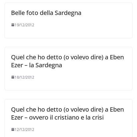
Belle foto della Sardegna
19/12/2012
Quel che ho detto (o volevo dire) a Eben
Ezer – la Sardegna
18/12/2012
Quel che ho detto (o volevo dire) a Eben
Ezer – ovvero il cristiano e la crisi
12/12/2012