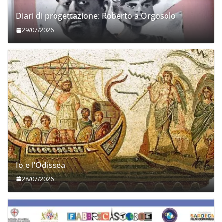
Diari di progettazione: Roberto a Orgosolo
29/07/2026
Io e l’Odissea
28/07/2026