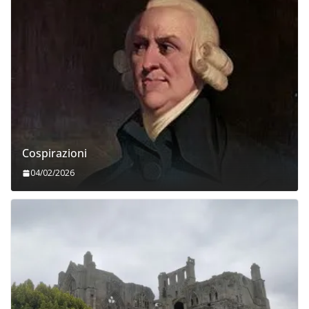
Cospirazioni
04/02/2026