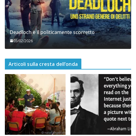
Deadloch e il politicamente scorretto
03/02/2026
Articoli sulla cresta dell’onda