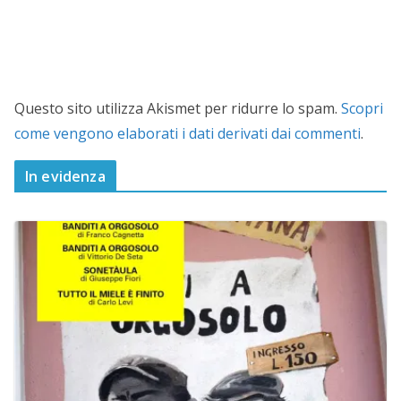
Questo sito utilizza Akismet per ridurre lo spam.
Scopri
come vengono elaborati i dati derivati dai commenti
.
In evidenza