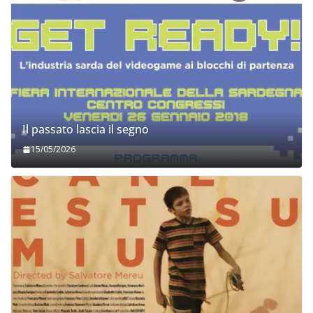
Il passato lascia il segno
15/05/2026