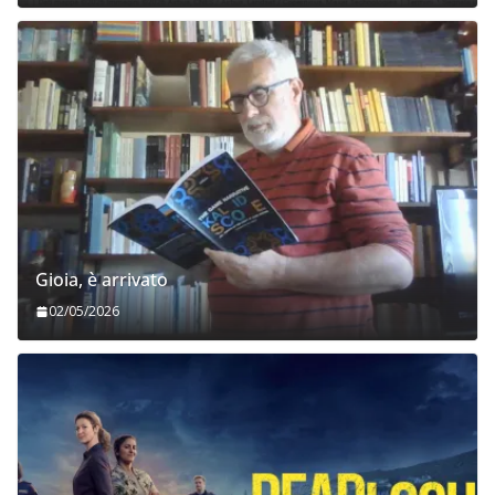
Gioia, è arrivato
02/05/2026