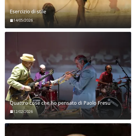
Esercizio di stile
14/05/2026
Quattro cose che ho pensato di Paolo Fresu
12/02/2026