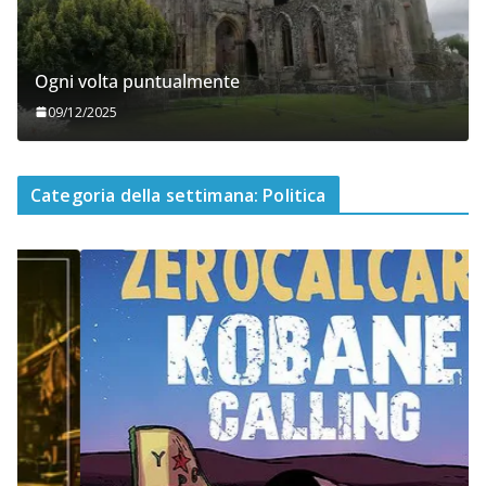
Ogni volta puntualmente
09/12/2025
Categoria della settimana: Politica