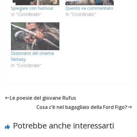
Spiegare con humour
Questo va commentato
In "Coordinate"
In "Coordinate"
Dizionario del cinema
fantasy
In "Coordinate"
Le poesie del giovane Rufus
Cosa c’è nel bagagliaio della Ford Figo?
Potrebbe anche interessarti