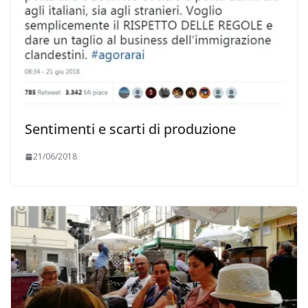
Sentimenti e scarti di produzione
21/06/2018