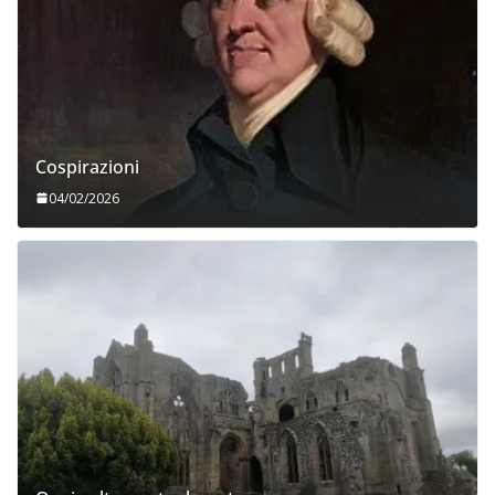
Cospirazioni
04/02/2026