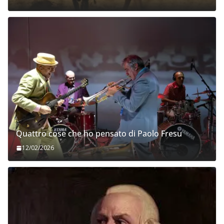
Quattro cose che ho pensato di Paolo Fresu
12/02/2026