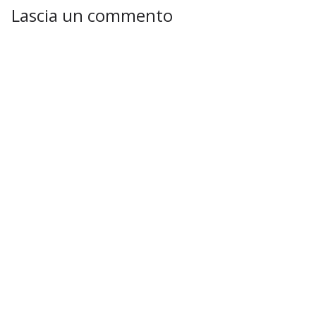
Lascia un commento