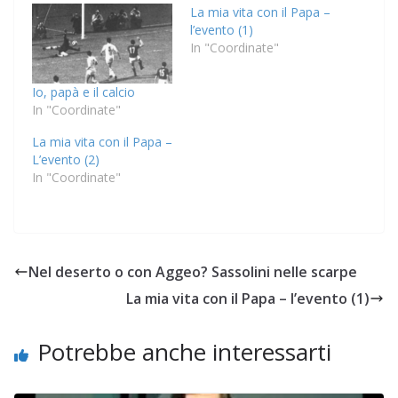
La mia vita con il Papa –
l’evento (1)
In "Coordinate"
Io, papà e il calcio
In "Coordinate"
La mia vita con il Papa –
L’evento (2)
In "Coordinate"
Nel deserto o con Aggeo? Sassolini nelle scarpe
La mia vita con il Papa – l’evento (1)
Potrebbe anche interessarti