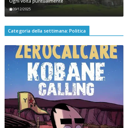
Ogni volta puntualmente
09/12/2025
Categoria della settimana: Politica