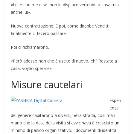
«Lui è con me e se non le dispiace verrebbe a casa mia
anche lui».
Nuova contrattazione. E poi, come direbbe Venditti,
finalmente ci fecero passare.
Poi ci richiamarono.
«Però adesso non che è uscite di nuovo, eh? Restate a
casa, voglio sperare».
Misure cautelari
Esperi
enze
del genere capitarono a diversi, nella strada, così man
mano che la data della visita si avvicinava è cresciuto un
minimo di panico organizzativo. I documenti di identità