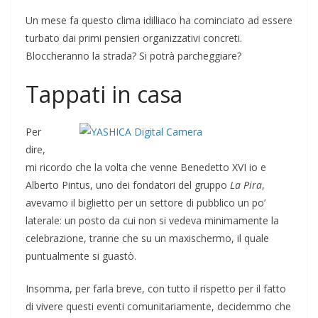
Un mese fa questo clima idilliaco ha cominciato ad essere
turbato dai primi pensieri organizzativi concreti.
Bloccheranno la strada? Si potrà parcheggiare?
Tappati in casa
Per
dire,
mi ricordo che la volta che venne Benedetto XVI io e
Alberto Pintus, uno dei fondatori del gruppo
La Pira
,
avevamo il biglietto per un settore di pubblico un po’
laterale: un posto da cui non si vedeva minimamente la
celebrazione, tranne che su un maxischermo, il quale
puntualmente si guastò.
Insomma, per farla breve, con tutto il rispetto per il fatto
di vivere questi eventi comunitariamente, decidemmo che