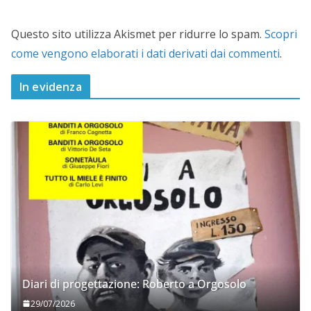
Questo sito utilizza Akismet per ridurre lo spam.
Scopri
come vengono elaborati i dati derivati dai commenti
.
In evidenza
Diari di progettazione: Roberto a Orgosolo
29/07/2026