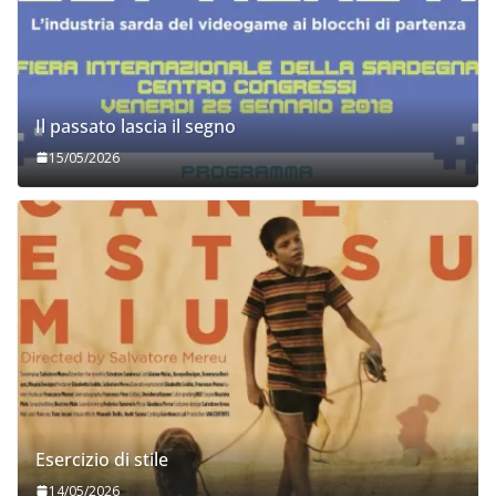
Il passato lascia il segno
15/05/2026
Esercizio di stile
14/05/2026