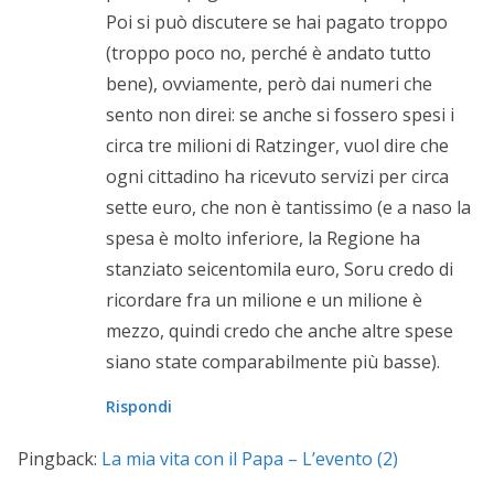
Poi si può discutere se hai pagato troppo
(troppo poco no, perché è andato tutto
bene), ovviamente, però dai numeri che
sento non direi: se anche si fossero spesi i
circa tre milioni di Ratzinger, vuol dire che
ogni cittadino ha ricevuto servizi per circa
sette euro, che non è tantissimo (e a naso la
spesa è molto inferiore, la Regione ha
stanziato seicentomila euro, Soru credo di
ricordare fra un milione e un milione è
mezzo, quindi credo che anche altre spese
siano state comparabilmente più basse).
Rispondi
Pingback:
La mia vita con il Papa – L’evento (2)