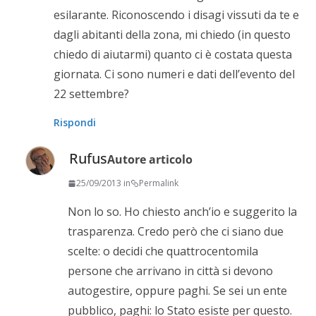
esilarante. Riconoscendo i disagi vissuti da te e
dagli abitanti della zona, mi chiedo (in questo
chiedo di aiutarmi) quanto ci è costata questa
giornata. Ci sono numeri e dati dell’evento del
22 settembre?
Rispondi
Rufus
Autore articolo
25/09/2013 in
Permalink
Non lo so. Ho chiesto anch’io e suggerito la
trasparenza. Credo però che ci siano due
scelte: o decidi che quattrocentomila
persone che arrivano in città si devono
autogestire, oppure paghi. Se sei un ente
pubblico, paghi: lo Stato esiste per questo.