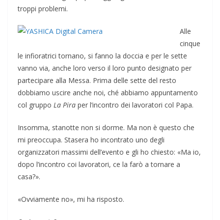
troppi problemi.
Alle
cinque
le infioratrici tornano, si fanno la doccia e per le sette
vanno via, anche loro verso il loro punto designato per
partecipare alla Messa. Prima delle sette del resto
dobbiamo uscire anche noi, ché abbiamo appuntamento
col gruppo
La Pira
per l’incontro dei lavoratori col Papa.
Insomma, stanotte non si dorme. Ma non è questo che
mi preoccupa. Stasera ho incontrato uno degli
organizzatori massimi dell’evento e gli ho chiesto: «Ma io,
dopo l’incontro coi lavoratori, ce la farò a tornare a
casa?».
«Ovviamente no», mi ha risposto.