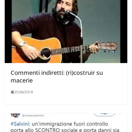
Commenti indiretti: (ri)costruir su
macerie
25/06/2018