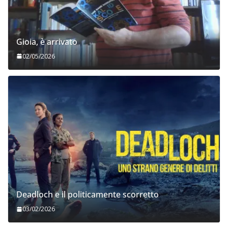
Gioia, è arrivato
02/05/2026
Deadloch e il politicamente scorretto
03/02/2026