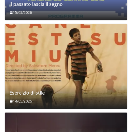
Il passato lascia il segno
15/05/2026
Esercizio di stile
14/05/2026