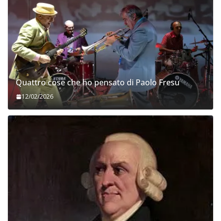
Quattro cose che ho pensato di Paolo Fresu
12/02/2026