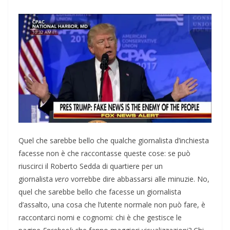
Quel che sarebbe bello che qualche giornalista d’inchiesta
facesse non è che raccontasse queste cose: se può
riuscirci il Roberto Sedda di quartiere per un
giornalista
vero
vorrebbe dire abbassarsi alle minuzie. No,
quel che sarebbe bello che facesse un giornalista
d’assalto, una cosa che l’utente normale non può fare, è
raccontarci nomi e cognomi: chi è che gestisce le