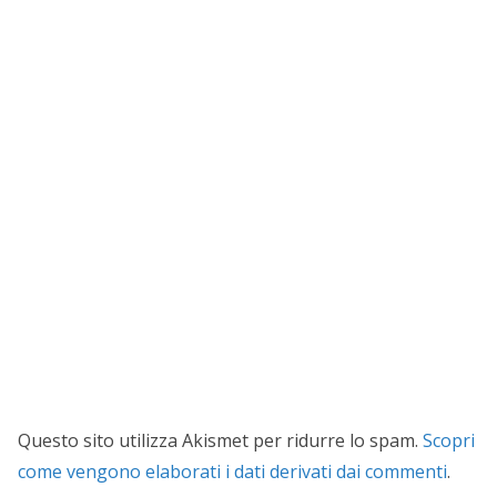
Questo sito utilizza Akismet per ridurre lo spam.
Scopri
come vengono elaborati i dati derivati dai commenti
.