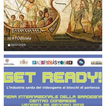
Io e l’Odissea
28/07/2026