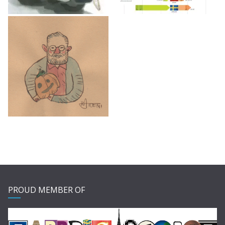
PROUD MEMBER OF