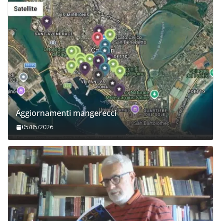
Aggiornamenti mangerecci
05/05/2026