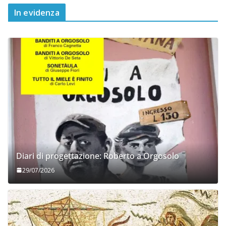
In evidenza
Diari di progettazione: Roberto a Orgosolo
29/07/2026