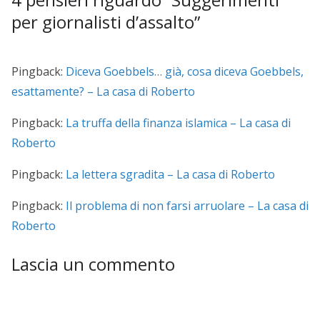
per giornalisti d’assalto
”
Pingback:
Diceva Goebbels… già, cosa diceva Goebbels,
esattamente? – La casa di Roberto
Pingback:
La truffa della finanza islamica – La casa di
Roberto
Pingback:
La lettera sgradita – La casa di Roberto
Pingback:
Il problema di non farsi arruolare – La casa di
Roberto
Lascia un commento