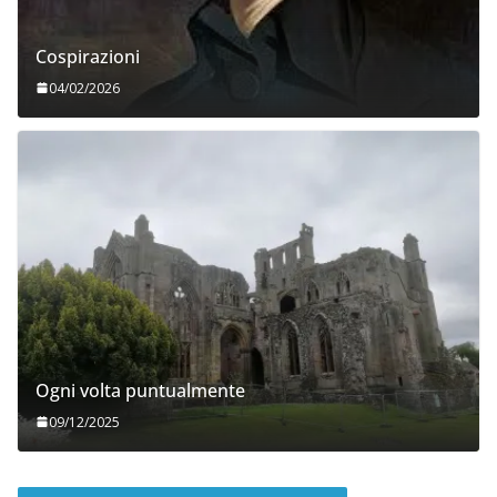
Cospirazioni
04/02/2026
Ogni volta puntualmente
09/12/2025