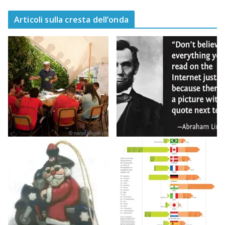
Articoli sulla cresta dell’onda