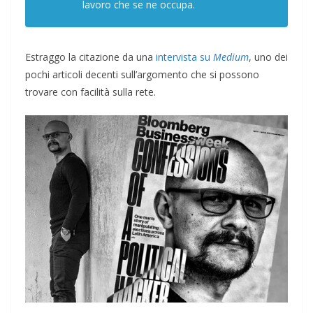
lavoro che se ne occupa.
Estraggo la citazione da una
intervista su
Medium
, uno dei
pochi articoli decenti sull’argomento che si possono
trovare con facilità sulla rete.