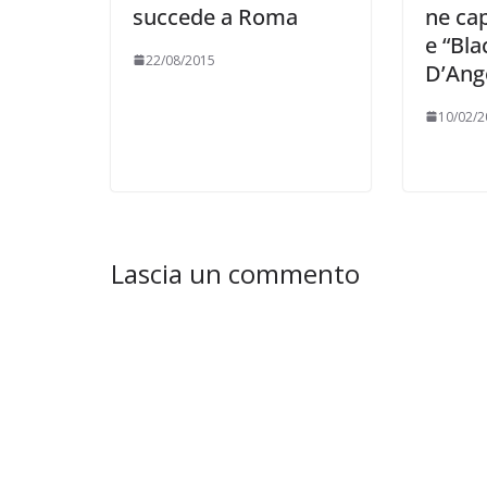
succede a Roma
ne ca
e “Bla
22/08/2015
D’Ang
10/02/2
Lascia un commento