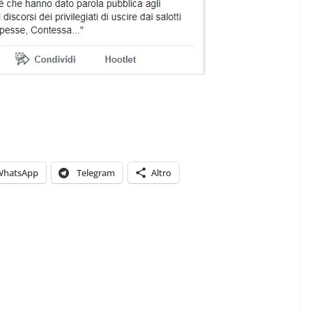
WhatsApp
Telegram
Altro