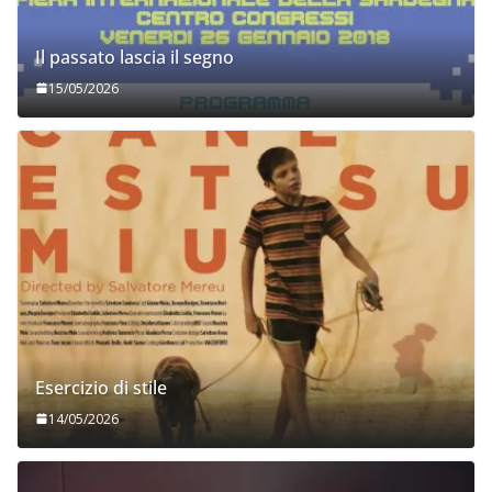
Il passato lascia il segno
15/05/2026
Esercizio di stile
14/05/2026