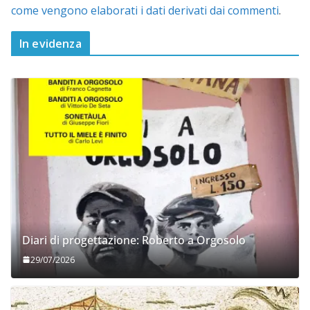
come vengono elaborati i dati derivati dai commenti
.
In evidenza
Diari di progettazione: Roberto a Orgosolo
29/07/2026