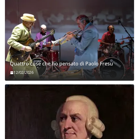
Quattro cose che ho pensato di Paolo Fresu
12/02/2026