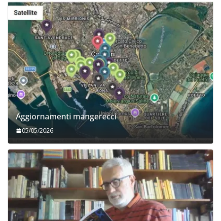
Aggiornamenti mangerecci
05/05/2026