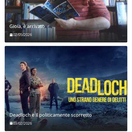
Gioia, è arrivato
02/05/2026
Deadloch e il politicamente scorretto