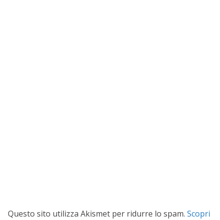
Questo sito utilizza Akismet per ridurre lo spam.
Scopri