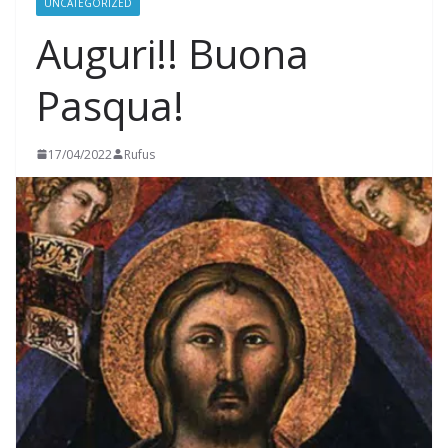
UNCATEGORIZED
Auguri!! Buona
Pasqua!
17/04/2022
Rufus