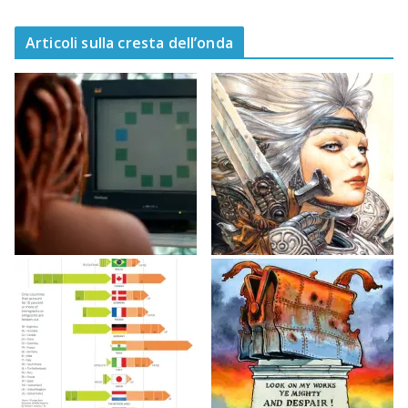
03/02/2026
Articoli sulla cresta dell’onda