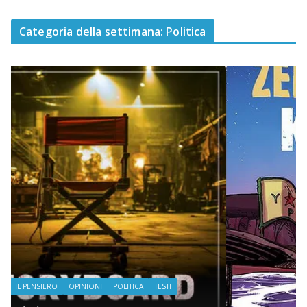
Categoria della settimana: Politica