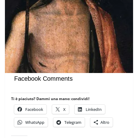
Facebook Comments
Ti è piaciuto? Dammi una mano: condividi!
Facebook
X
LinkedIn
WhatsApp
Telegram
Altro