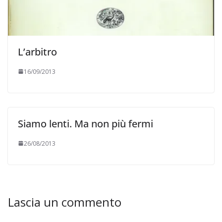
L’arbitro
16/09/2013
Siamo lenti. Ma non più fermi
26/08/2013
Lascia un commento