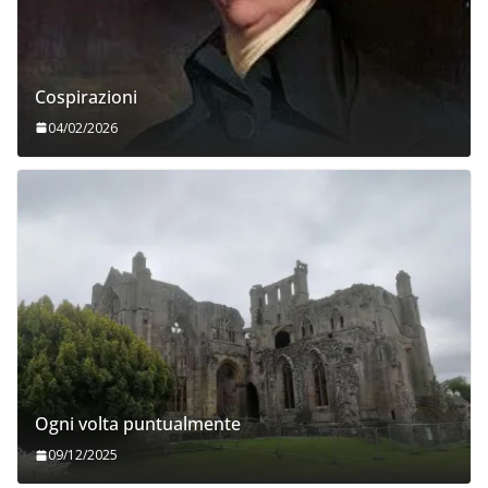
Cospirazioni
04/02/2026
Ogni volta puntualmente
09/12/2025