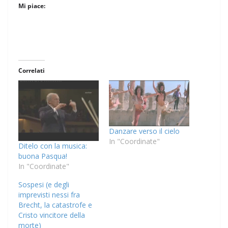
Mi piace:
Correlati
Danzare verso il cielo
In "Coordinate"
Ditelo con la musica:
buona Pasqua!
In "Coordinate"
Sospesi (e degli
imprevisti nessi fra
Brecht, la catastrofe e
Cristo vincitore della
morte)