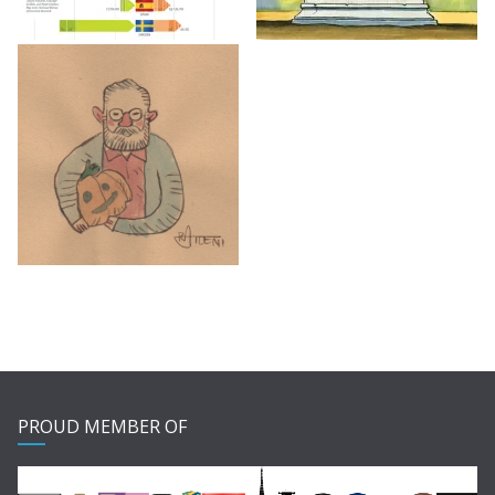
PROUD MEMBER OF