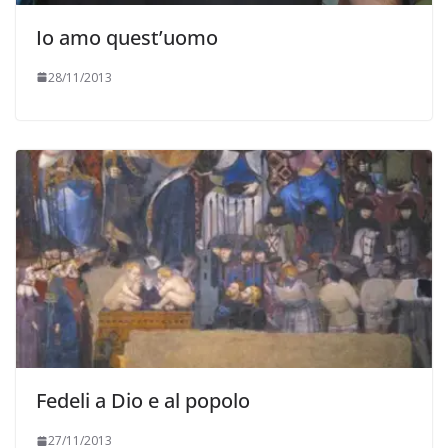
Io amo quest’uomo
28/11/2013
Fedeli a Dio e al popolo
27/11/2013