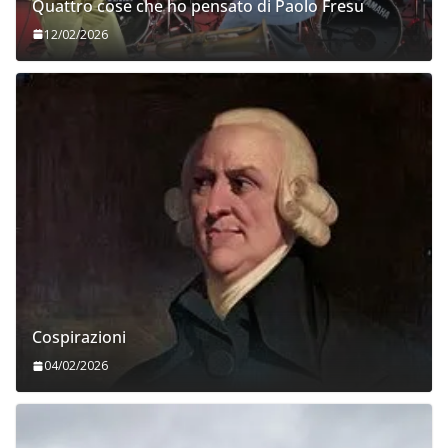
Quattro cose che ho pensato di Paolo Fresu
12/02/2026
Cospirazioni
04/02/2026