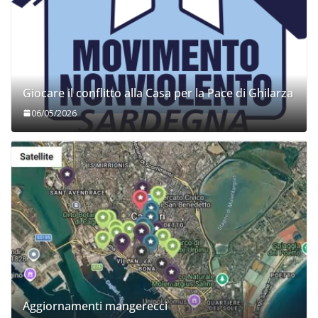
Giocare il conflitto alla Casa per la Pace di Ghilarza
06/05/2026
Aggiornamenti mangerecci