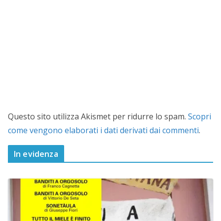
Questo sito utilizza Akismet per ridurre lo spam.
Scopri
come vengono elaborati i dati derivati dai commenti
.
In evidenza