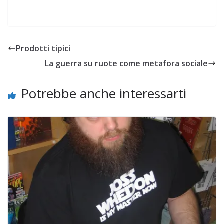
Prodotti tipici
La guerra su ruote come metafora sociale
Potrebbe anche interessarti