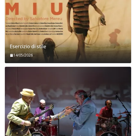
Esercizio di stile
14/05/2026