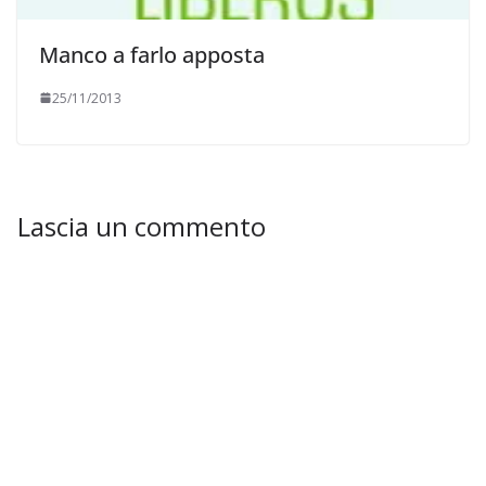
Manco a farlo apposta
25/11/2013
Lascia un commento