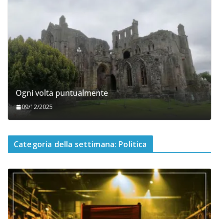
Ogni volta puntualmente
09/12/2025
Categoria della settimana: Politica