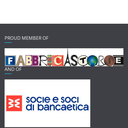
PROUD MEMBER OF
AND OF