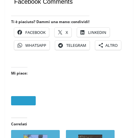
Facebook Comments
Ti è piaciuto? Dammi una mano: condividi!
FACEBOOK
X
LINKEDIN
WHATSAPP
TELEGRAM
ALTRO
Mi piace:
Correlati