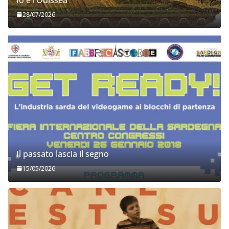
28/07/2026
Il passato lascia il segno
15/05/2026