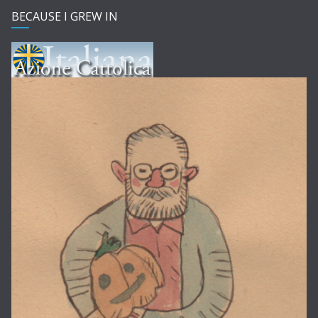
BECAUSE I GREW IN