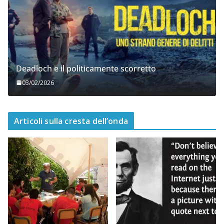
Deadloch e il politicamente scorretto
03/02/2026
Articoli sulla cresta dell’onda