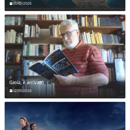
05/05/2026
Gioia, è arrivato
02/05/2026