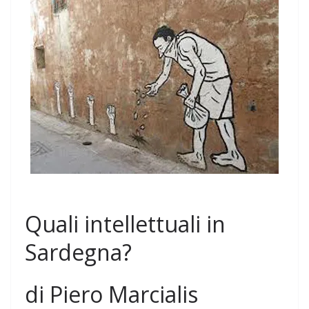
Quali intellettuali in
Sardegna?
di Piero Marcialis