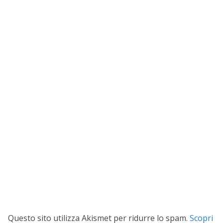
Questo sito utilizza Akismet per ridurre lo spam.
Scopri