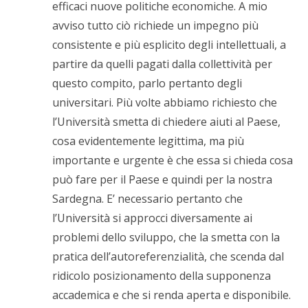
efficaci nuove politiche economiche. A mio
avviso tutto ciò richiede un impegno più
consistente e più esplicito degli intellettuali, a
partire da quelli pagati dalla collettività per
questo compito, parlo pertanto degli
universitari. Più volte abbiamo richiesto che
l’Università smetta di chiedere aiuti al Paese,
cosa evidentemente legittima, ma più
importante e urgente è che essa si chieda cosa
può fare per il Paese e quindi per la nostra
Sardegna. E’ necessario pertanto che
l’Università si approcci diversamente ai
problemi dello sviluppo, che la smetta con la
pratica dell’autoreferenzialità, che scenda dal
ridicolo posizionamento della supponenza
accademica e che si renda aperta e disponibile.