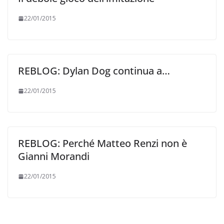
22/01/2015
REBLOG: Dylan Dog continua a…
22/01/2015
REBLOG: Perché Matteo Renzi non è
Gianni Morandi
22/01/2015