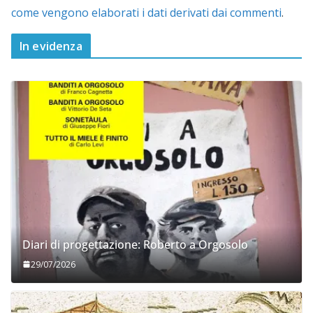
come vengono elaborati i dati derivati dai commenti
.
In evidenza
Diari di progettazione: Roberto a Orgosolo
29/07/2026