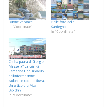
Buone vacanze!
Belle foto della
In "Coordinate"
Sardegna
In "Coordinate"
Chi ha paura di Giorgio
Mazzella? La crisi di
Sardegna Uno simbolo
dell’informazione
isolana in caduta libera.
Un articolo di Vito
Biolchini
In "Coordinate"