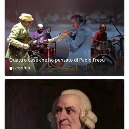
Quattro cose che ho pensato di Paolo Fresu
12/02/2026