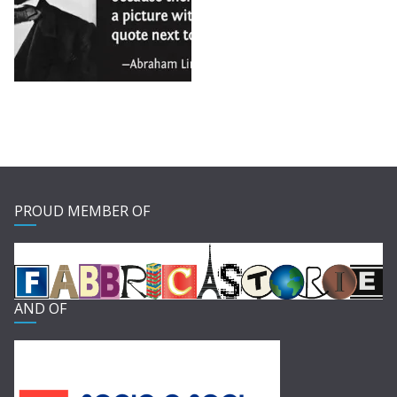
PROUD MEMBER OF
AND OF