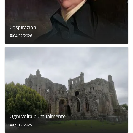
Cospirazioni
04/02/2026
Ogni volta puntualmente
09/12/2025