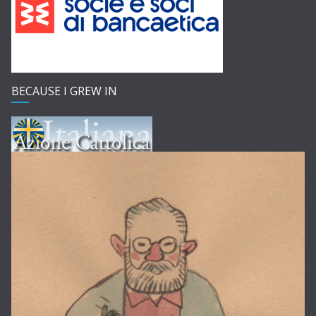
BECAUSE I GREW IN