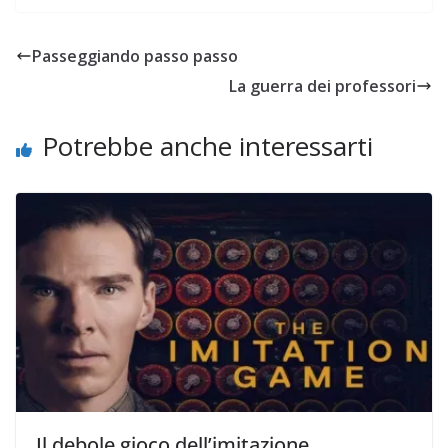
Passeggiando passo passo
La guerra dei professori
Potrebbe anche interessarti
Il debole gioco dell’imitazione