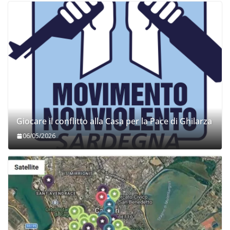
Giocare il conflitto alla Casa per la Pace di Ghilarza
06/05/2026