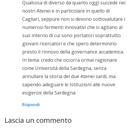
Qualcosa di diverso da quanto oggi succede nei
nostri Atenei e in particolare in quello di
Cagliari, seppure non si devono sottovalutare i
numerosi fermenti innovativi che si agitano al
suo interno di cui sono portatori soprattutto
giovani ricercatori e che spero determinino
presto il rinnovo della governance accademica.
In tema: credo che occorra ormai ragionare
come Università della Sardegna, senza
annullare la storia dei due Atenei sardi, ma
sapendo adeguare le Istituzioni alle nuove
esigenze della Sardegna
Rispondi
Lascia un commento