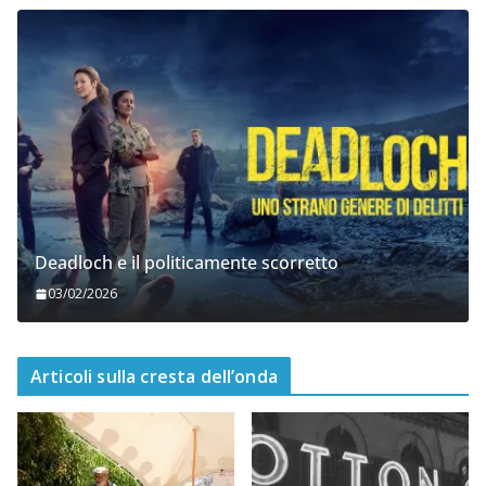
Deadloch e il politicamente scorretto
03/02/2026
Articoli sulla cresta dell’onda