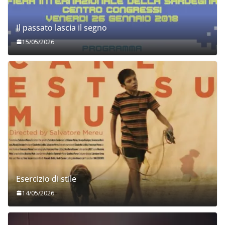
Il passato lascia il segno
15/05/2026
Esercizio di stile
14/05/2026