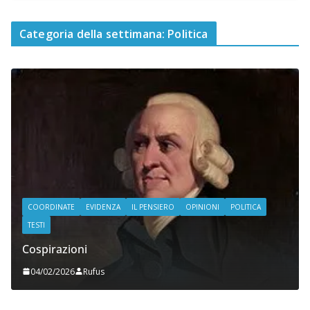
Categoria della settimana: Politica
COORDINATE
EVIDENZA
IL PENSIERO
OPINIONI
POLITICA
TESTI
Cospirazioni
04/02/2026
Rufus