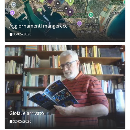
Aggiornamenti mangerecci
05/05/2026
Gioia, è arrivato
02/05/2026