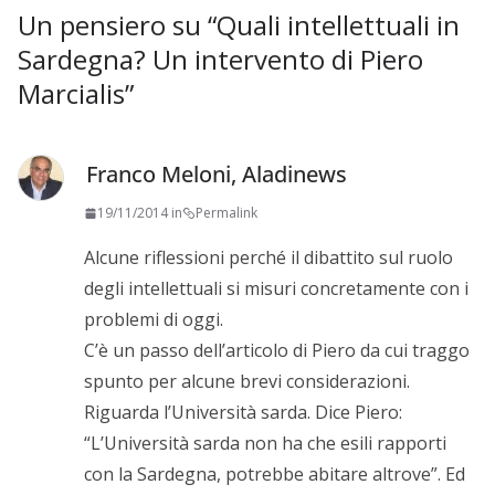
Un pensiero su “
Quali intellettuali in
Sardegna? Un intervento di Piero
Marcialis
”
Franco Meloni, Aladinews
19/11/2014 in
Permalink
Alcune riflessioni perché il dibattito sul ruolo
degli intellettuali si misuri concretamente con i
problemi di oggi.
C’è un passo dell’articolo di Piero da cui traggo
spunto per alcune brevi considerazioni.
Riguarda l’Università sarda. Dice Piero:
“L’Università sarda non ha che esili rapporti
con la Sardegna, potrebbe abitare altrove”. Ed